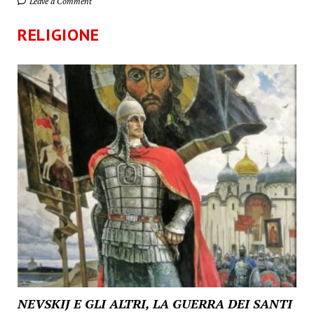
Leave a Comment
RELIGIONE
NEVSKIJ E GLI ALTRI, LA GUERRA DEI SANTI