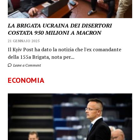
LA BRIGATA UCRAINA DEI DISERTORI
COSTATA 950 MILIONI A MACRON
21 GENNAIO 2025
Il Kyiv Post ha dato la notizia che l'ex comandante
della 155a Brigata, nota per...
Leave a Comment
ECONOMIA