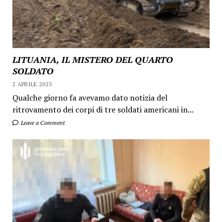
LITUANIA, IL MISTERO DEL QUARTO
SOLDATO
2 APRILE 2025
Qualche giorno fa avevamo dato notizia del
ritrovamento dei corpi di tre soldati americani in...
Leave a Comment