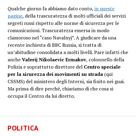
Qualche giorno fa abbiamo dato conto,
in queste
pagine
, della trascuratezza di molti ufficiali dei servizi
segreti russi rispetto alle norme di sicurezza per le
comunicazioni. Trascuratezza emersa in modo
clamoroso nel “caso Navalnyj”. A giudicare da una
recente inchiesta di BBC Russia, si tratta di
un’abitudine consolidata a molti livelli. Pare infatti che
anche
Valerij Nikolaevic Ermakov
, colonnello della
Polizia e soprattutto direttore del
Centro speciale
per la sicurezza dei movimenti su strada
(qui
CSSMS) del ministero degli Interni, sia finito nei guai.
Ma prima di dire perché, chiariamo di che cosa si
occupa il Centro da lui diretto.
POLITICA