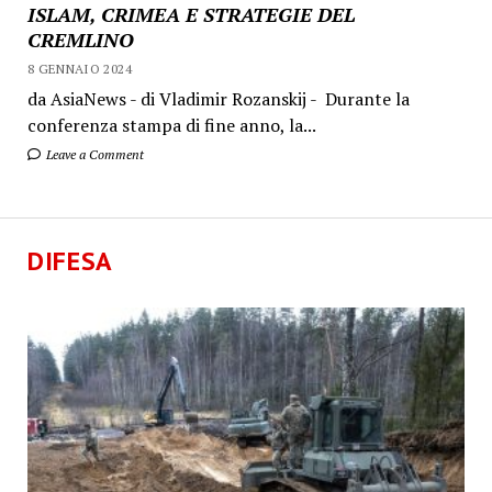
ISLAM, CRIMEA E STRATEGIE DEL
CREMLINO
8 GENNAIO 2024
da AsiaNews - di Vladimir Rozanskij - Durante la
conferenza stampa di fine anno, la...
Leave a Comment
DIFESA