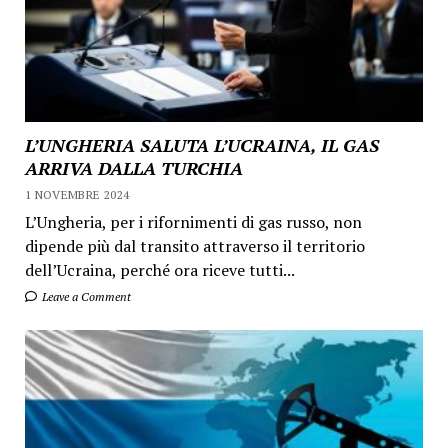
L’UNGHERIA SALUTA L’UCRAINA, IL GAS
ARRIVA DALLA TURCHIA
1 NOVEMBRE 2024
L’Ungheria, per i rifornimenti di gas russo, non
dipende più dal transito attraverso il territorio
dell’Ucraina, perché ora riceve tutti...
Leave a Comment