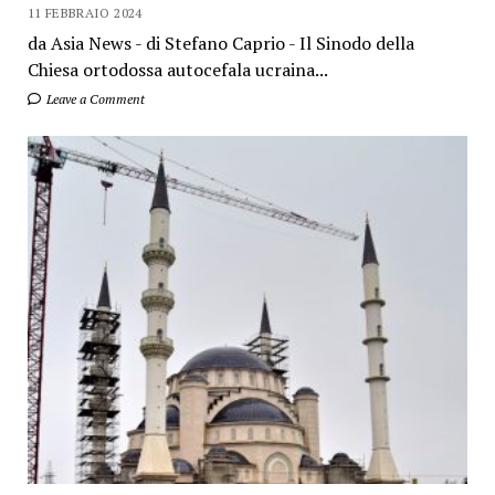
11 FEBBRAIO 2024
da Asia News - di Stefano Caprio - Il Sinodo della
Chiesa ortodossa autocefala ucraina...
Leave a Comment