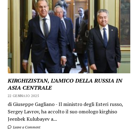
KIRGHIZISTAN, L’AMICO DELLA RUSSIA IN
ASIA CENTRALE
22 GENNAIO 2025
di Giuseppe Gagliano - Il ministro degli Esteri russo,
Sergey Lavrov, ha accolto il suo omologo kirghiso
Jeenbek Kulubayev a...
Leave a Comment