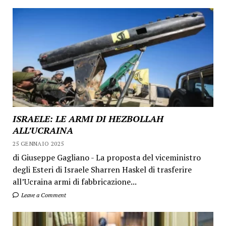
ISRAELE: LE ARMI DI HEZBOLLAH
ALL’UCRAINA
25 GENNAIO 2025
di Giuseppe Gagliano - La proposta del viceministro
degli Esteri di Israele Sharren Haskel di trasferire
all’Ucraina armi di fabbricazione...
Leave a Comment