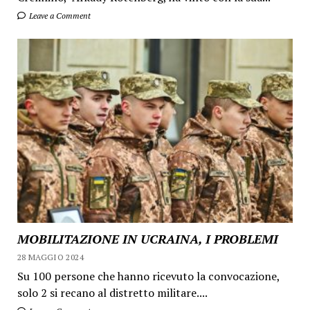
Leave a Comment
MOBILITAZIONE IN UCRAINA, I PROBLEMI
28 MAGGIO 2024
Su 100 persone che hanno ricevuto la convocazione,
solo 2 si recano al distretto militare....