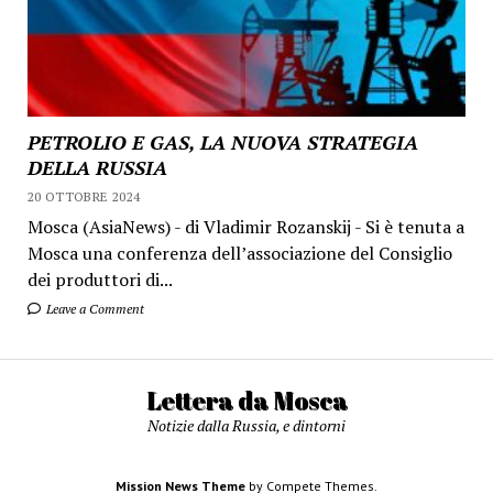
PETROLIO E GAS, LA NUOVA STRATEGIA
DELLA RUSSIA
20 OTTOBRE 2024
Mosca (AsiaNews) - di Vladimir Rozanskij - Si è tenuta a
Mosca una conferenza dell’associazione del Consiglio
dei produttori di...
Leave a Comment
Lettera da Mosca
Notizie dalla Russia, e dintorni
Mission News Theme
by Compete Themes.