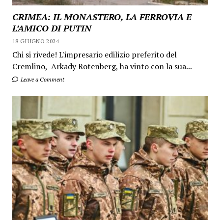
CRIMEA: IL MONASTERO, LA FERROVIA E
L’AMICO DI PUTIN
18 GIUGNO 2024
Chi si rivede! L'impresario edilizio preferito del
Cremlino, Arkady Rotenberg, ha vinto con la sua...
Leave a Comment