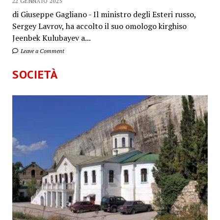
22 GENNAIO 2025
di Giuseppe Gagliano - Il ministro degli Esteri russo,
Sergey Lavrov, ha accolto il suo omologo kirghiso
Jeenbek Kulubayev a...
Leave a Comment
SOCIETÀ