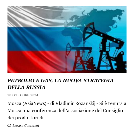
PETROLIO E GAS, LA NUOVA STRATEGIA
DELLA RUSSIA
20 OTTOBRE 2024
Mosca (AsiaNews) - di Vladimir Rozanskij - Si è tenuta a
Mosca una conferenza dell’associazione del Consiglio
dei produttori di...
Leave a Comment