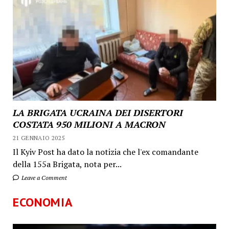
LA BRIGATA UCRAINA DEI DISERTORI
COSTATA 950 MILIONI A MACRON
21 GENNAIO 2025
Il Kyiv Post ha dato la notizia che l'ex comandante
della 155a Brigata, nota per...
Leave a Comment
ECONOMIA