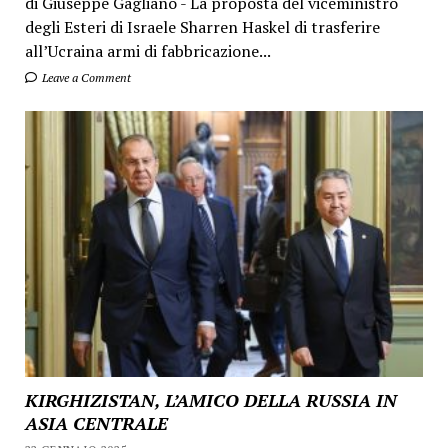
di Giuseppe Gagliano - La proposta del viceministro
degli Esteri di Israele Sharren Haskel di trasferire
all’Ucraina armi di fabbricazione...
Leave a Comment
KIRGHIZISTAN, L’AMICO DELLA RUSSIA IN
ASIA CENTRALE