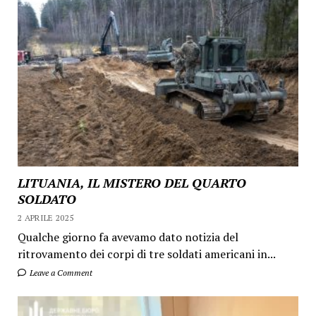
LITUANIA, IL MISTERO DEL QUARTO
SOLDATO
2 APRILE 2025
Qualche giorno fa avevamo dato notizia del
ritrovamento dei corpi di tre soldati americani in...
Leave a Comment