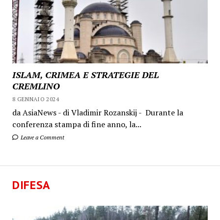
ISLAM, CRIMEA E STRATEGIE DEL
CREMLINO
8 GENNAIO 2024
da AsiaNews - di Vladimir Rozanskij - Durante la
conferenza stampa di fine anno, la...
Leave a Comment
DIFESA