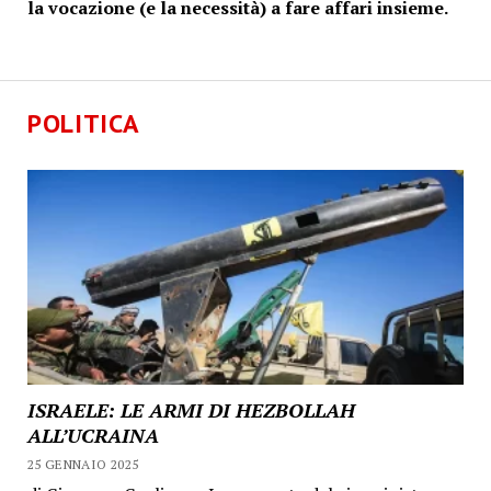
la vocazione (e la necessità) a fare affari insieme.
POLITICA
ISRAELE: LE ARMI DI HEZBOLLAH
ALL’UCRAINA
25 GENNAIO 2025