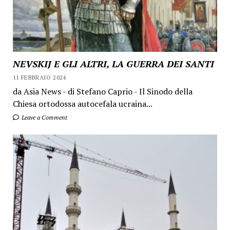
NEVSKIJ E GLI ALTRI, LA GUERRA DEI SANTI
11 FEBBRAIO 2024
da Asia News - di Stefano Caprio - Il Sinodo della
Chiesa ortodossa autocefala ucraina...
Leave a Comment