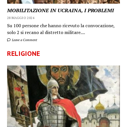
MOBILITAZIONE IN UCRAINA, I PROBLEMI
28 MAGGIO 2024
Su 100 persone che hanno ricevuto la convocazione,
solo 2 si recano al distretto militare....
Leave a Comment
RELIGIONE