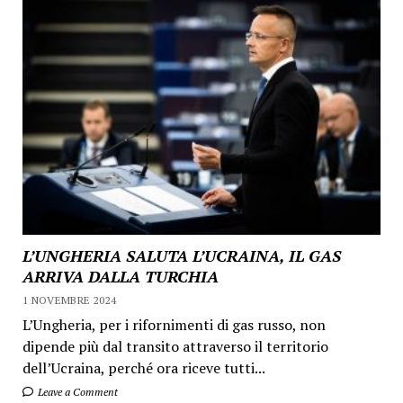
L’UNGHERIA SALUTA L’UCRAINA, IL GAS
ARRIVA DALLA TURCHIA
1 NOVEMBRE 2024
L’Ungheria, per i rifornimenti di gas russo, non
dipende più dal transito attraverso il territorio
dell’Ucraina, perché ora riceve tutti...
Leave a Comment