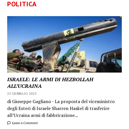
POLITICA
ISRAELE: LE ARMI DI HEZBOLLAH
ALL’UCRAINA
25 GENNAIO 2025
di Giuseppe Gagliano - La proposta del viceministro
degli Esteri di Israele Sharren Haskel di trasferire
all’Ucraina armi di fabbricazione...
Leave a Comment