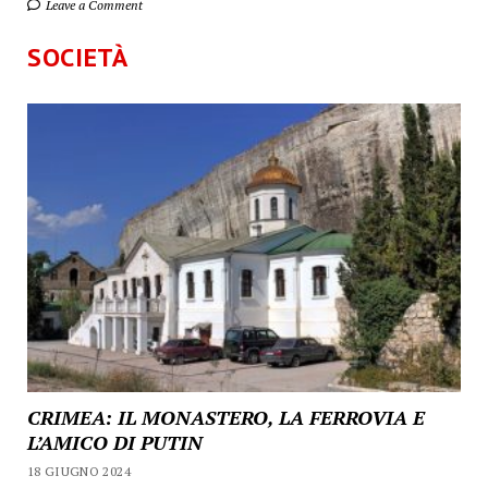
Leave a Comment
SOCIETÀ
CRIMEA: IL MONASTERO, LA FERROVIA E
L’AMICO DI PUTIN
18 GIUGNO 2024