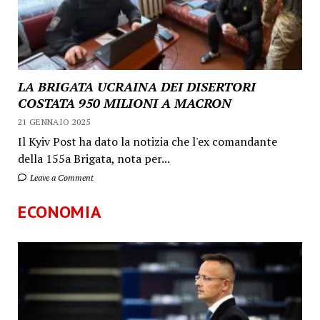
LA BRIGATA UCRAINA DEI DISERTORI
COSTATA 950 MILIONI A MACRON
21 GENNAIO 2025
Il Kyiv Post ha dato la notizia che l'ex comandante
della 155a Brigata, nota per...
Leave a Comment
ECONOMIA