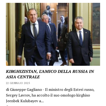
KIRGHIZISTAN, L’AMICO DELLA RUSSIA IN
ASIA CENTRALE
22 GENNAIO 2025
di Giuseppe Gagliano - Il ministro degli Esteri russo,
Sergey Lavrov, ha accolto il suo omologo kirghiso
Jeenbek Kulubayev a...