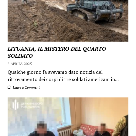
LITUANIA, IL MISTERO DEL QUARTO
SOLDATO
2 APRILE 2025
Qualche giorno fa avevamo dato notizia del
ritrovamento dei corpi di tre soldati americani in...
Leave a Comment