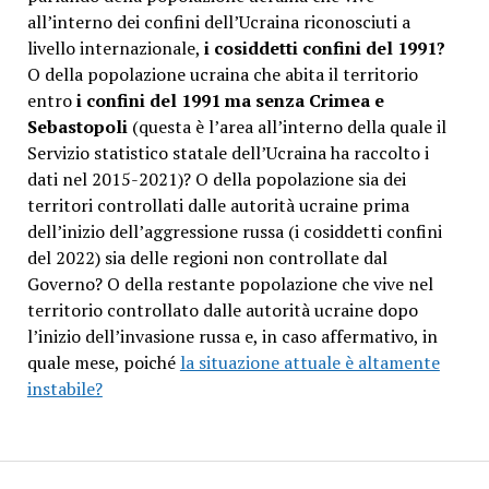
all’interno dei confini dell’Ucraina riconosciuti a
livello internazionale,
i cosiddetti confini del 1991?
O della popolazione ucraina che abita il territorio
entro
i confini del 1991 ma senza Crimea e
Sebastopoli
(questa è l’area all’interno della quale il
Servizio statistico statale dell’Ucraina ha raccolto i
dati nel 2015-2021)? O della popolazione sia dei
territori controllati dalle autorità ucraine prima
dell’inizio dell’aggressione russa (i cosiddetti confini
del 2022) sia delle regioni non controllate dal
Governo? O della restante popolazione che vive nel
territorio controllato dalle autorità ucraine dopo
l’inizio dell’invasione russa e, in caso affermativo, in
quale mese, poiché
la situazione attuale è altamente
instabile?