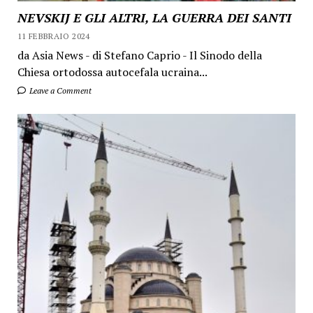
NEVSKIJ E GLI ALTRI, LA GUERRA DEI SANTI
11 FEBBRAIO 2024
da Asia News - di Stefano Caprio - Il Sinodo della
Chiesa ortodossa autocefala ucraina...
Leave a Comment