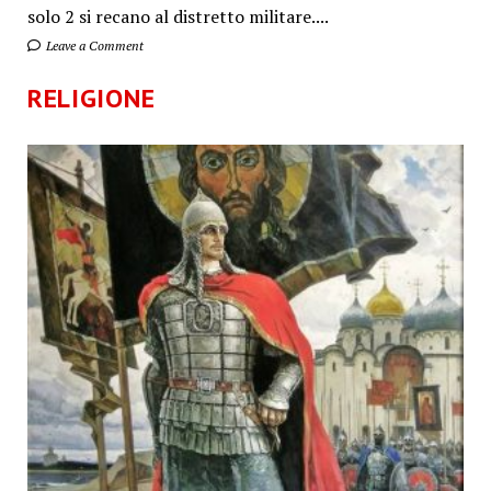
solo 2 si recano al distretto militare....
Leave a Comment
RELIGIONE