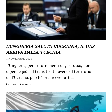
L’UNGHERIA SALUTA L’UCRAINA, IL GAS
ARRIVA DALLA TURCHIA
1 NOVEMBRE 2024
L’Ungheria, per i rifornimenti di gas russo, non
dipende più dal transito attraverso il territorio
dell’Ucraina, perché ora riceve tutti...
Leave a Comment