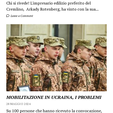
Chi si rivede! L'impresario edilizio preferito del
Cremlino, Arkady Rotenberg, ha vinto con la sua...
Leave a Comment
MOBILITAZIONE IN UCRAINA, I PROBLEMI
28 MAGGIO 2024
Su 100 persone che hanno ricevuto la convocazione,