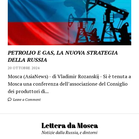
PETROLIO E GAS, LA NUOVA STRATEGIA
DELLA RUSSIA
20 OTTOBRE 2024
Mosca (AsiaNews) - di Vladimir Rozanskij - Si è tenuta a
Mosca una conferenza dell’associazione del Consiglio
dei produttori di...
Leave a Comment
Lettera da Mosca
Notizie dalla Russia, e dintorni