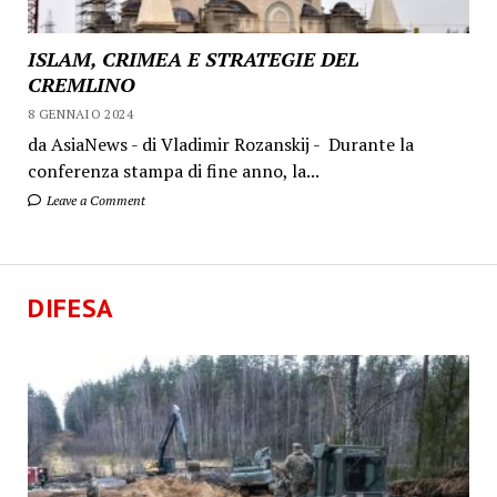
ISLAM, CRIMEA E STRATEGIE DEL
CREMLINO
8 GENNAIO 2024
da AsiaNews - di Vladimir Rozanskij - Durante la
conferenza stampa di fine anno, la...
Leave a Comment
DIFESA