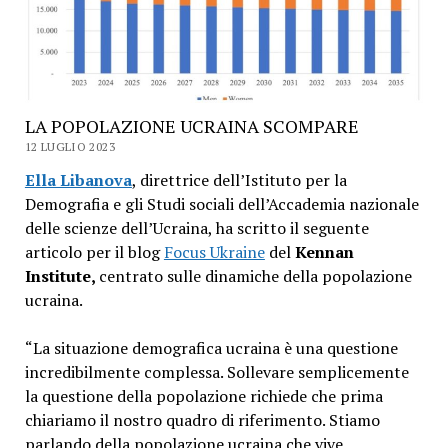
LA POPOLAZIONE UCRAINA SCOMPARE
12 LUGLIO 2023
Ella Libanova
, direttrice dell’Istituto per la
Demografia e gli Studi sociali dell’Accademia nazionale
delle scienze dell’Ucraina, ha scritto il seguente
articolo per il blog
Focus Ukraine
del
Kennan
Institute,
centrato sulle dinamiche della popolazione
ucraina.
“La situazione demografica ucraina è una questione
incredibilmente complessa. Sollevare semplicemente
la questione della popolazione richiede che prima
chiariamo il nostro quadro di riferimento. Stiamo
parlando della popolazione ucraina che vive