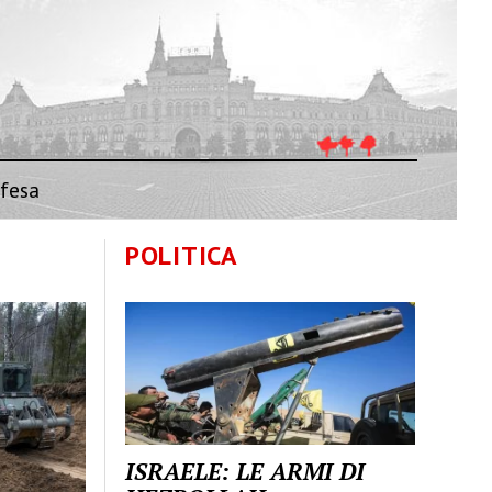
fesa
POLITICA
ISRAELE: LE ARMI DI