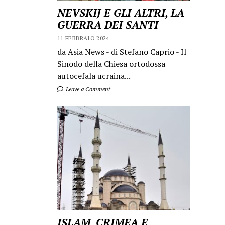
NEVSKIJ E GLI ALTRI, LA
GUERRA DEI SANTI
11 FEBBRAIO 2024
da Asia News - di Stefano Caprio - Il
Sinodo della Chiesa ortodossa
autocefala ucraina...
Leave a Comment
ISLAM, CRIMEA E