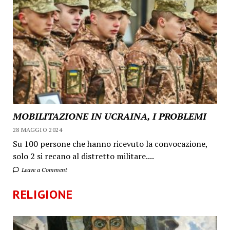
MOBILITAZIONE IN UCRAINA, I PROBLEMI
28 MAGGIO 2024
Su 100 persone che hanno ricevuto la convocazione,
solo 2 si recano al distretto militare....
Leave a Comment
RELIGIONE