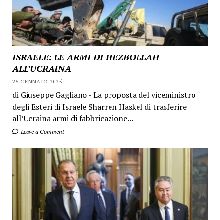
ISRAELE: LE ARMI DI HEZBOLLAH
ALL’UCRAINA
25 GENNAIO 2025
di Giuseppe Gagliano - La proposta del viceministro
degli Esteri di Israele Sharren Haskel di trasferire
all’Ucraina armi di fabbricazione...
Leave a Comment