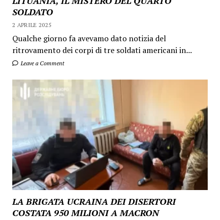
LITUANIA, IL MISTERO DEL QUARTO
SOLDATO
2 APRILE 2025
Qualche giorno fa avevamo dato notizia del
ritrovamento dei corpi di tre soldati americani in...
Leave a Comment
LA BRIGATA UCRAINA DEI DISERTORI
COSTATA 950 MILIONI A MACRON