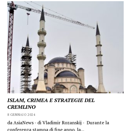
ISLAM, CRIMEA E STRATEGIE DEL
CREMLINO
8 GENNAIO 2024
da AsiaNews - di Vladimir Rozanskij - Durante la
conferenza stampa di fine anno, la...