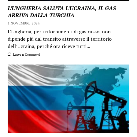
L’UNGHERIA SALUTA L’UCRAINA, IL GAS
ARRIVA DALLA TURCHIA
1 NOVEMBRE 2024
L’Ungheria, per i rifornimenti di gas russo, non
dipende più dal transito attraverso il territorio
dell’Ucraina, perché ora riceve tutti...
Leave a Comment