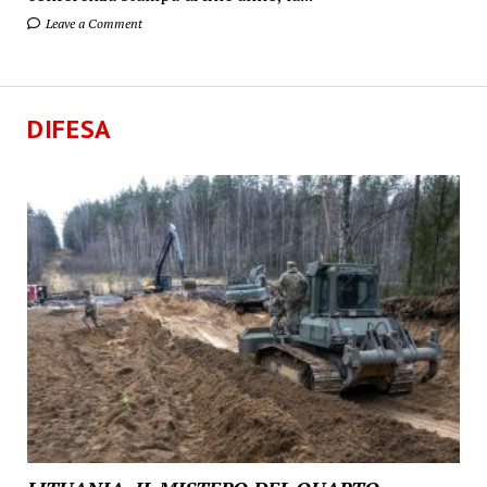
Leave a Comment
DIFESA