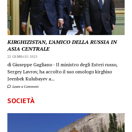
KIRGHIZISTAN, L’AMICO DELLA RUSSIA IN
ASIA CENTRALE
22 GENNAIO 2025
di Giuseppe Gagliano - Il ministro degli Esteri russo,
Sergey Lavrov, ha accolto il suo omologo kirghiso
Jeenbek Kulubayev a...
Leave a Comment
SOCIETÀ