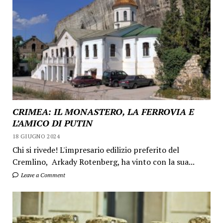
CRIMEA: IL MONASTERO, LA FERROVIA E
L’AMICO DI PUTIN
18 GIUGNO 2024
Chi si rivede! L'impresario edilizio preferito del
Cremlino, Arkady Rotenberg, ha vinto con la sua...
Leave a Comment