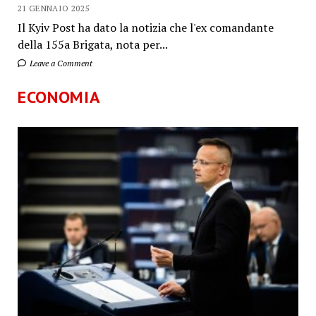
21 GENNAIO 2025
Il Kyiv Post ha dato la notizia che l'ex comandante
della 155a Brigata, nota per...
Leave a Comment
ECONOMIA