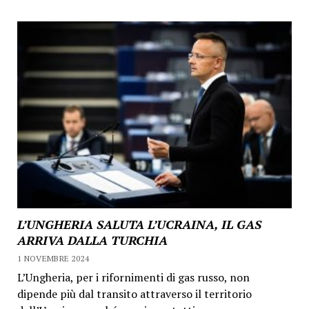
L’UNGHERIA SALUTA L’UCRAINA, IL GAS
ARRIVA DALLA TURCHIA
1 NOVEMBRE 2024
L’Ungheria, per i rifornimenti di gas russo, non
dipende più dal transito attraverso il territorio