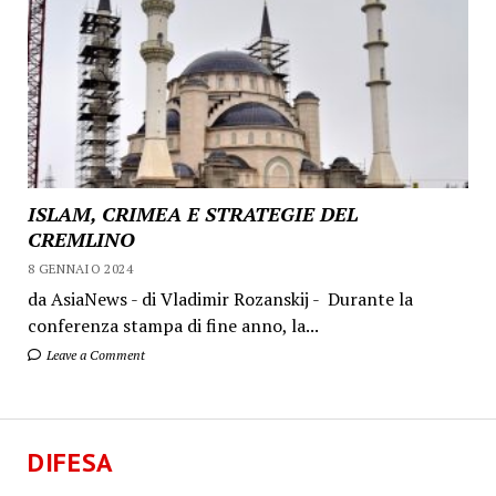
ISLAM, CRIMEA E STRATEGIE DEL
CREMLINO
8 GENNAIO 2024
da AsiaNews - di Vladimir Rozanskij - Durante la
conferenza stampa di fine anno, la...
Leave a Comment
DIFESA