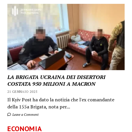
LA BRIGATA UCRAINA DEI DISERTORI
COSTATA 950 MILIONI A MACRON
21 GENNAIO 2025
Il Kyiv Post ha dato la notizia che l'ex comandante
della 155a Brigata, nota per...
Leave a Comment
ECONOMIA