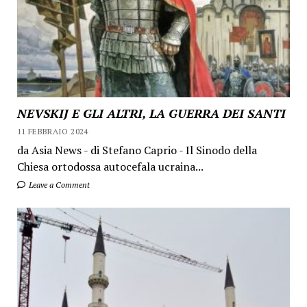
NEVSKIJ E GLI ALTRI, LA GUERRA DEI SANTI
11 FEBBRAIO 2024
da Asia News - di Stefano Caprio - Il Sinodo della
Chiesa ortodossa autocefala ucraina...
Leave a Comment