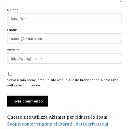
Name*
Email*
Website
Salva il mio nome, email e sito web in questo browser per la prossima
volta che commento.
Questo sito utilizza Akismet per ridurre lo spam.
Scopri come vengono elaborati i dati derivati dai