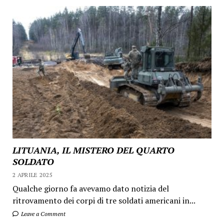
LITUANIA, IL MISTERO DEL QUARTO
SOLDATO
2 APRILE 2025
Qualche giorno fa avevamo dato notizia del
ritrovamento dei corpi di tre soldati americani in...
Leave a Comment