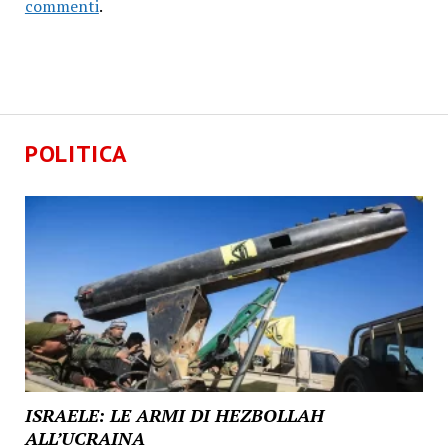
commenti
.
POLITICA
ISRAELE: LE ARMI DI HEZBOLLAH
ALL’UCRAINA