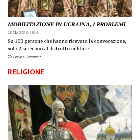
MOBILITAZIONE IN UCRAINA, I PROBLEMI
28 MAGGIO 2024
Su 100 persone che hanno ricevuto la convocazione,
solo 2 si recano al distretto militare....
Leave a Comment
RELIGIONE