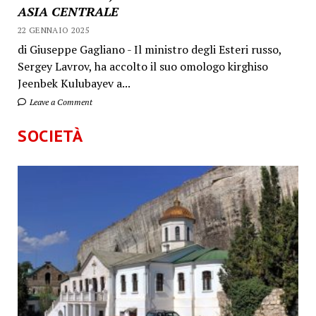
ASIA CENTRALE
22 GENNAIO 2025
di Giuseppe Gagliano - Il ministro degli Esteri russo,
Sergey Lavrov, ha accolto il suo omologo kirghiso
Jeenbek Kulubayev a...
Leave a Comment
SOCIETÀ