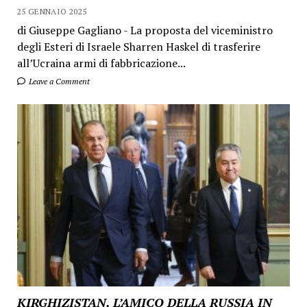
25 GENNAIO 2025
di Giuseppe Gagliano - La proposta del viceministro
degli Esteri di Israele Sharren Haskel di trasferire
all’Ucraina armi di fabbricazione...
Leave a Comment
KIRGHIZISTAN, L’AMICO DELLA RUSSIA IN