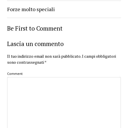
Forze molto speciali
Be First to Comment
Lascia un commento
Il tuo indirizzo email non sarà pubblicato.
I campi obbligatori
sono contrassegnati
*
Comment