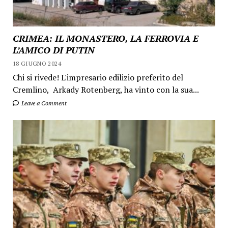
CRIMEA: IL MONASTERO, LA FERROVIA E
L’AMICO DI PUTIN
18 GIUGNO 2024
Chi si rivede! L'impresario edilizio preferito del
Cremlino, Arkady Rotenberg, ha vinto con la sua...
Leave a Comment