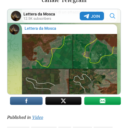
Published in
Video