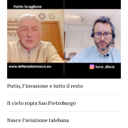
Putin, l’invasione e tutto il resto
Il cielo sopra San Pietroburgo
Nasce l’aviazione talebana