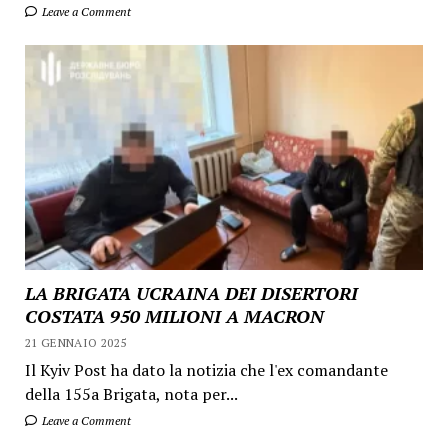
Leave a Comment
LA BRIGATA UCRAINA DEI DISERTORI
COSTATA 950 MILIONI A MACRON
21 GENNAIO 2025
Il Kyiv Post ha dato la notizia che l'ex comandante
della 155a Brigata, nota per...
Leave a Comment