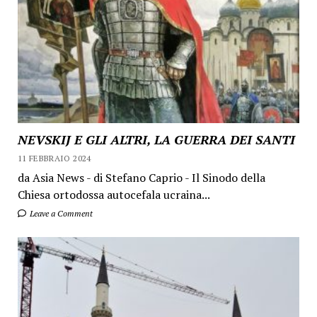
NEVSKIJ E GLI ALTRI, LA GUERRA DEI SANTI
11 FEBBRAIO 2024
da Asia News - di Stefano Caprio - Il Sinodo della
Chiesa ortodossa autocefala ucraina...
Leave a Comment