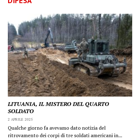
DIFESA
LITUANIA, IL MISTERO DEL QUARTO
SOLDATO
2 APRILE 2025
Qualche giorno fa avevamo dato notizia del
ritrovamento dei corpi di tre soldati americani in...