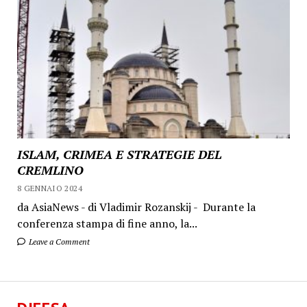
ISLAM, CRIMEA E STRATEGIE DEL
CREMLINO
8 GENNAIO 2024
da AsiaNews - di Vladimir Rozanskij - Durante la
conferenza stampa di fine anno, la...
Leave a Comment