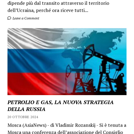
dipende più dal transito attraverso il territorio
dell’Ucraina, perché ora riceve tutti...
Leave a Comment
PETROLIO E GAS, LA NUOVA STRATEGIA
DELLA RUSSIA
20 OTTOBRE 2024
Mosca (AsiaNews) - di Vladimir Rozanskij - Si è tenuta a
Mosca una conferenza dell’associazione del Consiglio