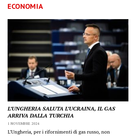
ECONOMIA
L’UNGHERIA SALUTA L’UCRAINA, IL GAS
ARRIVA DALLA TURCHIA
1 NOVEMBRE 2024
L’Ungheria, per i rifornimenti di gas russo, non