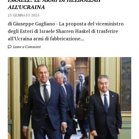
ALL’UCRAINA
25 GENNAIO 2025
di Giuseppe Gagliano - La proposta del viceministro
degli Esteri di Israele Sharren Haskel di trasferire
all’Ucraina armi di fabbricazione...
Leave a Comment