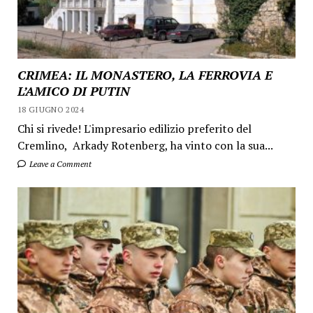
CRIMEA: IL MONASTERO, LA FERROVIA E
L’AMICO DI PUTIN
18 GIUGNO 2024
Chi si rivede! L'impresario edilizio preferito del
Cremlino, Arkady Rotenberg, ha vinto con la sua...
Leave a Comment