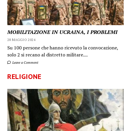
MOBILITAZIONE IN UCRAINA, I PROBLEMI
28 MAGGIO 2024
Su 100 persone che hanno ricevuto la convocazione,
solo 2 si recano al distretto militare....
Leave a Comment
RELIGIONE