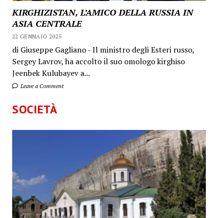
KIRGHIZISTAN, L’AMICO DELLA RUSSIA IN
ASIA CENTRALE
22 GENNAIO 2025
di Giuseppe Gagliano - Il ministro degli Esteri russo,
Sergey Lavrov, ha accolto il suo omologo kirghiso
Jeenbek Kulubayev a...
Leave a Comment
SOCIETÀ