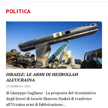
POLITICA
ISRAELE: LE ARMI DI HEZBOLLAH
ALL’UCRAINA
25 GENNAIO 2025
di Giuseppe Gagliano - La proposta del viceministro
degli Esteri di Israele Sharren Haskel di trasferire
all’Ucraina armi di fabbricazione...