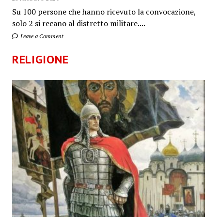
Su 100 persone che hanno ricevuto la convocazione,
solo 2 si recano al distretto militare....
Leave a Comment
RELIGIONE