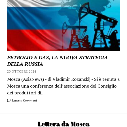
PETROLIO E GAS, LA NUOVA STRATEGIA
DELLA RUSSIA
20 OTTOBRE 2024
Mosca (AsiaNews) - di Vladimir Rozanskij - Si è tenuta a
Mosca una conferenza dell’associazione del Consiglio
dei produttori di...
Leave a Comment
Lettera da Mosca