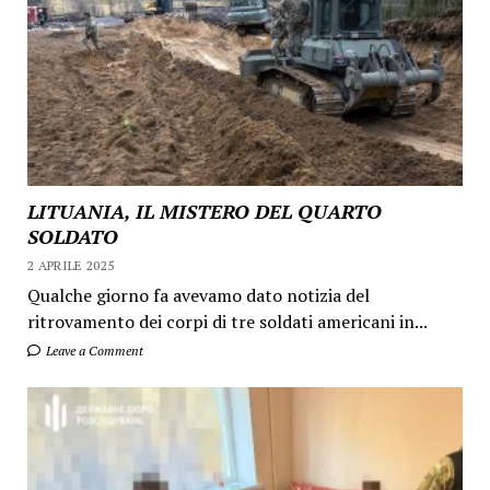
LITUANIA, IL MISTERO DEL QUARTO
SOLDATO
2 APRILE 2025
Qualche giorno fa avevamo dato notizia del
ritrovamento dei corpi di tre soldati americani in...
Leave a Comment