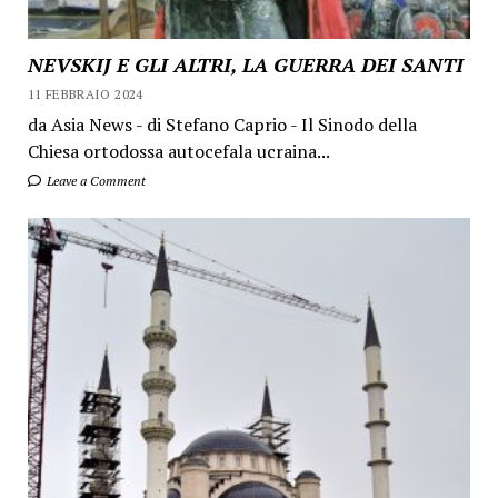
NEVSKIJ E GLI ALTRI, LA GUERRA DEI SANTI
11 FEBBRAIO 2024
da Asia News - di Stefano Caprio - Il Sinodo della
Chiesa ortodossa autocefala ucraina...
Leave a Comment