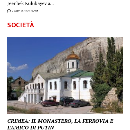
Jeenbek Kulubayev a...
Leave a Comment
SOCIETÀ
CRIMEA: IL MONASTERO, LA FERROVIA E
L’AMICO DI PUTIN