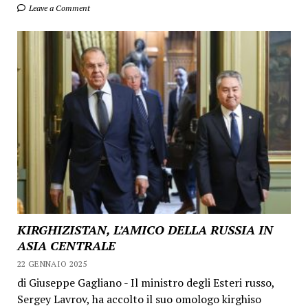
Leave a Comment
KIRGHIZISTAN, L’AMICO DELLA RUSSIA IN
ASIA CENTRALE
22 GENNAIO 2025
di Giuseppe Gagliano - Il ministro degli Esteri russo,
Sergey Lavrov, ha accolto il suo omologo kirghiso