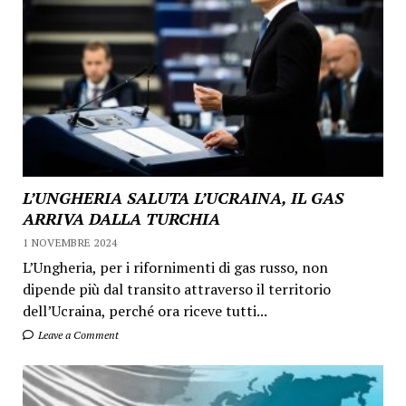
L’UNGHERIA SALUTA L’UCRAINA, IL GAS
ARRIVA DALLA TURCHIA
1 NOVEMBRE 2024
L’Ungheria, per i rifornimenti di gas russo, non
dipende più dal transito attraverso il territorio
dell’Ucraina, perché ora riceve tutti...
Leave a Comment