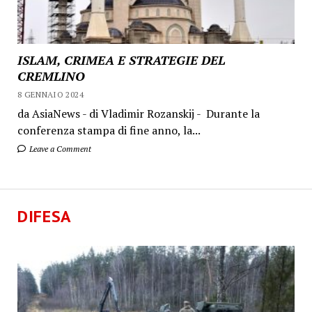
ISLAM, CRIMEA E STRATEGIE DEL
CREMLINO
8 GENNAIO 2024
da AsiaNews - di Vladimir Rozanskij - Durante la
conferenza stampa di fine anno, la...
Leave a Comment
DIFESA