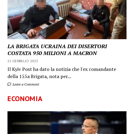
LA BRIGATA UCRAINA DEI DISERTORI
COSTATA 950 MILIONI A MACRON
21 GENNAIO 2025
Il Kyiv Post ha dato la notizia che l'ex comandante
della 155a Brigata, nota per...
Leave a Comment
ECONOMIA