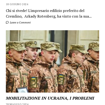
18 GIUGNO 2024
Chi si rivede! L'impresario edilizio preferito del
Cremlino, Arkady Rotenberg, ha vinto con la sua...
Leave a Comment
MOBILITAZIONE IN UCRAINA, I PROBLEMI
28 MAGGIO 2024