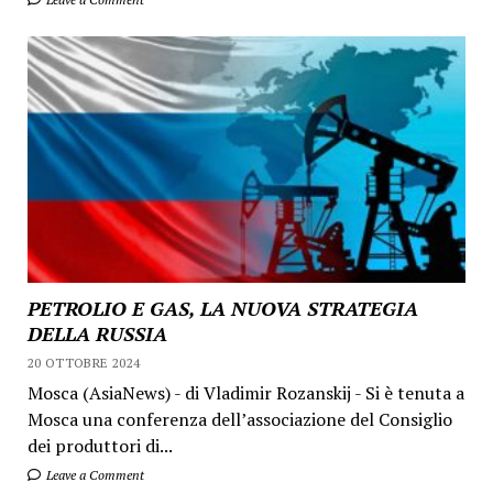
PETROLIO E GAS, LA NUOVA STRATEGIA
DELLA RUSSIA
20 OTTOBRE 2024
Mosca (AsiaNews) - di Vladimir Rozanskij - Si è tenuta a
Mosca una conferenza dell’associazione del Consiglio
dei produttori di...
Leave a Comment