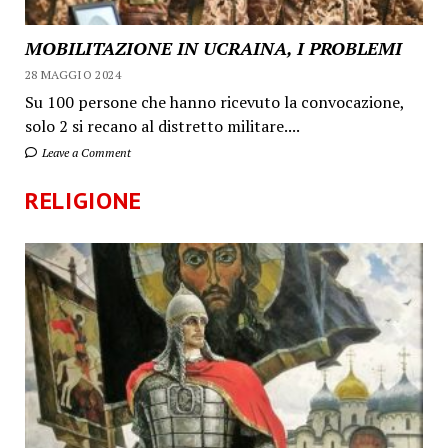
MOBILITAZIONE IN UCRAINA, I PROBLEMI
28 MAGGIO 2024
Su 100 persone che hanno ricevuto la convocazione,
solo 2 si recano al distretto militare....
Leave a Comment
RELIGIONE