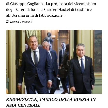
di Giuseppe Gagliano - La proposta del viceministro
degli Esteri di Israele Sharren Haskel di trasferire
all’Ucraina armi di fabbricazione...
Leave a Comment
KIRGHIZISTAN, L’AMICO DELLA RUSSIA IN
ASIA CENTRALE