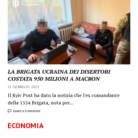
LA BRIGATA UCRAINA DEI DISERTORI
COSTATA 950 MILIONI A MACRON
21 GENNAIO 2025
Il Kyiv Post ha dato la notizia che l'ex comandante
della 155a Brigata, nota per...
Leave a Comment
ECONOMIA