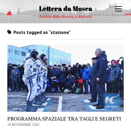
Lettera da Mosca
open
menu
Notizie dalla Russia, e dintorni
Posts tagged as “stazione”
PROGRAMMA SPAZIALE TRA TAGLI E SEGRETI
10 NOVEMBRE 2021