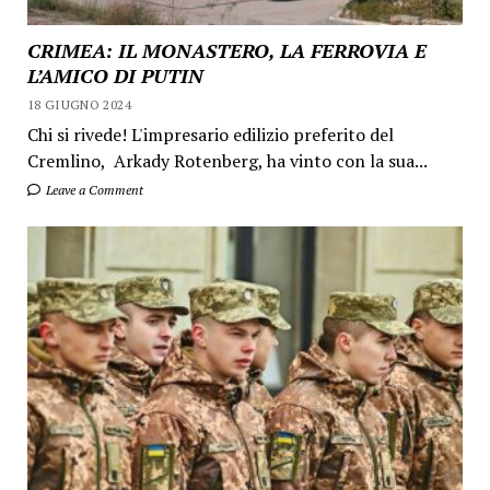
CRIMEA: IL MONASTERO, LA FERROVIA E
L’AMICO DI PUTIN
18 GIUGNO 2024
Chi si rivede! L'impresario edilizio preferito del
Cremlino, Arkady Rotenberg, ha vinto con la sua...
Leave a Comment