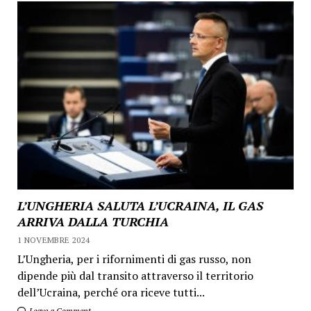
L’UNGHERIA SALUTA L’UCRAINA, IL GAS
ARRIVA DALLA TURCHIA
1 NOVEMBRE 2024
L’Ungheria, per i rifornimenti di gas russo, non
dipende più dal transito attraverso il territorio
dell’Ucraina, perché ora riceve tutti...
Leave a Comment