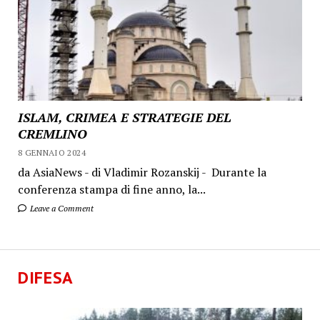
ISLAM, CRIMEA E STRATEGIE DEL
CREMLINO
8 GENNAIO 2024
da AsiaNews - di Vladimir Rozanskij - Durante la
conferenza stampa di fine anno, la...
Leave a Comment
DIFESA