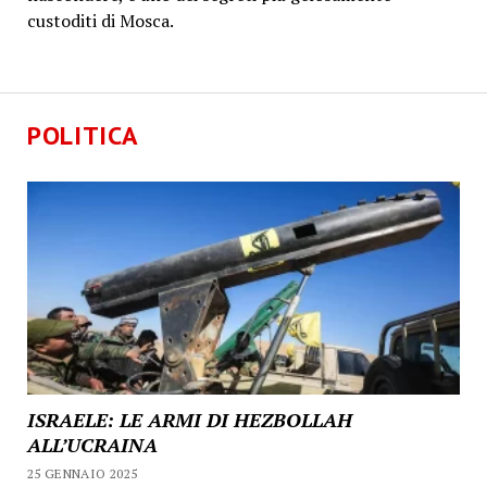
custoditi di Mosca.
POLITICA
ISRAELE: LE ARMI DI HEZBOLLAH
ALL’UCRAINA
25 GENNAIO 2025