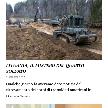
LITUANIA, IL MISTERO DEL QUARTO
SOLDATO
2 APRILE 2025
Qualche giorno fa avevamo dato notizia del
ritrovamento dei corpi di tre soldati americani in...
Leave a Comment