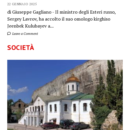
22 GENNAIO 2025
di Giuseppe Gagliano - Il ministro degli Esteri russo,
Sergey Lavrov, ha accolto il suo omologo kirghiso
Jeenbek Kulubayev a...
Leave a Comment
SOCIETÀ