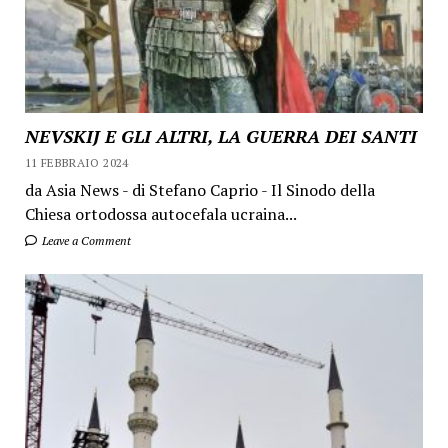
NEVSKIJ E GLI ALTRI, LA GUERRA DEI SANTI
11 FEBBRAIO 2024
da Asia News - di Stefano Caprio - Il Sinodo della
Chiesa ortodossa autocefala ucraina...
Leave a Comment