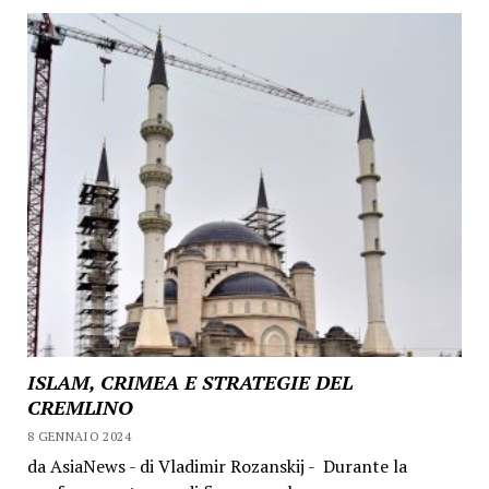
ISLAM, CRIMEA E STRATEGIE DEL
CREMLINO
8 GENNAIO 2024
da AsiaNews - di Vladimir Rozanskij - Durante la