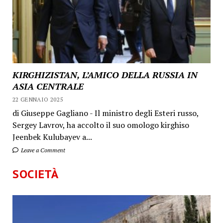
KIRGHIZISTAN, L’AMICO DELLA RUSSIA IN
ASIA CENTRALE
22 GENNAIO 2025
di Giuseppe Gagliano - Il ministro degli Esteri russo,
Sergey Lavrov, ha accolto il suo omologo kirghiso
Jeenbek Kulubayev a...
Leave a Comment
SOCIETÀ