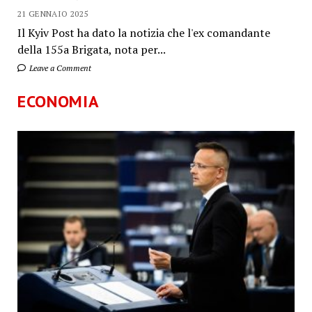
21 GENNAIO 2025
Il Kyiv Post ha dato la notizia che l'ex comandante
della 155a Brigata, nota per...
Leave a Comment
ECONOMIA