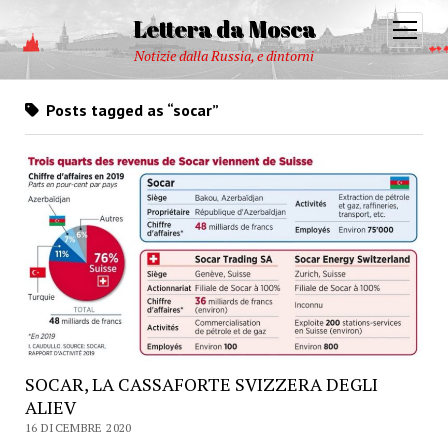
Lettera da Mosca
open
menu
Notizie dalla Russia, e dintorni
Posts tagged as “socar”
SOCAR, LA CASSAFORTE SVIZZERA DEGLI
ALIEV
16 DICEMBRE 2020