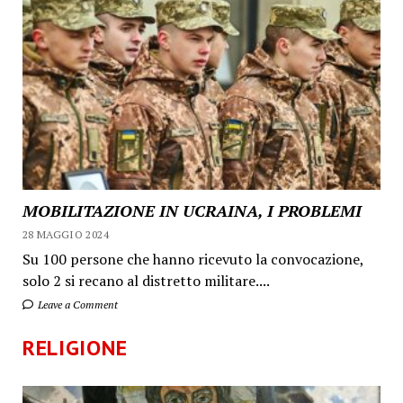
MOBILITAZIONE IN UCRAINA, I PROBLEMI
28 MAGGIO 2024
Su 100 persone che hanno ricevuto la convocazione,
solo 2 si recano al distretto militare....
Leave a Comment
RELIGIONE