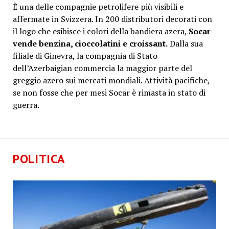
È una delle compagnie petrolifere più visibili e
affermate in Svizzera.
In 200 distributori decorati con
il logo che esibisce i colori della bandiera azera,
Socar
vende benzina, cioccolatini e croissant.
Dalla sua
filiale di Ginevra, la compagnia di Stato
dell’Azerbaigian commercia la maggior parte del
greggio azero sui mercati mondiali. Attività pacifiche,
se non fosse che per mesi Socar è rimasta in stato di
guerra.
POLITICA