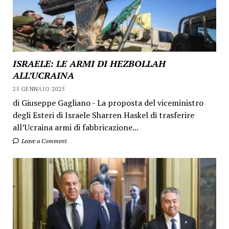
ISRAELE: LE ARMI DI HEZBOLLAH
ALL’UCRAINA
25 GENNAIO 2025
di Giuseppe Gagliano - La proposta del viceministro
degli Esteri di Israele Sharren Haskel di trasferire
all’Ucraina armi di fabbricazione...
Leave a Comment