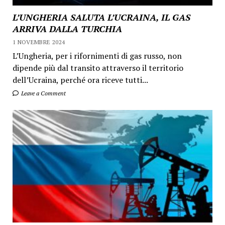
L’UNGHERIA SALUTA L’UCRAINA, IL GAS
ARRIVA DALLA TURCHIA
1 NOVEMBRE 2024
L’Ungheria, per i rifornimenti di gas russo, non
dipende più dal transito attraverso il territorio
dell’Ucraina, perché ora riceve tutti...
Leave a Comment