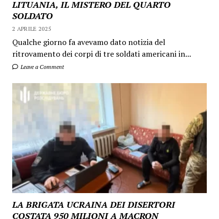
LITUANIA, IL MISTERO DEL QUARTO
SOLDATO
2 APRILE 2025
Qualche giorno fa avevamo dato notizia del
ritrovamento dei corpi di tre soldati americani in...
Leave a Comment
LA BRIGATA UCRAINA DEI DISERTORI
COSTATA 950 MILIONI A MACRON