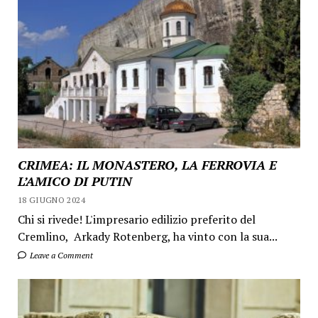
CRIMEA: IL MONASTERO, LA FERROVIA E
L’AMICO DI PUTIN
18 GIUGNO 2024
Chi si rivede! L'impresario edilizio preferito del
Cremlino, Arkady Rotenberg, ha vinto con la sua...
Leave a Comment