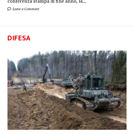
conferenza stampa di fine anno, la...
Leave a Comment
DIFESA