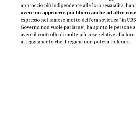
approccio più indipendente alla loro sessualità, ha
avere un approccio più libero anche ad altre cose
espresso nel famoso motto dell’era sovietica “in URS
Governo non vuole parlarne”, ha spinto le persone 
avere il controllo di molte più cose relative alla loro 
atteggiamento che il regime non poteva tollerare.