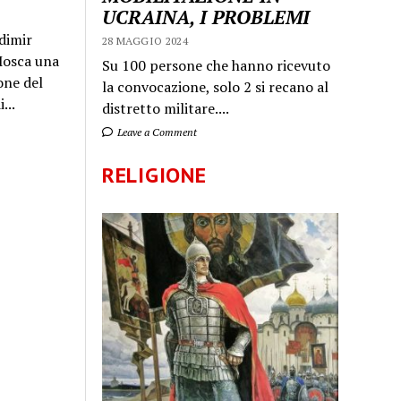
UCRAINA, I PROBLEMI
dimir
28 MAGGIO 2024
 Mosca una
Su 100 persone che hanno ricevuto
one del
la convocazione, solo 2 si recano al
...
distretto militare....
Leave a Comment
RELIGIONE