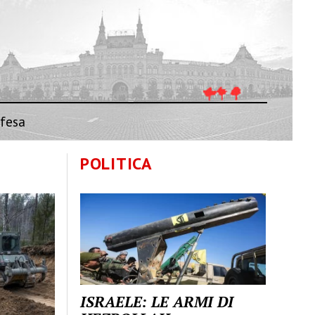
fesa
POLITICA
ISRAELE: LE ARMI DI