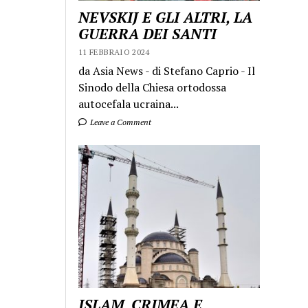
NEVSKIJ E GLI ALTRI, LA
GUERRA DEI SANTI
11 FEBBRAIO 2024
da Asia News - di Stefano Caprio - Il
Sinodo della Chiesa ortodossa
autocefala ucraina...
Leave a Comment
ISLAM, CRIMEA E