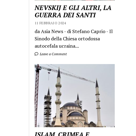
NEVSKIJ E GLI ALTRI, LA
GUERRA DEI SANTI
11 FEBBRAIO 2024
da Asia News - di Stefano Caprio - Il
Sinodo della Chiesa ortodossa
autocefala ucraina...
Leave a Comment
ISLAM, CRIMEA E