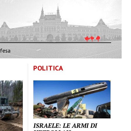
fesa
POLITICA
ISRAELE: LE ARMI DI