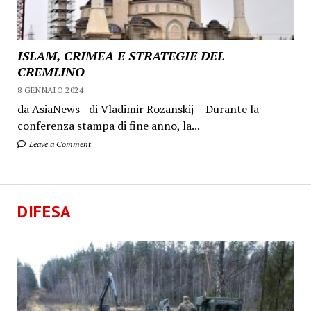
ISLAM, CRIMEA E STRATEGIE DEL
CREMLINO
8 GENNAIO 2024
da AsiaNews - di Vladimir Rozanskij - Durante la
conferenza stampa di fine anno, la...
Leave a Comment
DIFESA