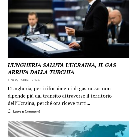
L’UNGHERIA SALUTA L’UCRAINA, IL GAS
ARRIVA DALLA TURCHIA
1 NOVEMBRE 2024
L’Ungheria, per i rifornimenti di gas russo, non
dipende più dal transito attraverso il territorio
dell’Ucraina, perché ora riceve tutti...
Leave a Comment