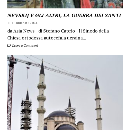
NEVSKIJ E GLI ALTRI, LA GUERRA DEI SANTI
11 FEBBRAIO 2024
da Asia News - di Stefano Caprio - Il Sinodo della
Chiesa ortodossa autocefala ucraina...
Leave a Comment