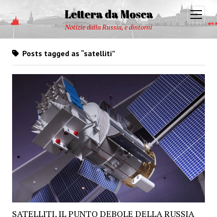
Lettera da Mosca
open
menu
Notizie dalla Russia, e dintorni
Posts tagged as “satelliti”
SATELLITI, IL PUNTO DEBOLE DELLA RUSSIA