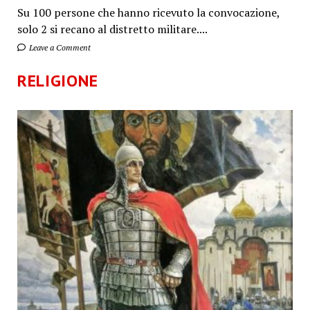
Su 100 persone che hanno ricevuto la convocazione,
solo 2 si recano al distretto militare....
Leave a Comment
RELIGIONE