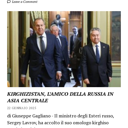
Leave a Comment
KIRGHIZISTAN, L’AMICO DELLA RUSSIA IN
ASIA CENTRALE
22 GENNAIO 2025
di Giuseppe Gagliano - Il ministro degli Esteri russo,
Sergey Lavrov, ha accolto il suo omologo kirghiso