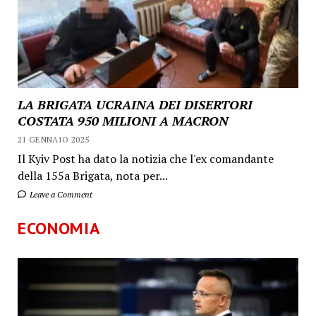
LA BRIGATA UCRAINA DEI DISERTORI
COSTATA 950 MILIONI A MACRON
21 GENNAIO 2025
Il Kyiv Post ha dato la notizia che l'ex comandante
della 155a Brigata, nota per...
Leave a Comment
ECONOMIA