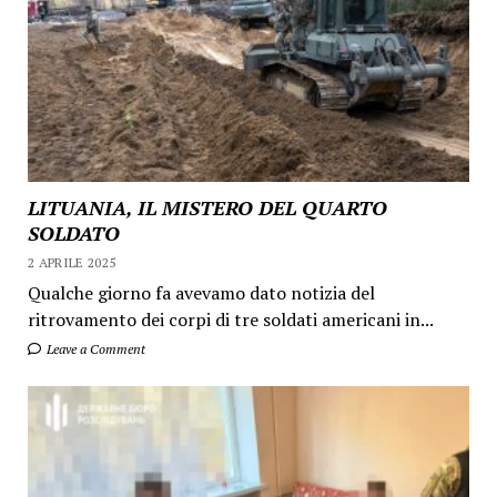
LITUANIA, IL MISTERO DEL QUARTO
SOLDATO
2 APRILE 2025
Qualche giorno fa avevamo dato notizia del
ritrovamento dei corpi di tre soldati americani in...
Leave a Comment