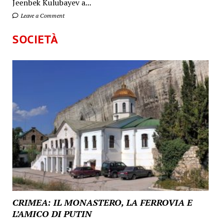
Jeenbek Kulubayev a...
Leave a Comment
SOCIETÀ
CRIMEA: IL MONASTERO, LA FERROVIA E
L’AMICO DI PUTIN