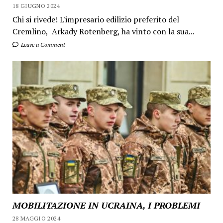
18 GIUGNO 2024
Chi si rivede! L'impresario edilizio preferito del
Cremlino, Arkady Rotenberg, ha vinto con la sua...
Leave a Comment
MOBILITAZIONE IN UCRAINA, I PROBLEMI
28 MAGGIO 2024