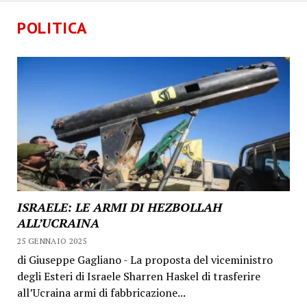
POLITICA
ISRAELE: LE ARMI DI HEZBOLLAH
ALL’UCRAINA
25 GENNAIO 2025
di Giuseppe Gagliano - La proposta del viceministro
degli Esteri di Israele Sharren Haskel di trasferire
all’Ucraina armi di fabbricazione...