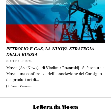
PETROLIO E GAS, LA NUOVA STRATEGIA
DELLA RUSSIA
20 OTTOBRE 2024
Mosca (AsiaNews) - di Vladimir Rozanskij - Si è tenuta a
Mosca una conferenza dell’associazione del Consiglio
dei produttori di...
Leave a Comment
Lettera da Mosca