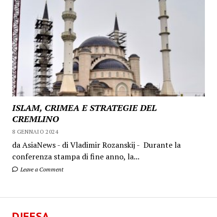
ISLAM, CRIMEA E STRATEGIE DEL
CREMLINO
8 GENNAIO 2024
da AsiaNews - di Vladimir Rozanskij - Durante la
conferenza stampa di fine anno, la...
Leave a Comment
DIFESA