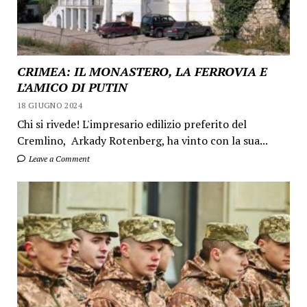
CRIMEA: IL MONASTERO, LA FERROVIA E
L’AMICO DI PUTIN
18 GIUGNO 2024
Chi si rivede! L'impresario edilizio preferito del
Cremlino, Arkady Rotenberg, ha vinto con la sua...
Leave a Comment