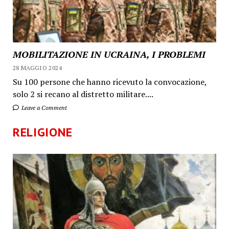
MOBILITAZIONE IN UCRAINA, I PROBLEMI
28 MAGGIO 2024
Su 100 persone che hanno ricevuto la convocazione,
solo 2 si recano al distretto militare....
Leave a Comment
RELIGIONE