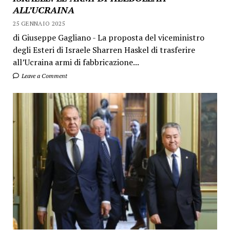
ALL’UCRAINA
25 GENNAIO 2025
di Giuseppe Gagliano - La proposta del viceministro
degli Esteri di Israele Sharren Haskel di trasferire
all’Ucraina armi di fabbricazione...
Leave a Comment