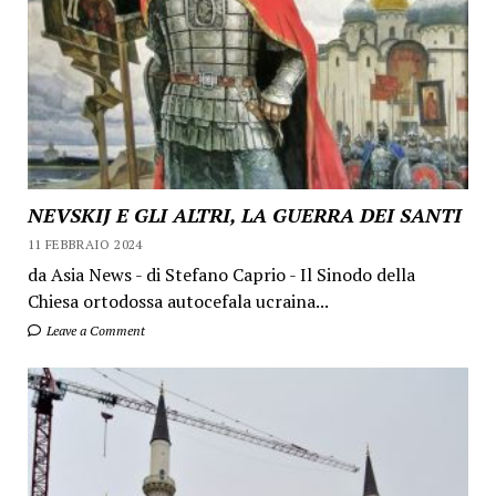
NEVSKIJ E GLI ALTRI, LA GUERRA DEI SANTI
11 FEBBRAIO 2024
da Asia News - di Stefano Caprio - Il Sinodo della
Chiesa ortodossa autocefala ucraina...
Leave a Comment