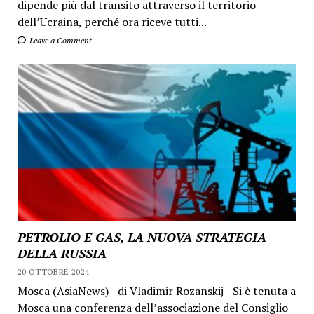
dipende più dal transito attraverso il territorio
dell’Ucraina, perché ora riceve tutti...
Leave a Comment
PETROLIO E GAS, LA NUOVA STRATEGIA
DELLA RUSSIA
20 OTTOBRE 2024
Mosca (AsiaNews) - di Vladimir Rozanskij - Si è tenuta a
Mosca una conferenza dell’associazione del Consiglio