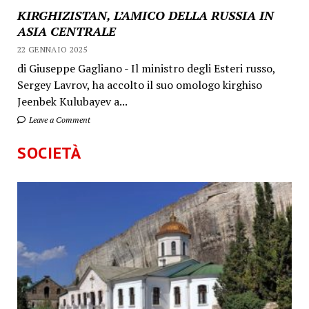
KIRGHIZISTAN, L’AMICO DELLA RUSSIA IN
ASIA CENTRALE
22 GENNAIO 2025
di Giuseppe Gagliano - Il ministro degli Esteri russo,
Sergey Lavrov, ha accolto il suo omologo kirghiso
Jeenbek Kulubayev a...
Leave a Comment
SOCIETÀ