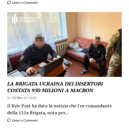
Leave a Comment
LA BRIGATA UCRAINA DEI DISERTORI
COSTATA 950 MILIONI A MACRON
21 GENNAIO 2025
Il Kyiv Post ha dato la notizia che l'ex comandante
della 155a Brigata, nota per...
Leave a Comment