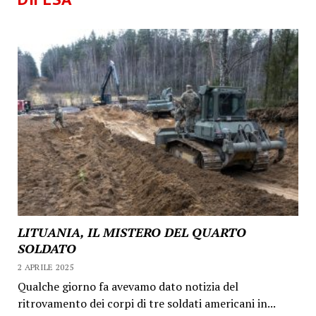
LITUANIA, IL MISTERO DEL QUARTO
SOLDATO
2 APRILE 2025
Qualche giorno fa avevamo dato notizia del
ritrovamento dei corpi di tre soldati americani in...