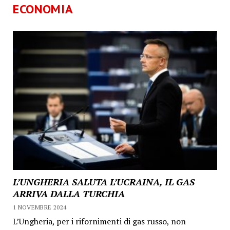
ECONOMIA
L’UNGHERIA SALUTA L’UCRAINA, IL GAS
ARRIVA DALLA TURCHIA
1 NOVEMBRE 2024
L’Ungheria, per i rifornimenti di gas russo, non