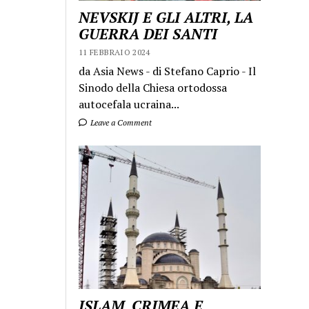
NEVSKIJ E GLI ALTRI, LA
GUERRA DEI SANTI
11 FEBBRAIO 2024
da Asia News - di Stefano Caprio - Il
Sinodo della Chiesa ortodossa
autocefala ucraina...
Leave a Comment
ISLAM, CRIMEA E