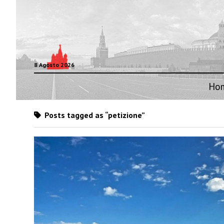
8 Agosto 2026
Ho
Posts tagged as “petizione”