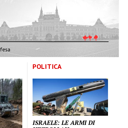
fesa
POLITICA
ISRAELE: LE ARMI DI