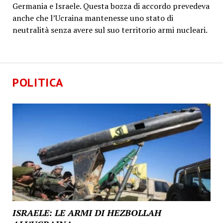
Germania e Israele. Questa bozza di accordo prevedeva
anche che l’Ucraina mantenesse uno stato di
neutralità senza avere sul suo territorio armi nucleari.
POLITICA
ISRAELE: LE ARMI DI HEZBOLLAH