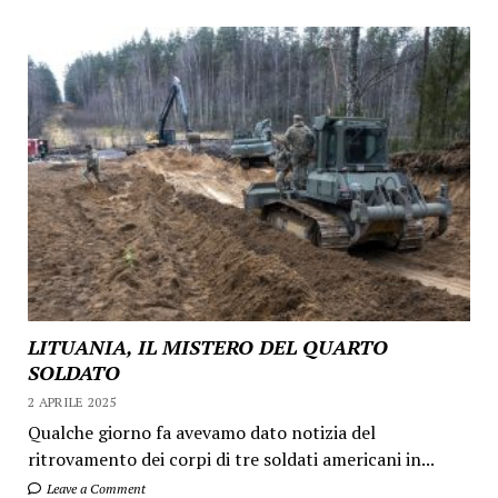
LITUANIA, IL MISTERO DEL QUARTO
SOLDATO
2 APRILE 2025
Qualche giorno fa avevamo dato notizia del
ritrovamento dei corpi di tre soldati americani in...
Leave a Comment