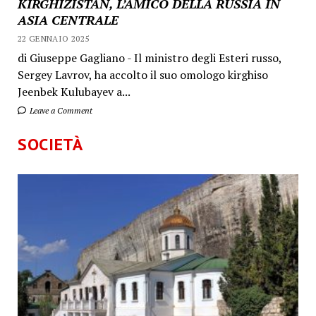
KIRGHIZISTAN, L’AMICO DELLA RUSSIA IN
ASIA CENTRALE
22 GENNAIO 2025
di Giuseppe Gagliano - Il ministro degli Esteri russo,
Sergey Lavrov, ha accolto il suo omologo kirghiso
Jeenbek Kulubayev a...
Leave a Comment
SOCIETÀ