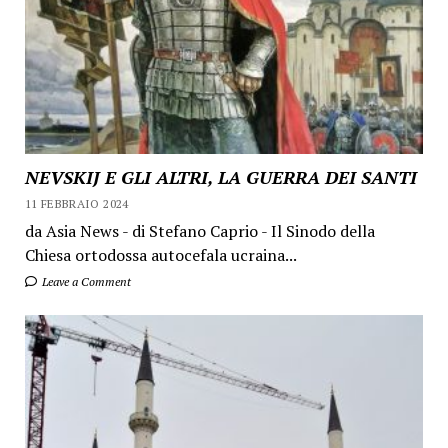
NEVSKIJ E GLI ALTRI, LA GUERRA DEI SANTI
11 FEBBRAIO 2024
da Asia News - di Stefano Caprio - Il Sinodo della
Chiesa ortodossa autocefala ucraina...
Leave a Comment