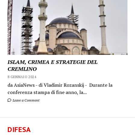
ISLAM, CRIMEA E STRATEGIE DEL
CREMLINO
8 GENNAIO 2024
da AsiaNews - di Vladimir Rozanskij - Durante la
conferenza stampa di fine anno, la...
Leave a Comment
DIFESA