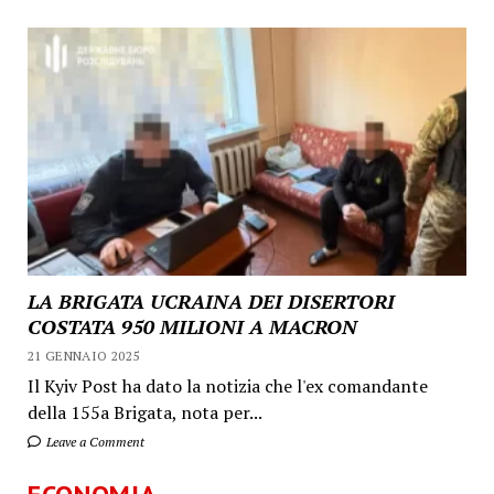
LA BRIGATA UCRAINA DEI DISERTORI
COSTATA 950 MILIONI A MACRON
21 GENNAIO 2025
Il Kyiv Post ha dato la notizia che l'ex comandante
della 155a Brigata, nota per...
Leave a Comment