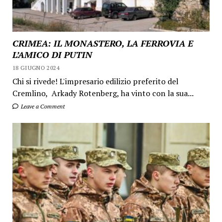
CRIMEA: IL MONASTERO, LA FERROVIA E
L’AMICO DI PUTIN
18 GIUGNO 2024
Chi si rivede! L'impresario edilizio preferito del
Cremlino, Arkady Rotenberg, ha vinto con la sua...
Leave a Comment