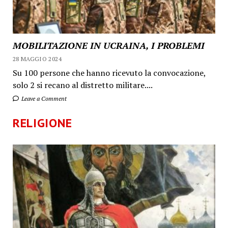
MOBILITAZIONE IN UCRAINA, I PROBLEMI
28 MAGGIO 2024
Su 100 persone che hanno ricevuto la convocazione,
solo 2 si recano al distretto militare....
Leave a Comment
RELIGIONE