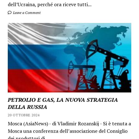
dell’Ucraina, perché ora riceve tutti...
Leave a Comment
PETROLIO E GAS, LA NUOVA STRATEGIA
DELLA RUSSIA
20 OTTOBRE 2024
Mosca (AsiaNews) - di Vladimir Rozanskij - Si è tenuta a
Mosca una conferenza dell’associazione del Consiglio
dei produttori di...