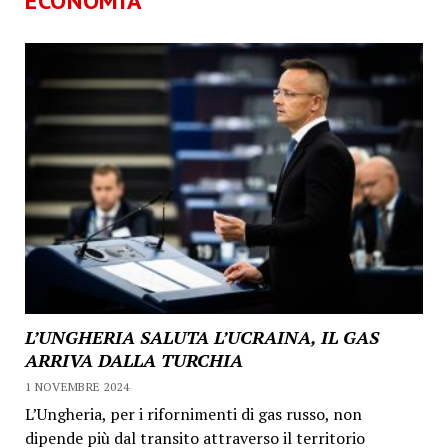
ECONOMIA
L’UNGHERIA SALUTA L’UCRAINA, IL GAS
ARRIVA DALLA TURCHIA
1 NOVEMBRE 2024
L’Ungheria, per i rifornimenti di gas russo, non
dipende più dal transito attraverso il territorio