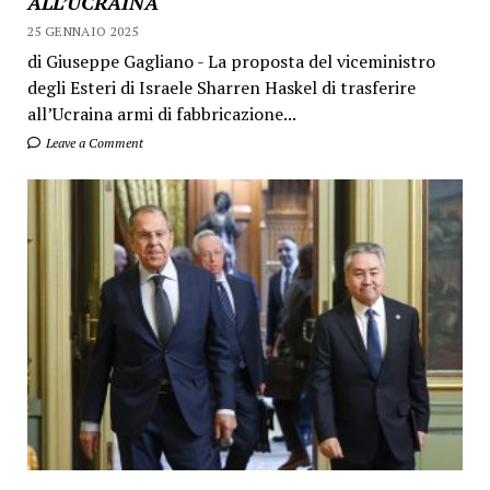
ALL’UCRAINA
25 GENNAIO 2025
di Giuseppe Gagliano - La proposta del viceministro
degli Esteri di Israele Sharren Haskel di trasferire
all’Ucraina armi di fabbricazione...
Leave a Comment