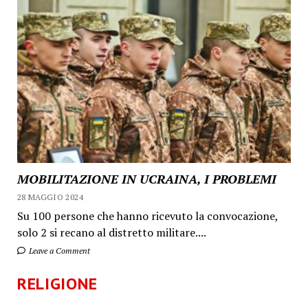
MOBILITAZIONE IN UCRAINA, I PROBLEMI
28 MAGGIO 2024
Su 100 persone che hanno ricevuto la convocazione,
solo 2 si recano al distretto militare....
Leave a Comment
RELIGIONE