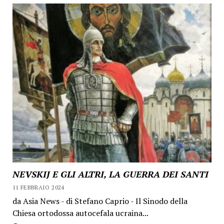
NEVSKIJ E GLI ALTRI, LA GUERRA DEI SANTI
11 FEBBRAIO 2024
da Asia News - di Stefano Caprio - Il Sinodo della
Chiesa ortodossa autocefala ucraina...