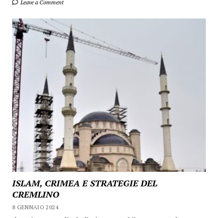
Leave a Comment
ISLAM, CRIMEA E STRATEGIE DEL
CREMLINO
8 GENNAIO 2024