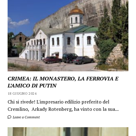
CRIMEA: IL MONASTERO, LA FERROVIA E
L’AMICO DI PUTIN
18 GIUGNO 2024
Chi si rivede! L'impresario edilizio preferito del
Cremlino, Arkady Rotenberg, ha vinto con la sua...
Leave a Comment