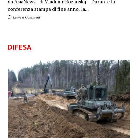
da AsiaNews - di Vladimir Rozanskij - Durante la
conferenza stampa di fine anno, la...
Leave a Comment
DIFESA