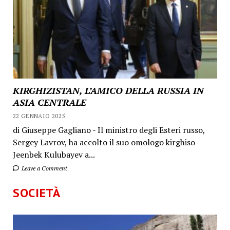
KIRGHIZISTAN, L’AMICO DELLA RUSSIA IN
ASIA CENTRALE
22 GENNAIO 2025
di Giuseppe Gagliano - Il ministro degli Esteri russo,
Sergey Lavrov, ha accolto il suo omologo kirghiso
Jeenbek Kulubayev a...
Leave a Comment
SOCIETÀ