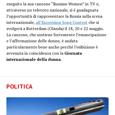
eseguito la sua canzone “Russian Women” in TV e,
attraverso un televoto nazionale, si è guadagnata
l’opportunità di rappresentare la Russia sulla scena
internazionale,
all’Eurovision Song Contest
che si
svolgerà a Rotterdam (Olanda) il 18, 20 e 22 maggio.
La canzone, che sostiene fortemente l’emancipazione
e l’affermazione delle donne, è andata
particolarmente bene anche perché l’esibizione è
avvenuta in coincidenza con la
Giornata
internazionale della donna
.
POLITICA