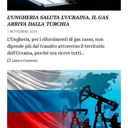
L’UNGHERIA SALUTA L’UCRAINA, IL GAS
ARRIVA DALLA TURCHIA
1 NOVEMBRE 2024
L’Ungheria, per i rifornimenti di gas russo, non
dipende più dal transito attraverso il territorio
dell’Ucraina, perché ora riceve tutti...
Leave a Comment