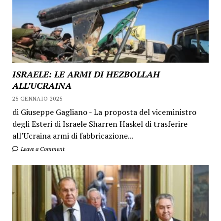
ISRAELE: LE ARMI DI HEZBOLLAH
ALL’UCRAINA
25 GENNAIO 2025
di Giuseppe Gagliano - La proposta del viceministro
degli Esteri di Israele Sharren Haskel di trasferire
all’Ucraina armi di fabbricazione...
Leave a Comment