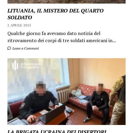
LITUANIA, IL MISTERO DEL QUARTO
SOLDATO
2 APRILE 2025
Qualche giorno fa avevamo dato notizia del
ritrovamento dei corpi di tre soldati americani in...
Leave a Comment
LA BRIGATA UCRAINA DEI DISERTORI