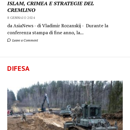
ISLAM, CRIMEA E STRATEGIE DEL
CREMLINO
8 GENNAIO 2024
da AsiaNews - di Vladimir Rozanskij - Durante la
conferenza stampa di fine anno, la...
Leave a Comment
DIFESA