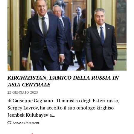
KIRGHIZISTAN, L’AMICO DELLA RUSSIA IN
ASIA CENTRALE
22 GENNAIO 2025
di Giuseppe Gagliano - Il ministro degli Esteri russo,
Sergey Lavrov, ha accolto il suo omologo kirghiso
Jeenbek Kulubayev a...
Leave a Comment