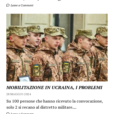
Leave a Comment
MOBILITAZIONE IN UCRAINA, I PROBLEMI
28 MAGGIO 2024
Su 100 persone che hanno ricevuto la convocazione,
solo 2 si recano al distretto militare....
Leave a Comment