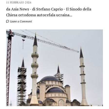
11 FEBBRAIO 2024
da Asia News - di Stefano Caprio - Il Sinodo della
Chiesa ortodossa autocefala ucraina...
Leave a Comment