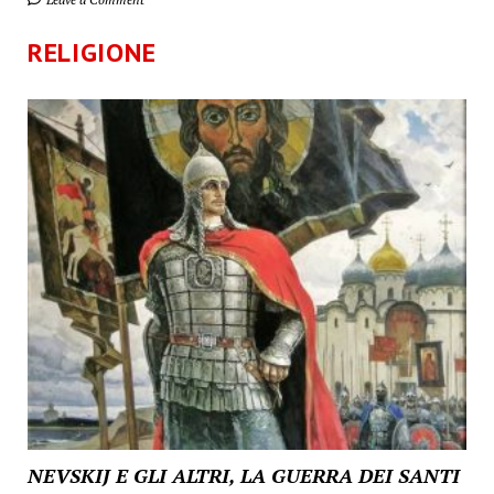
RELIGIONE
NEVSKIJ E GLI ALTRI, LA GUERRA DEI SANTI