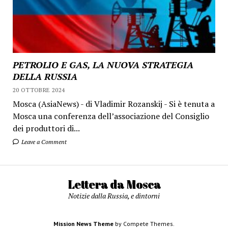
PETROLIO E GAS, LA NUOVA STRATEGIA
DELLA RUSSIA
20 OTTOBRE 2024
Mosca (AsiaNews) - di Vladimir Rozanskij - Si è tenuta a
Mosca una conferenza dell’associazione del Consiglio
dei produttori di...
Leave a Comment
Lettera da Mosca
Notizie dalla Russia, e dintorni
Mission News Theme
by Compete Themes.