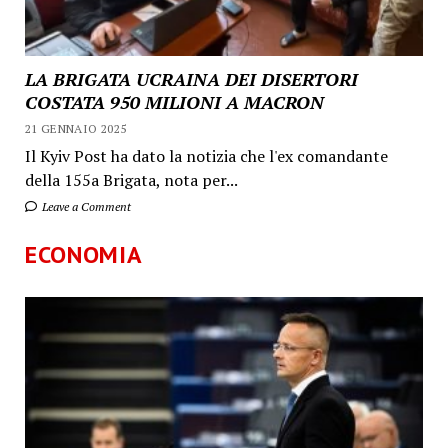
LA BRIGATA UCRAINA DEI DISERTORI
COSTATA 950 MILIONI A MACRON
21 GENNAIO 2025
Il Kyiv Post ha dato la notizia che l'ex comandante
della 155a Brigata, nota per...
Leave a Comment
ECONOMIA