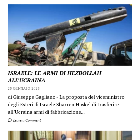
ISRAELE: LE ARMI DI HEZBOLLAH
ALL’UCRAINA
25 GENNAIO 2025
di Giuseppe Gagliano - La proposta del viceministro
degli Esteri di Israele Sharren Haskel di trasferire
all’Ucraina armi di fabbricazione...
Leave a Comment