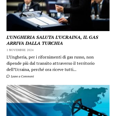
L’UNGHERIA SALUTA L’UCRAINA, IL GAS
ARRIVA DALLA TURCHIA
1 NOVEMBRE 2024
L’Ungheria, per i rifornimenti di gas russo, non
dipende più dal transito attraverso il territorio
dell’Ucraina, perché ora riceve tutti...
Leave a Comment