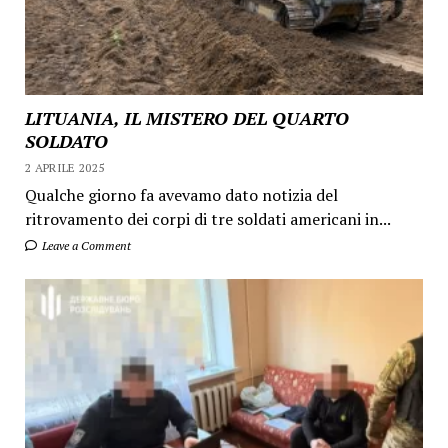
LITUANIA, IL MISTERO DEL QUARTO
SOLDATO
2 APRILE 2025
Qualche giorno fa avevamo dato notizia del
ritrovamento dei corpi di tre soldati americani in...
Leave a Comment