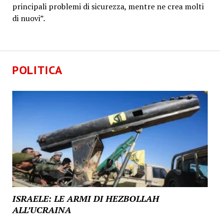
principali problemi di sicurezza, mentre ne crea molti
di nuovi”.
POLITICA
ISRAELE: LE ARMI DI HEZBOLLAH
ALL’UCRAINA