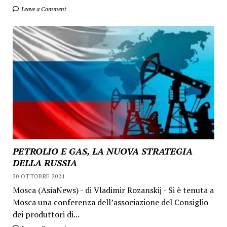
Leave a Comment
PETROLIO E GAS, LA NUOVA STRATEGIA
DELLA RUSSIA
20 OTTOBRE 2024
Mosca (AsiaNews) - di Vladimir Rozanskij - Si è tenuta a
Mosca una conferenza dell’associazione del Consiglio
dei produttori di...