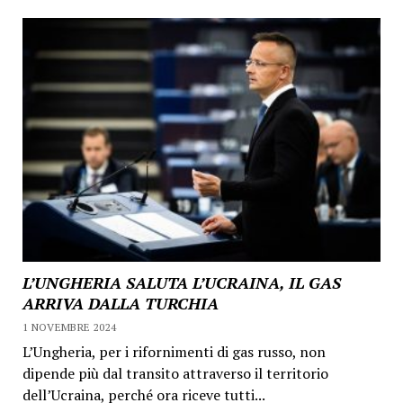
L’UNGHERIA SALUTA L’UCRAINA, IL GAS
ARRIVA DALLA TURCHIA
1 NOVEMBRE 2024
L’Ungheria, per i rifornimenti di gas russo, non
dipende più dal transito attraverso il territorio
dell’Ucraina, perché ora riceve tutti...