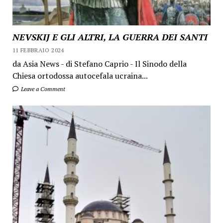
NEVSKIJ E GLI ALTRI, LA GUERRA DEI SANTI
11 FEBBRAIO 2024
da Asia News - di Stefano Caprio - Il Sinodo della
Chiesa ortodossa autocefala ucraina...
Leave a Comment