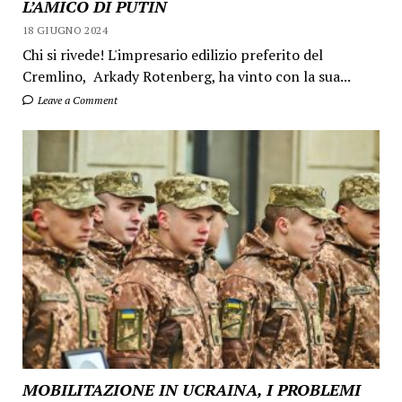
L’AMICO DI PUTIN
18 GIUGNO 2024
Chi si rivede! L'impresario edilizio preferito del
Cremlino, Arkady Rotenberg, ha vinto con la sua...
Leave a Comment
MOBILITAZIONE IN UCRAINA, I PROBLEMI