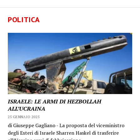
POLITICA
ISRAELE: LE ARMI DI HEZBOLLAH
ALL’UCRAINA
25 GENNAIO 2025
di Giuseppe Gagliano - La proposta del viceministro
degli Esteri di Israele Sharren Haskel di trasferire