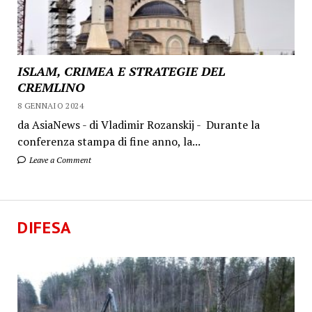
ISLAM, CRIMEA E STRATEGIE DEL
CREMLINO
8 GENNAIO 2024
da AsiaNews - di Vladimir Rozanskij - Durante la
conferenza stampa di fine anno, la...
Leave a Comment
DIFESA