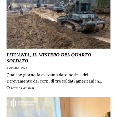
LITUANIA, IL MISTERO DEL QUARTO
SOLDATO
2 APRILE 2025
Qualche giorno fa avevamo dato notizia del
ritrovamento dei corpi di tre soldati americani in...
Leave a Comment