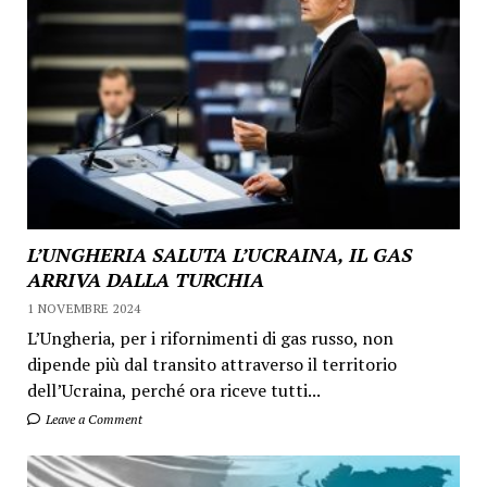
L’UNGHERIA SALUTA L’UCRAINA, IL GAS
ARRIVA DALLA TURCHIA
1 NOVEMBRE 2024
L’Ungheria, per i rifornimenti di gas russo, non
dipende più dal transito attraverso il territorio
dell’Ucraina, perché ora riceve tutti...
Leave a Comment