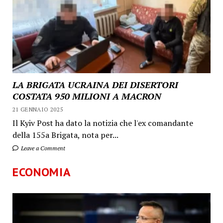
LA BRIGATA UCRAINA DEI DISERTORI
COSTATA 950 MILIONI A MACRON
21 GENNAIO 2025
Il Kyiv Post ha dato la notizia che l'ex comandante
della 155a Brigata, nota per...
Leave a Comment
ECONOMIA