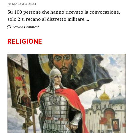
28 MAGGIO 2024
Su 100 persone che hanno ricevuto la convocazione,
solo 2 si recano al distretto militare....
Leave a Comment
RELIGIONE