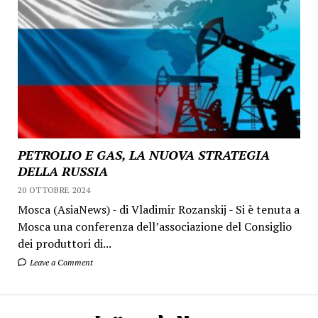
PETROLIO E GAS, LA NUOVA STRATEGIA
DELLA RUSSIA
20 OTTOBRE 2024
Mosca (AsiaNews) - di Vladimir Rozanskij - Si è tenuta a
Mosca una conferenza dell’associazione del Consiglio
dei produttori di...
Leave a Comment