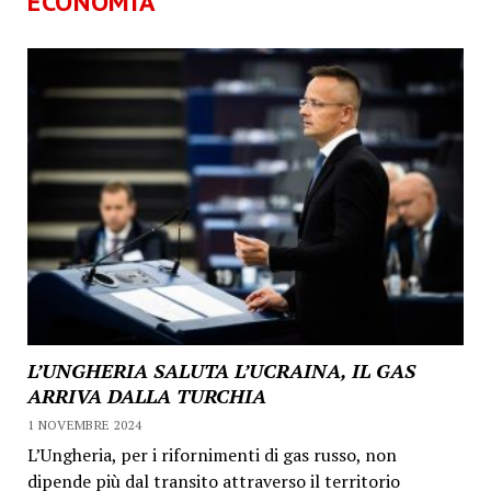
ECONOMIA
L’UNGHERIA SALUTA L’UCRAINA, IL GAS
ARRIVA DALLA TURCHIA
1 NOVEMBRE 2024
L’Ungheria, per i rifornimenti di gas russo, non
dipende più dal transito attraverso il territorio