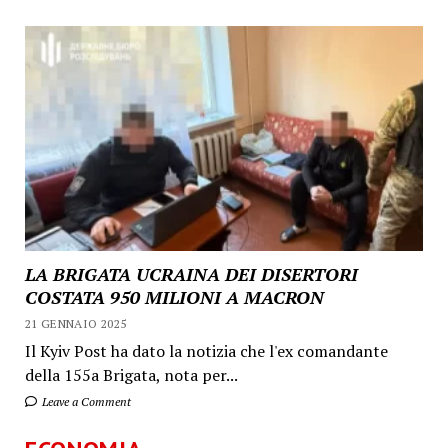
LA BRIGATA UCRAINA DEI DISERTORI
COSTATA 950 MILIONI A MACRON
21 GENNAIO 2025
Il Kyiv Post ha dato la notizia che l'ex comandante
della 155a Brigata, nota per...
Leave a Comment