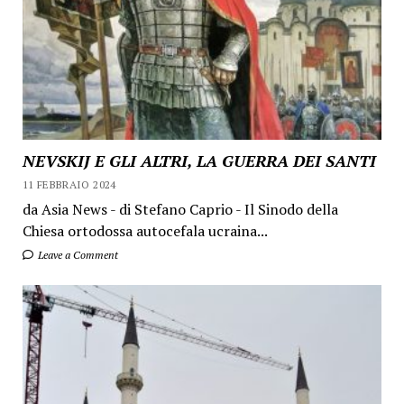
NEVSKIJ E GLI ALTRI, LA GUERRA DEI SANTI
11 FEBBRAIO 2024
da Asia News - di Stefano Caprio - Il Sinodo della
Chiesa ortodossa autocefala ucraina...
Leave a Comment