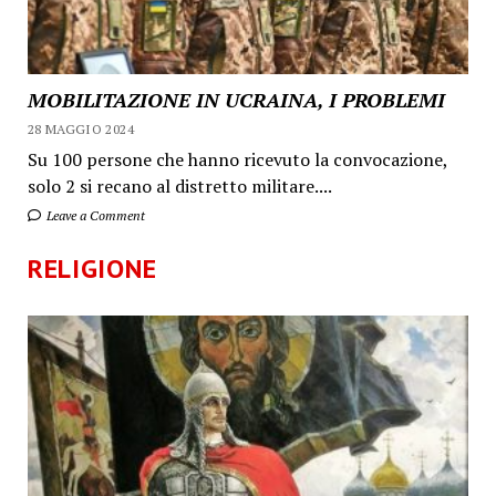
MOBILITAZIONE IN UCRAINA, I PROBLEMI
28 MAGGIO 2024
Su 100 persone che hanno ricevuto la convocazione,
solo 2 si recano al distretto militare....
Leave a Comment
RELIGIONE