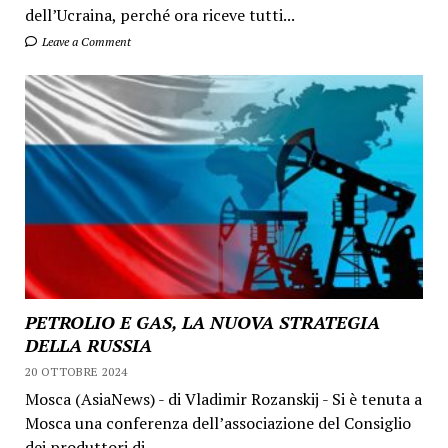
dell’Ucraina, perché ora riceve tutti...
Leave a Comment
PETROLIO E GAS, LA NUOVA STRATEGIA
DELLA RUSSIA
20 OTTOBRE 2024
Mosca (AsiaNews) - di Vladimir Rozanskij - Si è tenuta a
Mosca una conferenza dell’associazione del Consiglio
dei produttori di...