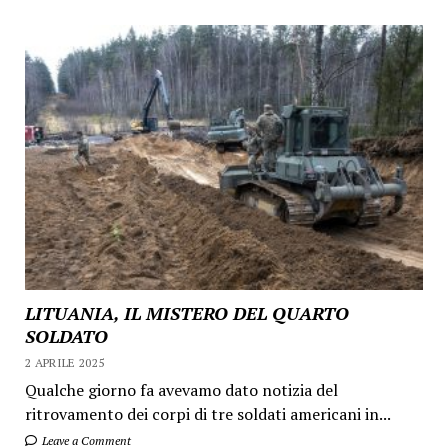
LITUANIA, IL MISTERO DEL QUARTO
SOLDATO
2 APRILE 2025
Qualche giorno fa avevamo dato notizia del
ritrovamento dei corpi di tre soldati americani in...
Leave a Comment