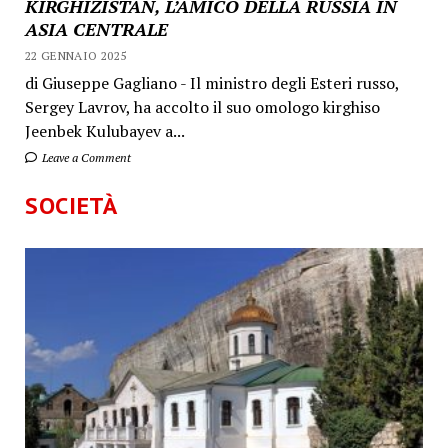
KIRGHIZISTAN, L’AMICO DELLA RUSSIA IN
ASIA CENTRALE
22 GENNAIO 2025
di Giuseppe Gagliano - Il ministro degli Esteri russo,
Sergey Lavrov, ha accolto il suo omologo kirghiso
Jeenbek Kulubayev a...
Leave a Comment
SOCIETÀ