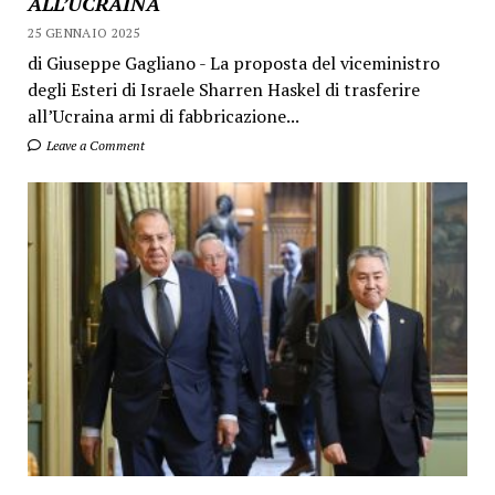
ALL’UCRAINA
25 GENNAIO 2025
di Giuseppe Gagliano - La proposta del viceministro
degli Esteri di Israele Sharren Haskel di trasferire
all’Ucraina armi di fabbricazione...
Leave a Comment