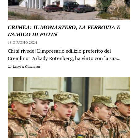
CRIMEA: IL MONASTERO, LA FERROVIA E
L’AMICO DI PUTIN
18 GIUGNO 2024
Chi si rivede! L'impresario edilizio preferito del
Cremlino, Arkady Rotenberg, ha vinto con la sua...
Leave a Comment