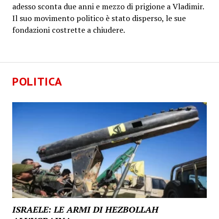
adesso sconta due anni e mezzo di prigione a Vladimir.
Il suo movimento politico è stato disperso, le sue
fondazioni costrette a chiudere.
POLITICA
ISRAELE: LE ARMI DI HEZBOLLAH