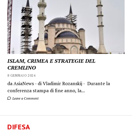
ISLAM, CRIMEA E STRATEGIE DEL
CREMLINO
8 GENNAIO 2024
da AsiaNews - di Vladimir Rozanskij - Durante la
conferenza stampa di fine anno, la...
Leave a Comment
DIFESA