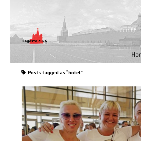
8 Agosto 2026
Ho
Posts tagged as “hotel”