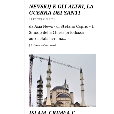
NEVSKIJ E GLI ALTRI, LA
GUERRA DEI SANTI
11 FEBBRAIO 2024
da Asia News - di Stefano Caprio - Il
Sinodo della Chiesa ortodossa
autocefala ucraina...
Leave a Comment
ISLAM, CRIMEA E