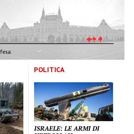
fesa
POLITICA
ISRAELE: LE ARMI DI