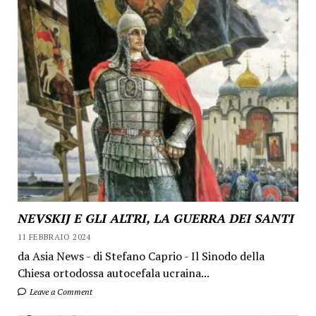
NEVSKIJ E GLI ALTRI, LA GUERRA DEI SANTI
11 FEBBRAIO 2024
da Asia News - di Stefano Caprio - Il Sinodo della
Chiesa ortodossa autocefala ucraina...
Leave a Comment