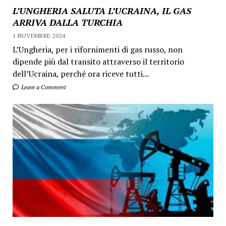
L’UNGHERIA SALUTA L’UCRAINA, IL GAS
ARRIVA DALLA TURCHIA
1 NOVEMBRE 2024
L’Ungheria, per i rifornimenti di gas russo, non
dipende più dal transito attraverso il territorio
dell’Ucraina, perché ora riceve tutti...
Leave a Comment