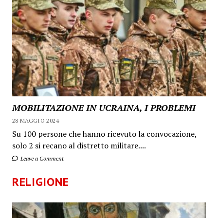
MOBILITAZIONE IN UCRAINA, I PROBLEMI
28 MAGGIO 2024
Su 100 persone che hanno ricevuto la convocazione,
solo 2 si recano al distretto militare....
Leave a Comment
RELIGIONE