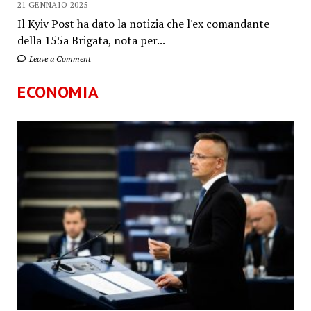
21 GENNAIO 2025
Il Kyiv Post ha dato la notizia che l'ex comandante
della 155a Brigata, nota per...
Leave a Comment
ECONOMIA