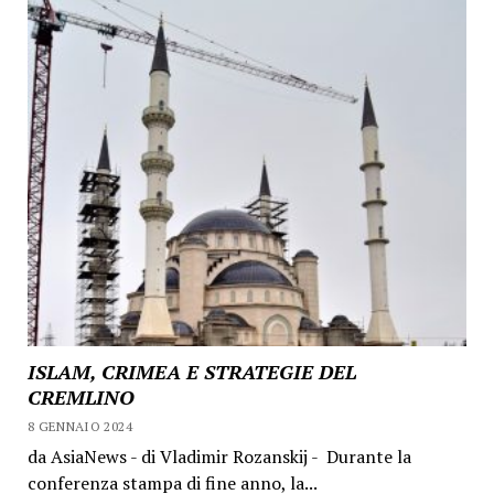
ISLAM, CRIMEA E STRATEGIE DEL
CREMLINO
8 GENNAIO 2024
da AsiaNews - di Vladimir Rozanskij - Durante la
conferenza stampa di fine anno, la...