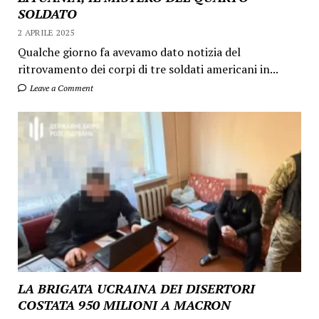
SOLDATO
2 APRILE 2025
Qualche giorno fa avevamo dato notizia del
ritrovamento dei corpi di tre soldati americani in...
Leave a Comment
LA BRIGATA UCRAINA DEI DISERTORI
COSTATA 950 MILIONI A MACRON