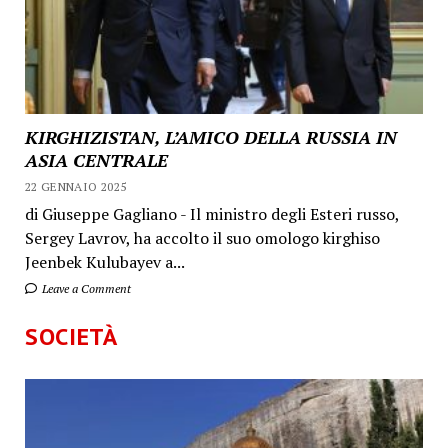
KIRGHIZISTAN, L’AMICO DELLA RUSSIA IN
ASIA CENTRALE
22 GENNAIO 2025
di Giuseppe Gagliano - Il ministro degli Esteri russo,
Sergey Lavrov, ha accolto il suo omologo kirghiso
Jeenbek Kulubayev a...
Leave a Comment
SOCIETÀ