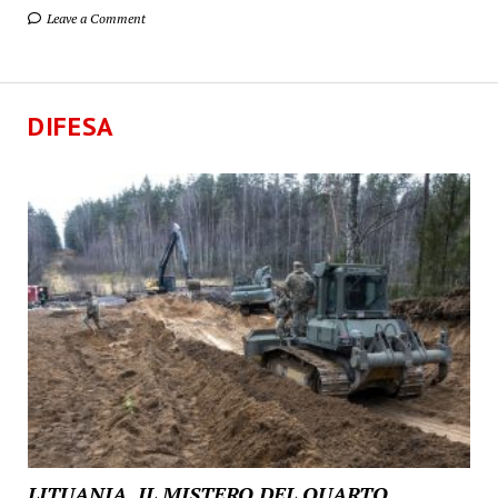
Leave a Comment
DIFESA
LITUANIA, IL MISTERO DEL QUARTO