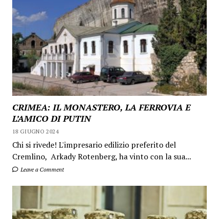
CRIMEA: IL MONASTERO, LA FERROVIA E
L’AMICO DI PUTIN
18 GIUGNO 2024
Chi si rivede! L'impresario edilizio preferito del
Cremlino, Arkady Rotenberg, ha vinto con la sua...
Leave a Comment