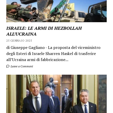
ISRAELE: LE ARMI DI HEZBOLLAH
ALL’UCRAINA
25 GENNAIO 2025
di Giuseppe Gagliano - La proposta del viceministro
degli Esteri di Israele Sharren Haskel di trasferire
all’Ucraina armi di fabbricazione...
Leave a Comment