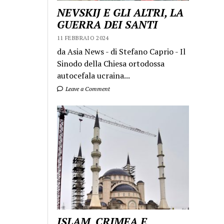
NEVSKIJ E GLI ALTRI, LA
GUERRA DEI SANTI
11 FEBBRAIO 2024
da Asia News - di Stefano Caprio - Il
Sinodo della Chiesa ortodossa
autocefala ucraina...
Leave a Comment
ISLAM, CRIMEA E