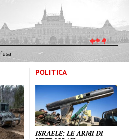
fesa
POLITICA
ISRAELE: LE ARMI DI