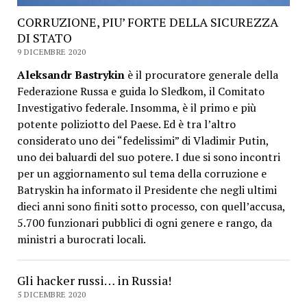
CORRUZIONE, PIU’ FORTE DELLA SICUREZZA
DI STATO
9 DICEMBRE 2020
Aleksandr Bastrykin
è il procuratore generale della
Federazione Russa e guida lo Sledkom, il Comitato
Investigativo federale. Insomma, è il primo e più
potente poliziotto del Paese. Ed è tra l’altro
considerato uno dei “fedelissimi” di Vladimir Putin,
uno dei baluardi del suo potere. I due si sono incontri
per un aggiornamento sul tema della corruzione e
Batryskin ha informato il Presidente che negli ultimi
dieci anni sono finiti sotto processo, con quell’accusa,
5.700 funzionari pubblici di ogni genere e rango, da
ministri a burocrati locali.
Gli hacker russi… in Russia!
5 DICEMBRE 2020