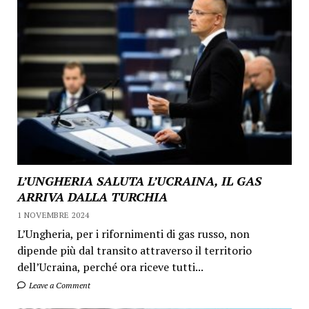
L’UNGHERIA SALUTA L’UCRAINA, IL GAS
ARRIVA DALLA TURCHIA
1 NOVEMBRE 2024
L’Ungheria, per i rifornimenti di gas russo, non
dipende più dal transito attraverso il territorio
dell’Ucraina, perché ora riceve tutti...
Leave a Comment