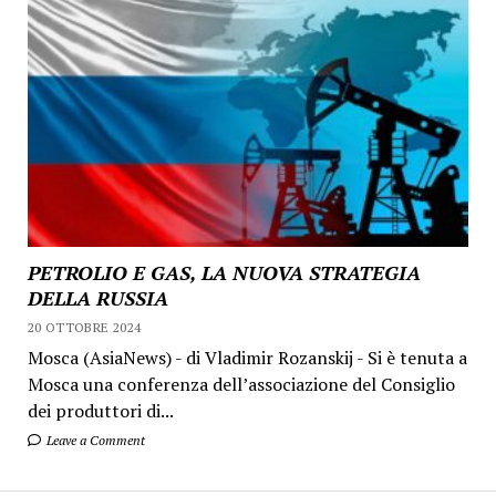
PETROLIO E GAS, LA NUOVA STRATEGIA
DELLA RUSSIA
20 OTTOBRE 2024
Mosca (AsiaNews) - di Vladimir Rozanskij - Si è tenuta a
Mosca una conferenza dell’associazione del Consiglio
dei produttori di...
Leave a Comment