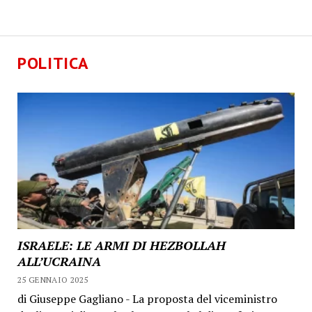
POLITICA
ISRAELE: LE ARMI DI HEZBOLLAH
ALL’UCRAINA
25 GENNAIO 2025
di Giuseppe Gagliano - La proposta del viceministro