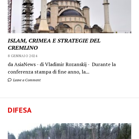
ISLAM, CRIMEA E STRATEGIE DEL
CREMLINO
8 GENNAIO 2024
da AsiaNews - di Vladimir Rozanskij - Durante la
conferenza stampa di fine anno, la...
Leave a Comment
DIFESA