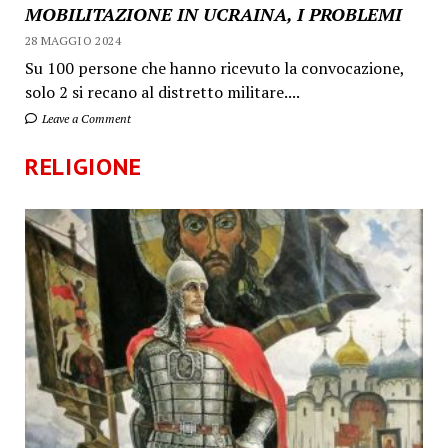
MOBILITAZIONE IN UCRAINA, I PROBLEMI
28 MAGGIO 2024
Su 100 persone che hanno ricevuto la convocazione,
solo 2 si recano al distretto militare....
Leave a Comment
RELIGIONE