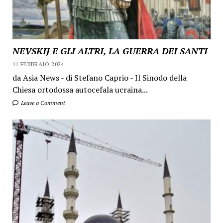
NEVSKIJ E GLI ALTRI, LA GUERRA DEI SANTI
11 FEBBRAIO 2024
da Asia News - di Stefano Caprio - Il Sinodo della
Chiesa ortodossa autocefala ucraina...
Leave a Comment