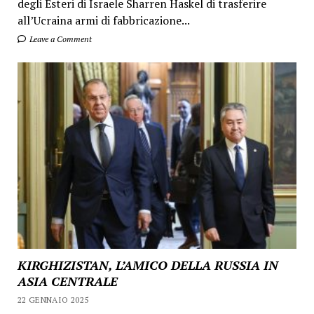
degli Esteri di Israele Sharren Haskel di trasferire
all’Ucraina armi di fabbricazione...
Leave a Comment
KIRGHIZISTAN, L’AMICO DELLA RUSSIA IN
ASIA CENTRALE
22 GENNAIO 2025