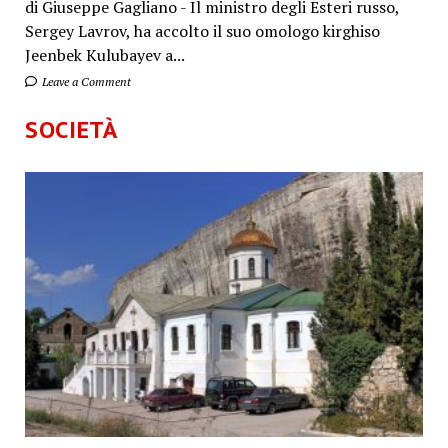
di Giuseppe Gagliano - Il ministro degli Esteri russo,
Sergey Lavrov, ha accolto il suo omologo kirghiso
Jeenbek Kulubayev a...
Leave a Comment
SOCIETÀ