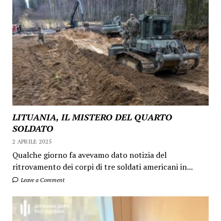
LITUANIA, IL MISTERO DEL QUARTO
SOLDATO
2 APRILE 2025
Qualche giorno fa avevamo dato notizia del
ritrovamento dei corpi di tre soldati americani in...
Leave a Comment