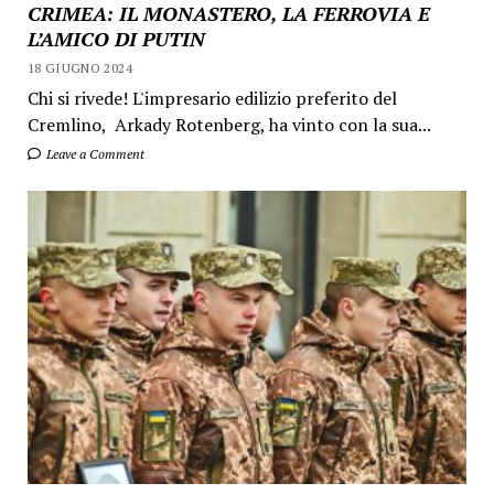
CRIMEA: IL MONASTERO, LA FERROVIA E
L’AMICO DI PUTIN
18 GIUGNO 2024
Chi si rivede! L'impresario edilizio preferito del
Cremlino, Arkady Rotenberg, ha vinto con la sua...
Leave a Comment