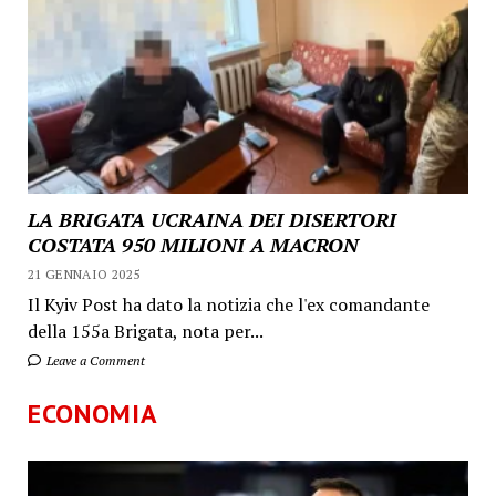
LA BRIGATA UCRAINA DEI DISERTORI
COSTATA 950 MILIONI A MACRON
21 GENNAIO 2025
Il Kyiv Post ha dato la notizia che l'ex comandante
della 155a Brigata, nota per...
Leave a Comment
ECONOMIA