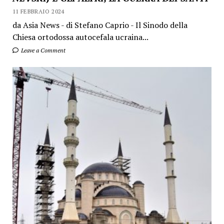
11 FEBBRAIO 2024
da Asia News - di Stefano Caprio - Il Sinodo della
Chiesa ortodossa autocefala ucraina...
Leave a Comment