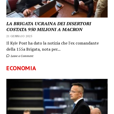
LA BRIGATA UCRAINA DEI DISERTORI
COSTATA 950 MILIONI A MACRON
21 GENNAIO 2025
Il Kyiv Post ha dato la notizia che l'ex comandante
della 155a Brigata, nota per...
Leave a Comment
ECONOMIA