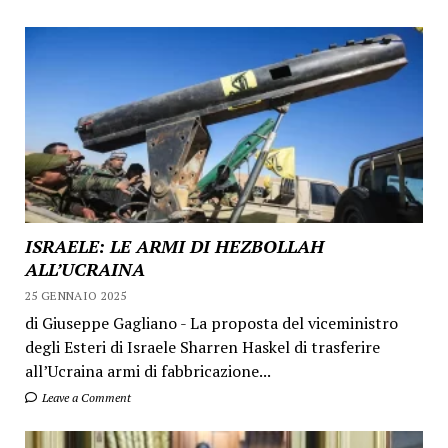
ISRAELE: LE ARMI DI HEZBOLLAH
ALL’UCRAINA
25 GENNAIO 2025
di Giuseppe Gagliano - La proposta del viceministro
degli Esteri di Israele Sharren Haskel di trasferire
all’Ucraina armi di fabbricazione...
Leave a Comment