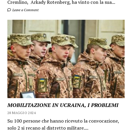
Cremlino, Arkady Rotenberg, ha vinto con la sua...
Leave a Comment
MOBILITAZIONE IN UCRAINA, I PROBLEMI
28 MAGGIO 2024
Su 100 persone che hanno ricevuto la convocazione,
solo 2 si recano al distretto militare....