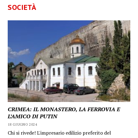
SOCIETÀ
CRIMEA: IL MONASTERO, LA FERROVIA E
L’AMICO DI PUTIN
18 GIUGNO 2024
Chi si rivede! L'impresario edilizio preferito del