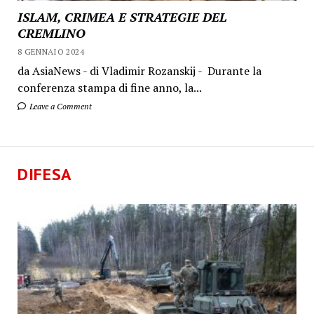
ISLAM, CRIMEA E STRATEGIE DEL
CREMLINO
8 GENNAIO 2024
da AsiaNews - di Vladimir Rozanskij - Durante la
conferenza stampa di fine anno, la...
Leave a Comment
DIFESA