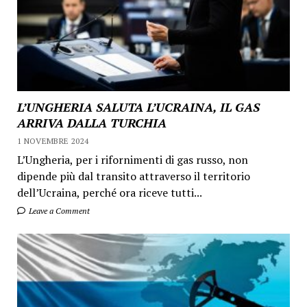
L’UNGHERIA SALUTA L’UCRAINA, IL GAS
ARRIVA DALLA TURCHIA
1 NOVEMBRE 2024
L’Ungheria, per i rifornimenti di gas russo, non
dipende più dal transito attraverso il territorio
dell’Ucraina, perché ora riceve tutti...
Leave a Comment