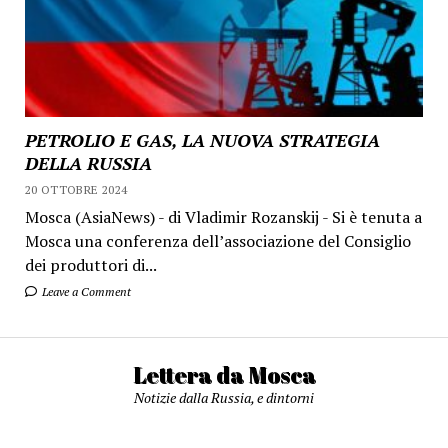
PETROLIO E GAS, LA NUOVA STRATEGIA
DELLA RUSSIA
20 OTTOBRE 2024
Mosca (AsiaNews) - di Vladimir Rozanskij - Si è tenuta a
Mosca una conferenza dell’associazione del Consiglio
dei produttori di...
Leave a Comment
Lettera da Mosca
Notizie dalla Russia, e dintorni