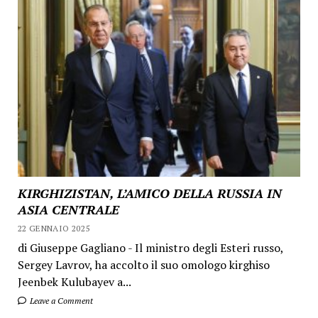
KIRGHIZISTAN, L’AMICO DELLA RUSSIA IN
ASIA CENTRALE
22 GENNAIO 2025
di Giuseppe Gagliano - Il ministro degli Esteri russo,
Sergey Lavrov, ha accolto il suo omologo kirghiso
Jeenbek Kulubayev a...
Leave a Comment