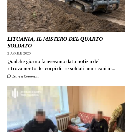
LITUANIA, IL MISTERO DEL QUARTO
SOLDATO
2 APRILE 2025
Qualche giorno fa avevamo dato notizia del
ritrovamento dei corpi di tre soldati americani in...
Leave a Comment