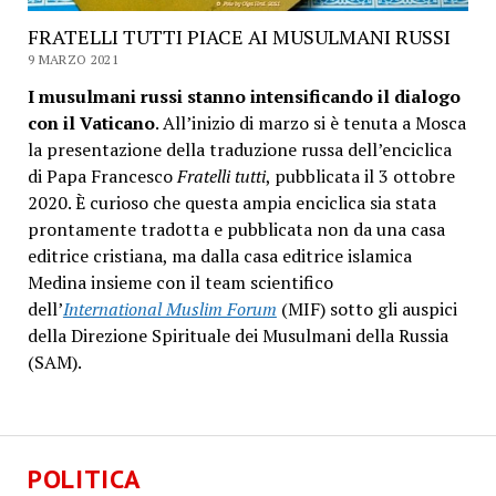
FRATELLI TUTTI PIACE AI MUSULMANI RUSSI
9 MARZO 2021
I musulmani russi stanno intensificando il dialogo
con il Vaticano
. All’inizio di marzo si è tenuta a Mosca
la presentazione della traduzione russa dell’enciclica
di Papa Francesco
Fratelli tutti
, pubblicata il 3 ottobre
2020. È curioso che questa ampia enciclica sia stata
prontamente tradotta e pubblicata non da una casa
editrice cristiana, ma dalla casa editrice islamica
Medina insieme con il team scientifico
dell’
International Muslim Forum
(MIF) sotto gli auspici
della Direzione Spirituale dei Musulmani della Russia
(SAM).
POLITICA