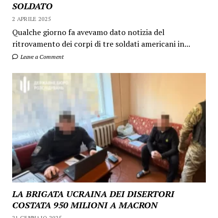
SOLDATO
2 APRILE 2025
Qualche giorno fa avevamo dato notizia del
ritrovamento dei corpi di tre soldati americani in...
Leave a Comment
LA BRIGATA UCRAINA DEI DISERTORI
COSTATA 950 MILIONI A MACRON
21 GENNAIO 2025