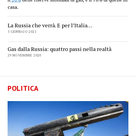
casa.
La Russia che verrà. E per l’Italia…
5 GENNAIO 2021
Gas dalla Russia: quattro passi nella realtà
29 NOVEMBRE 2020
POLITICA