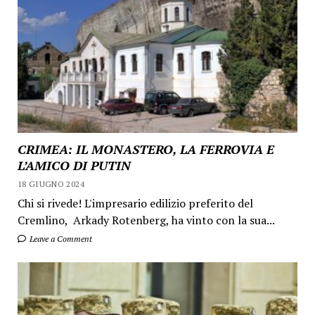
CRIMEA: IL MONASTERO, LA FERROVIA E
L’AMICO DI PUTIN
18 GIUGNO 2024
Chi si rivede! L'impresario edilizio preferito del
Cremlino, Arkady Rotenberg, ha vinto con la sua...
Leave a Comment