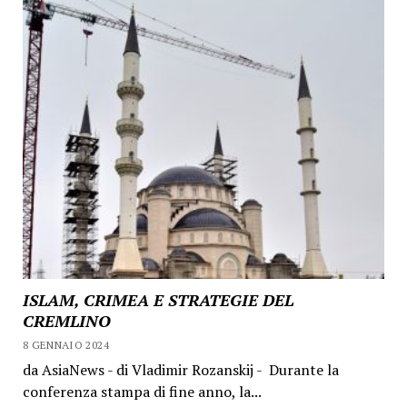
ISLAM, CRIMEA E STRATEGIE DEL
CREMLINO
8 GENNAIO 2024
da AsiaNews - di Vladimir Rozanskij - Durante la
conferenza stampa di fine anno, la...