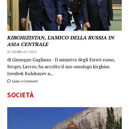
KIRGHIZISTAN, L’AMICO DELLA RUSSIA IN
ASIA CENTRALE
22 GENNAIO 2025
di Giuseppe Gagliano - Il ministro degli Esteri russo,
Sergey Lavrov, ha accolto il suo omologo kirghiso
Jeenbek Kulubayev a...
Leave a Comment
SOCIETÀ