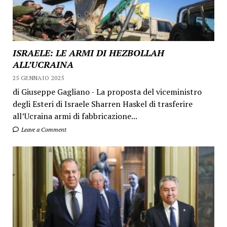
ISRAELE: LE ARMI DI HEZBOLLAH
ALL’UCRAINA
25 GENNAIO 2025
di Giuseppe Gagliano - La proposta del viceministro
degli Esteri di Israele Sharren Haskel di trasferire
all’Ucraina armi di fabbricazione...
Leave a Comment