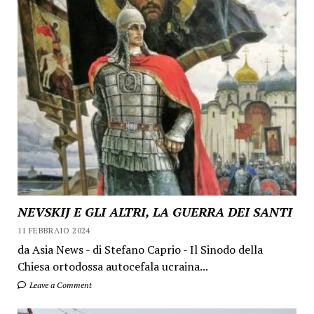
NEVSKIJ E GLI ALTRI, LA GUERRA DEI SANTI
11 FEBBRAIO 2024
da Asia News - di Stefano Caprio - Il Sinodo della
Chiesa ortodossa autocefala ucraina...
Leave a Comment