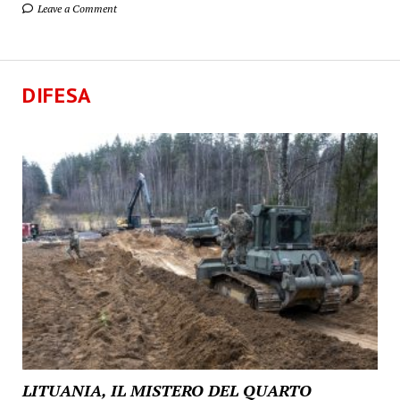
Leave a Comment
DIFESA
LITUANIA, IL MISTERO DEL QUARTO