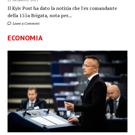
Il Kyiv Post ha dato la notizia che l'ex comandante
della 155a Brigata, nota per...
Leave a Comment
ECONOMIA