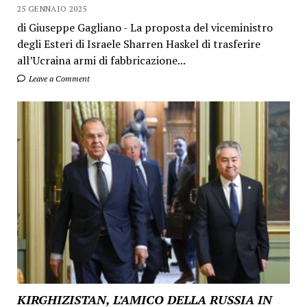
25 GENNAIO 2025
di Giuseppe Gagliano - La proposta del viceministro
degli Esteri di Israele Sharren Haskel di trasferire
all’Ucraina armi di fabbricazione...
Leave a Comment
KIRGHIZISTAN, L’AMICO DELLA RUSSIA IN