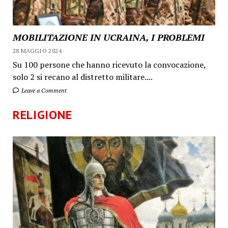
MOBILITAZIONE IN UCRAINA, I PROBLEMI
28 MAGGIO 2024
Su 100 persone che hanno ricevuto la convocazione,
solo 2 si recano al distretto militare....
Leave a Comment
RELIGIONE