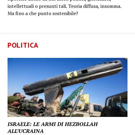
intellettuali o presunti tali. Teoria diffusa, insomma.
Ma fino a che punto sostenibile?
POLITICA
ISRAELE: LE ARMI DI HEZBOLLAH
ALL’UCRAINA