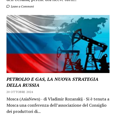
Leave a Comment
PETROLIO E GAS, LA NUOVA STRATEGIA
DELLA RUSSIA
20 OTTOBRE 2024
Mosca (AsiaNews) - di Vladimir Rozanskij - Si è tenuta a
Mosca una conferenza dell’associazione del Consiglio
dei produttori di...