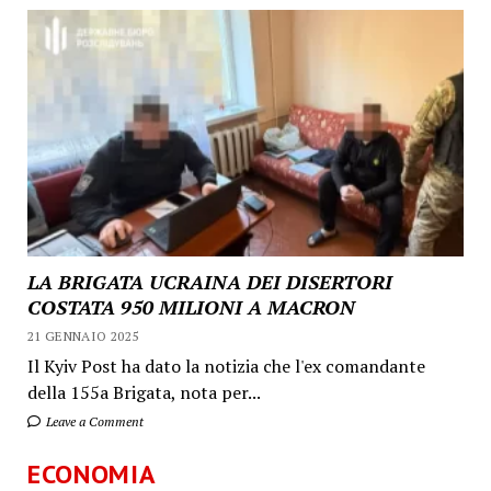
LA BRIGATA UCRAINA DEI DISERTORI
COSTATA 950 MILIONI A MACRON
21 GENNAIO 2025
Il Kyiv Post ha dato la notizia che l'ex comandante
della 155a Brigata, nota per...
Leave a Comment
ECONOMIA