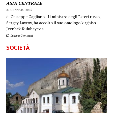
ASIA CENTRALE
22 GENNAIO 2025
di Giuseppe Gagliano - Il ministro degli Esteri russo,
Sergey Lavrov, ha accolto il suo omologo kirghiso
Jeenbek Kulubayev a...
Leave a Comment
SOCIETÀ