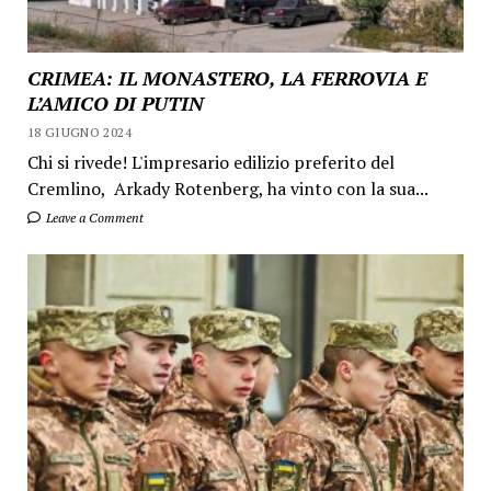
CRIMEA: IL MONASTERO, LA FERROVIA E
L’AMICO DI PUTIN
18 GIUGNO 2024
Chi si rivede! L'impresario edilizio preferito del
Cremlino, Arkady Rotenberg, ha vinto con la sua...
Leave a Comment