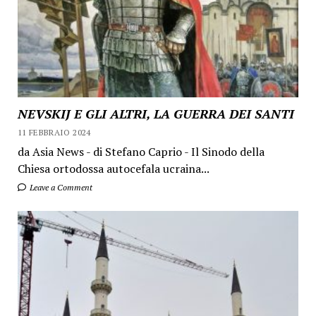
NEVSKIJ E GLI ALTRI, LA GUERRA DEI SANTI
11 FEBBRAIO 2024
da Asia News - di Stefano Caprio - Il Sinodo della
Chiesa ortodossa autocefala ucraina...
Leave a Comment