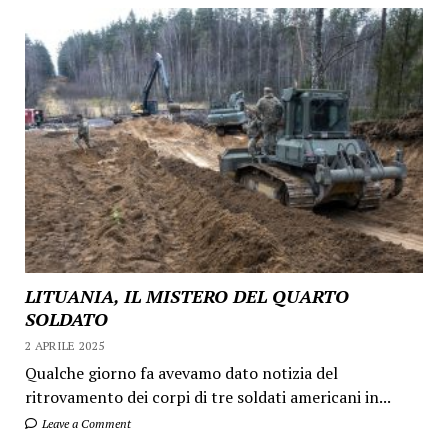
LITUANIA, IL MISTERO DEL QUARTO
SOLDATO
2 APRILE 2025
Qualche giorno fa avevamo dato notizia del
ritrovamento dei corpi di tre soldati americani in...
Leave a Comment