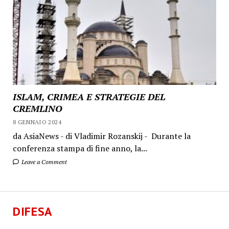
ISLAM, CRIMEA E STRATEGIE DEL
CREMLINO
8 GENNAIO 2024
da AsiaNews - di Vladimir Rozanskij - Durante la
conferenza stampa di fine anno, la...
Leave a Comment
DIFESA