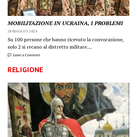
MOBILITAZIONE IN UCRAINA, I PROBLEMI
28 MAGGIO 2024
Su 100 persone che hanno ricevuto la convocazione,
solo 2 si recano al distretto militare....
Leave a Comment
RELIGIONE