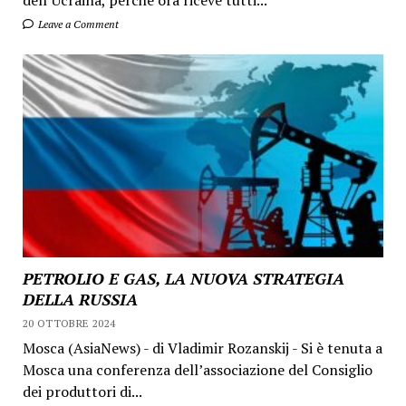
Leave a Comment
PETROLIO E GAS, LA NUOVA STRATEGIA
DELLA RUSSIA
20 OTTOBRE 2024
Mosca (AsiaNews) - di Vladimir Rozanskij - Si è tenuta a
Mosca una conferenza dell’associazione del Consiglio
dei produttori di...