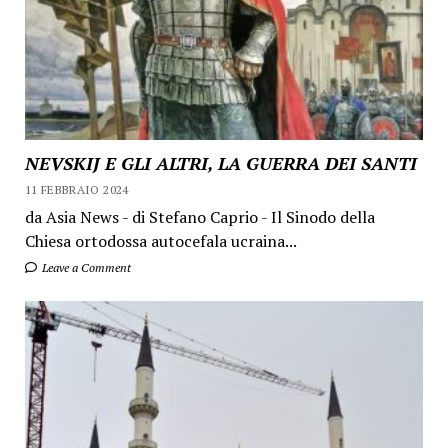
NEVSKIJ E GLI ALTRI, LA GUERRA DEI SANTI
11 FEBBRAIO 2024
da Asia News - di Stefano Caprio - Il Sinodo della
Chiesa ortodossa autocefala ucraina...
Leave a Comment