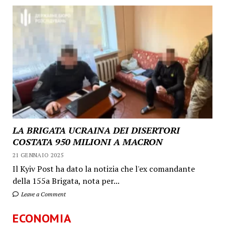
LA BRIGATA UCRAINA DEI DISERTORI
COSTATA 950 MILIONI A MACRON
21 GENNAIO 2025
Il Kyiv Post ha dato la notizia che l'ex comandante
della 155a Brigata, nota per...
Leave a Comment
ECONOMIA