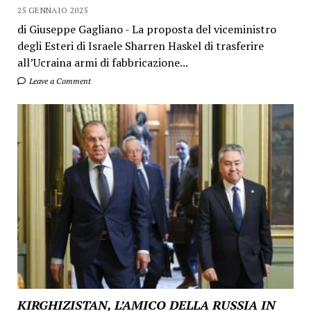
25 GENNAIO 2025
di Giuseppe Gagliano - La proposta del viceministro
degli Esteri di Israele Sharren Haskel di trasferire
all’Ucraina armi di fabbricazione...
Leave a Comment
KIRGHIZISTAN, L’AMICO DELLA RUSSIA IN