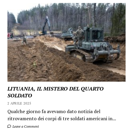
LITUANIA, IL MISTERO DEL QUARTO
SOLDATO
2 APRILE 2025
Qualche giorno fa avevamo dato notizia del
ritrovamento dei corpi di tre soldati americani in...
Leave a Comment