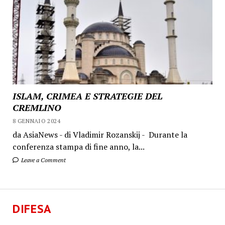
ISLAM, CRIMEA E STRATEGIE DEL
CREMLINO
8 GENNAIO 2024
da AsiaNews - di Vladimir Rozanskij - Durante la
conferenza stampa di fine anno, la...
Leave a Comment
DIFESA