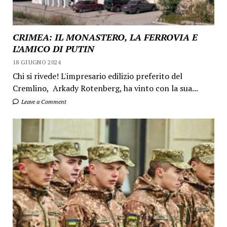
CRIMEA: IL MONASTERO, LA FERROVIA E
L’AMICO DI PUTIN
18 GIUGNO 2024
Chi si rivede! L'impresario edilizio preferito del
Cremlino, Arkady Rotenberg, ha vinto con la sua...
Leave a Comment