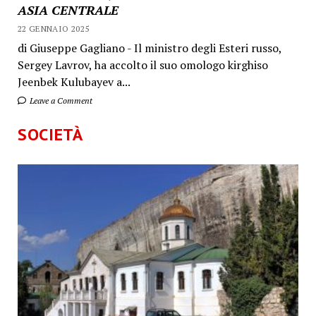
ASIA CENTRALE
22 GENNAIO 2025
di Giuseppe Gagliano - Il ministro degli Esteri russo,
Sergey Lavrov, ha accolto il suo omologo kirghiso
Jeenbek Kulubayev a...
Leave a Comment
SOCIETÀ