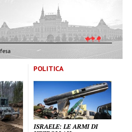
fesa
POLITICA
ISRAELE: LE ARMI DI