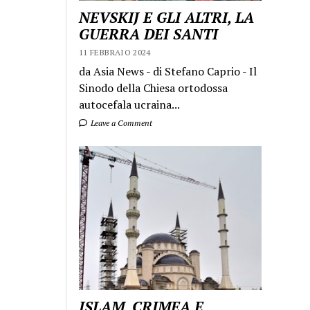
NEVSKIJ E GLI ALTRI, LA
GUERRA DEI SANTI
11 FEBBRAIO 2024
da Asia News - di Stefano Caprio - Il
Sinodo della Chiesa ortodossa
autocefala ucraina...
Leave a Comment
ISLAM, CRIMEA E