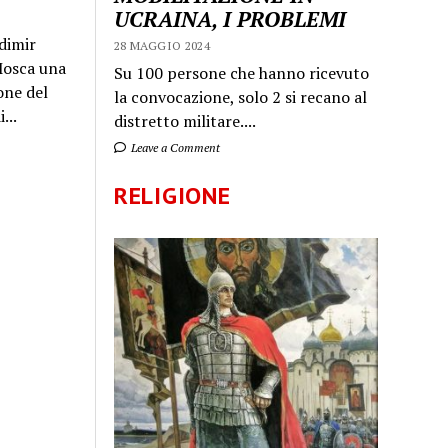
UCRAINA, I PROBLEMI
dimir
28 MAGGIO 2024
 Mosca una
Su 100 persone che hanno ricevuto
one del
la convocazione, solo 2 si recano al
...
distretto militare....
Leave a Comment
RELIGIONE