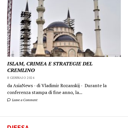
ISLAM, CRIMEA E STRATEGIE DEL
CREMLINO
8 GENNAIO 2024
da AsiaNews - di Vladimir Rozanskij - Durante la
conferenza stampa di fine anno, la...
Leave a Comment
DIFESA