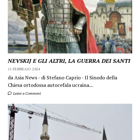
NEVSKIJ E GLI ALTRI, LA GUERRA DEI SANTI
11 FEBBRAIO 2024
da Asia News - di Stefano Caprio - Il Sinodo della
Chiesa ortodossa autocefala ucraina...
Leave a Comment