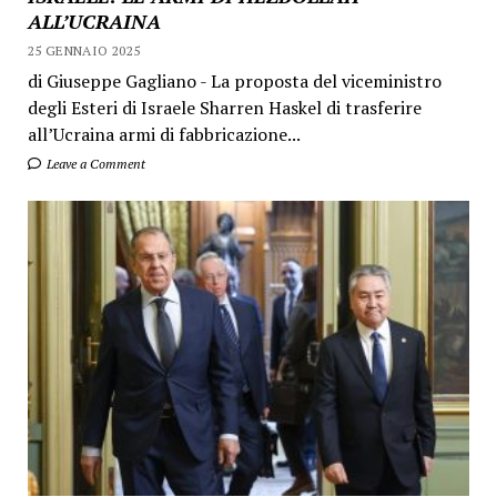
ALL’UCRAINA
25 GENNAIO 2025
di Giuseppe Gagliano - La proposta del viceministro
degli Esteri di Israele Sharren Haskel di trasferire
all’Ucraina armi di fabbricazione...
Leave a Comment