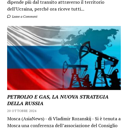
dipende più dal transito attraverso il territorio
dell’Ucraina, perché ora riceve tutti...
Leave a Comment
PETROLIO E GAS, LA NUOVA STRATEGIA
DELLA RUSSIA
20 OTTOBRE 2024
Mosca (AsiaNews) - di Vladimir Rozanskij - Si è tenuta a
Mosca una conferenza dell’associazione del Consiglio