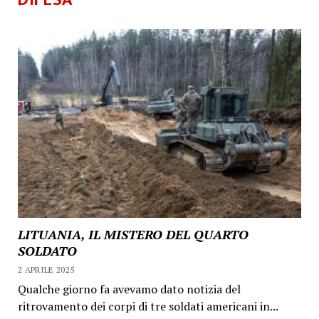
LITUANIA, IL MISTERO DEL QUARTO
SOLDATO
2 APRILE 2025
Qualche giorno fa avevamo dato notizia del
ritrovamento dei corpi di tre soldati americani in...