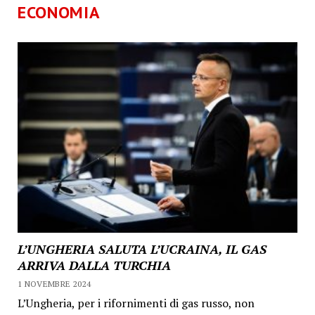
ECONOMIA
L’UNGHERIA SALUTA L’UCRAINA, IL GAS
ARRIVA DALLA TURCHIA
1 NOVEMBRE 2024
L’Ungheria, per i rifornimenti di gas russo, non