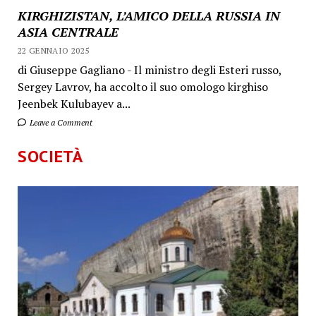
KIRGHIZISTAN, L’AMICO DELLA RUSSIA IN
ASIA CENTRALE
22 GENNAIO 2025
di Giuseppe Gagliano - Il ministro degli Esteri russo,
Sergey Lavrov, ha accolto il suo omologo kirghiso
Jeenbek Kulubayev a...
Leave a Comment
SOCIETÀ