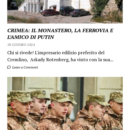
CRIMEA: IL MONASTERO, LA FERROVIA E
L’AMICO DI PUTIN
18 GIUGNO 2024
Chi si rivede! L'impresario edilizio preferito del
Cremlino, Arkady Rotenberg, ha vinto con la sua...
Leave a Comment