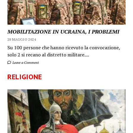
MOBILITAZIONE IN UCRAINA, I PROBLEMI
28 MAGGIO 2024
Su 100 persone che hanno ricevuto la convocazione,
solo 2 si recano al distretto militare....
Leave a Comment
RELIGIONE