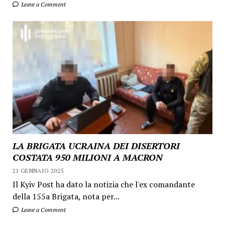
Leave a Comment
LA BRIGATA UCRAINA DEI DISERTORI
COSTATA 950 MILIONI A MACRON
21 GENNAIO 2025
Il Kyiv Post ha dato la notizia che l'ex comandante
della 155a Brigata, nota per...
Leave a Comment