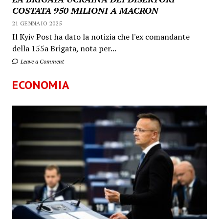
COSTATA 950 MILIONI A MACRON
21 GENNAIO 2025
Il Kyiv Post ha dato la notizia che l'ex comandante
della 155a Brigata, nota per...
Leave a Comment
ECONOMIA