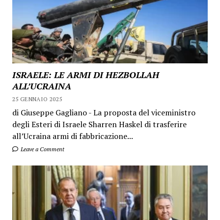
ISRAELE: LE ARMI DI HEZBOLLAH
ALL’UCRAINA
25 GENNAIO 2025
di Giuseppe Gagliano - La proposta del viceministro
degli Esteri di Israele Sharren Haskel di trasferire
all’Ucraina armi di fabbricazione...
Leave a Comment