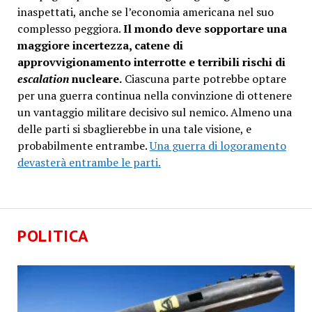
inaspettati, anche se l’economia americana nel suo
complesso peggiora.
Il mondo deve sopportare una
maggiore incertezza, catene di
approvvigionamento interrotte e terribili rischi di
escalation
nucleare.
Ciascuna parte potrebbe optare
per una guerra continua nella convinzione di ottenere
un vantaggio militare decisivo sul nemico. Almeno una
delle parti si sbaglierebbe in una tale visione, e
probabilmente entrambe.
Una guerra di logoramento
devasterà entrambe le parti.
POLITICA