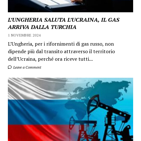
L’UNGHERIA SALUTA L’UCRAINA, IL GAS
ARRIVA DALLA TURCHIA
1 NOVEMBRE 2024
L’Ungheria, per i rifornimenti di gas russo, non
dipende più dal transito attraverso il territorio
dell’Ucraina, perché ora riceve tutti...
Leave a Comment