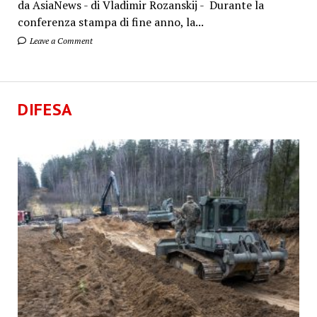
da AsiaNews - di Vladimir Rozanskij - Durante la
conferenza stampa di fine anno, la...
Leave a Comment
DIFESA