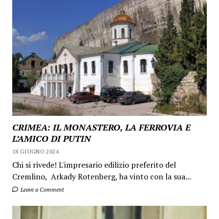
CRIMEA: IL MONASTERO, LA FERROVIA E
L’AMICO DI PUTIN
18 GIUGNO 2024
Chi si rivede! L'impresario edilizio preferito del
Cremlino, Arkady Rotenberg, ha vinto con la sua...
Leave a Comment