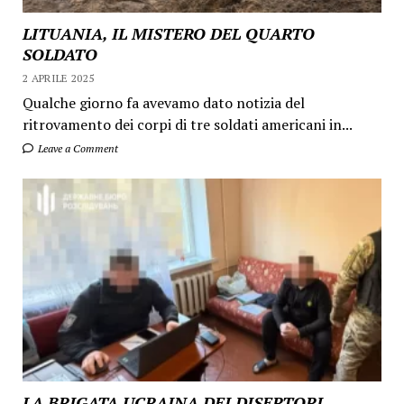
LITUANIA, IL MISTERO DEL QUARTO
SOLDATO
2 APRILE 2025
Qualche giorno fa avevamo dato notizia del
ritrovamento dei corpi di tre soldati americani in...
Leave a Comment
LA BRIGATA UCRAINA DEI DISERTORI