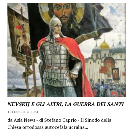
NEVSKIJ E GLI ALTRI, LA GUERRA DEI SANTI
11 FEBBRAIO 2024
da Asia News - di Stefano Caprio - Il Sinodo della
Chiesa ortodossa autocefala ucraina...