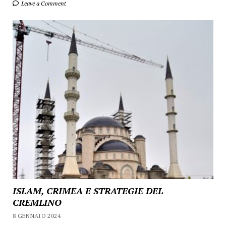
Leave a Comment
ISLAM, CRIMEA E STRATEGIE DEL
CREMLINO
8 GENNAIO 2024