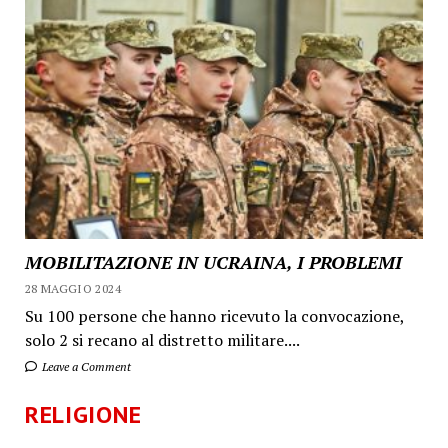
MOBILITAZIONE IN UCRAINA, I PROBLEMI
28 MAGGIO 2024
Su 100 persone che hanno ricevuto la convocazione,
solo 2 si recano al distretto militare....
Leave a Comment
RELIGIONE