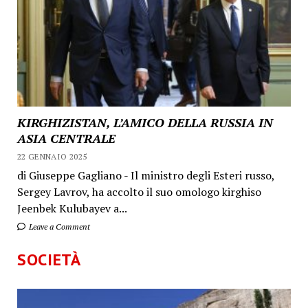
KIRGHIZISTAN, L’AMICO DELLA RUSSIA IN
ASIA CENTRALE
22 GENNAIO 2025
di Giuseppe Gagliano - Il ministro degli Esteri russo,
Sergey Lavrov, ha accolto il suo omologo kirghiso
Jeenbek Kulubayev a...
Leave a Comment
SOCIETÀ