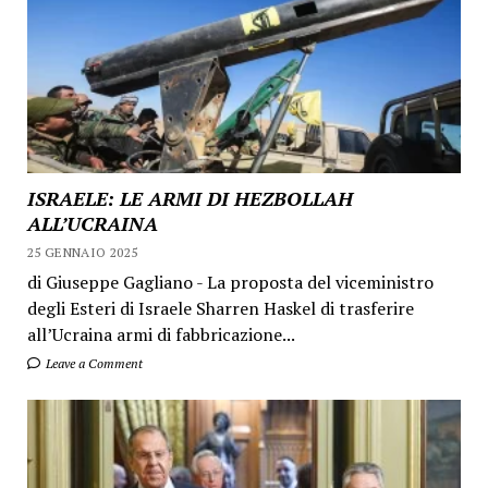
ISRAELE: LE ARMI DI HEZBOLLAH
ALL’UCRAINA
25 GENNAIO 2025
di Giuseppe Gagliano - La proposta del viceministro
degli Esteri di Israele Sharren Haskel di trasferire
all’Ucraina armi di fabbricazione...
Leave a Comment