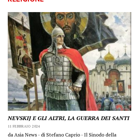
NEVSKIJ E GLI ALTRI, LA GUERRA DEI SANTI
11 FEBBRAIO 2024
da Asia News - di Stefano Caprio - Il Sinodo della