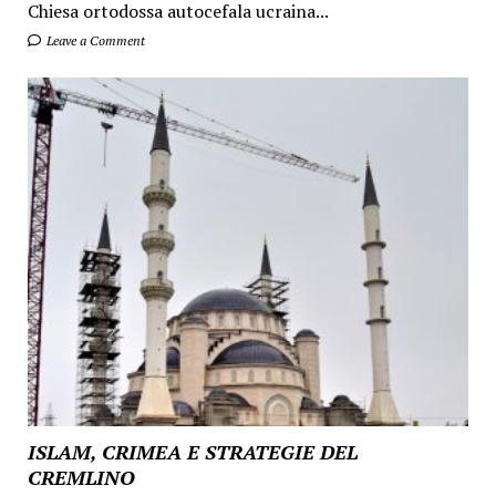
Chiesa ortodossa autocefala ucraina...
Leave a Comment
ISLAM, CRIMEA E STRATEGIE DEL
CREMLINO