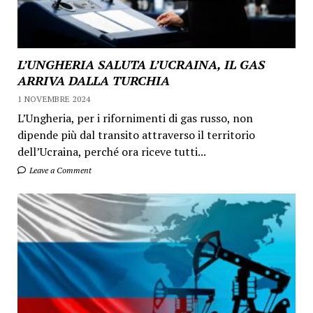
L’UNGHERIA SALUTA L’UCRAINA, IL GAS
ARRIVA DALLA TURCHIA
1 NOVEMBRE 2024
L’Ungheria, per i rifornimenti di gas russo, non
dipende più dal transito attraverso il territorio
dell’Ucraina, perché ora riceve tutti...
Leave a Comment