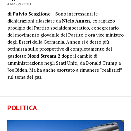
4 MARZO 2021
di Fulvio Scaglione
Sono interessanti le
dichiarazioni rilasciate da
Niels Annen
, ex ragazzo
prodigio del Partito socialdemocratico, ex segretario
del movimento giovanile del Partito e ora vice ministro
degli Esteri della Germania. Annen si è detto più
ottimista sulle prospettive di completamento del
gasdotto
Nord Stream 2
dopo il cambio di
amministrazione negli Stati Uniti, da Donald Trump a
Joe Biden. Ma ha anche esortato a rimanere “realistici”
sul tema del gas.
POLITICA