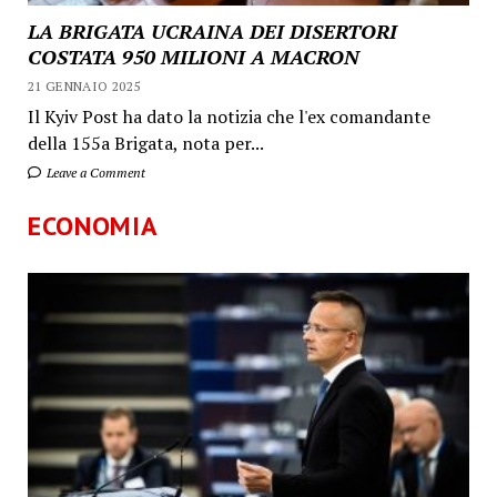
LA BRIGATA UCRAINA DEI DISERTORI
COSTATA 950 MILIONI A MACRON
21 GENNAIO 2025
Il Kyiv Post ha dato la notizia che l'ex comandante
della 155a Brigata, nota per...
Leave a Comment
ECONOMIA