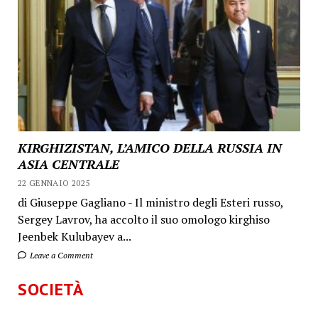
KIRGHIZISTAN, L’AMICO DELLA RUSSIA IN
ASIA CENTRALE
22 GENNAIO 2025
di Giuseppe Gagliano - Il ministro degli Esteri russo,
Sergey Lavrov, ha accolto il suo omologo kirghiso
Jeenbek Kulubayev a...
Leave a Comment
SOCIETÀ