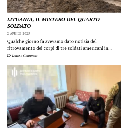
LITUANIA, IL MISTERO DEL QUARTO
SOLDATO
2 APRILE 2025
Qualche giorno fa avevamo dato notizia del
ritrovamento dei corpi di tre soldati americani in...
Leave a Comment