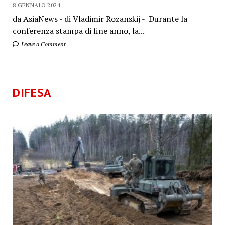
8 GENNAIO 2024
da AsiaNews - di Vladimir Rozanskij - Durante la
conferenza stampa di fine anno, la...
Leave a Comment
DIFESA