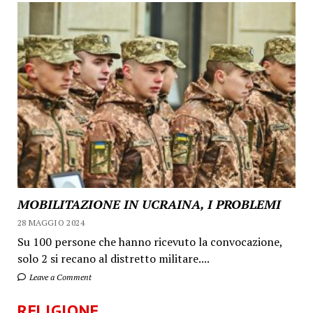
MOBILITAZIONE IN UCRAINA, I PROBLEMI
28 MAGGIO 2024
Su 100 persone che hanno ricevuto la convocazione,
solo 2 si recano al distretto militare....
Leave a Comment
RELIGIONE