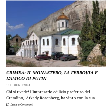
CRIMEA: IL MONASTERO, LA FERROVIA E
L’AMICO DI PUTIN
18 GIUGNO 2024
Chi si rivede! L'impresario edilizio preferito del
Cremlino, Arkady Rotenberg, ha vinto con la sua...
Leave a Comment