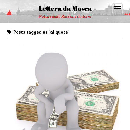
Lettera da Mosca
open
menu
Notizie dalla Russia, e dintorni
Posts tagged as “aliquote”