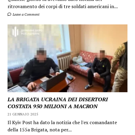
ritrovamento dei corpi di tre soldati americani in...
Leave a Comment
LA BRIGATA UCRAINA DEI DISERTORI
COSTATA 950 MILIONI A MACRON
21 GENNAIO 2025
Il Kyiv Post ha dato la notizia che l'ex comandante
della 155a Brigata, nota per...