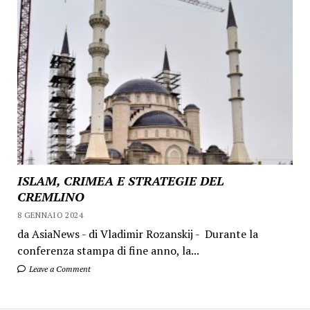
ISLAM, CRIMEA E STRATEGIE DEL
CREMLINO
8 GENNAIO 2024
da AsiaNews - di Vladimir Rozanskij - Durante la
conferenza stampa di fine anno, la...
Leave a Comment