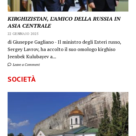
KIRGHIZISTAN, L’AMICO DELLA RUSSIA IN
ASIA CENTRALE
22 GENNAIO 2025
di Giuseppe Gagliano - Il ministro degli Esteri russo,
Sergey Lavrov, ha accolto il suo omologo kirghiso
Jeenbek Kulubayev a...
Leave a Comment
SOCIETÀ