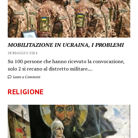
MOBILITAZIONE IN UCRAINA, I PROBLEMI
28 MAGGIO 2024
Su 100 persone che hanno ricevuto la convocazione,
solo 2 si recano al distretto militare....
Leave a Comment
RELIGIONE