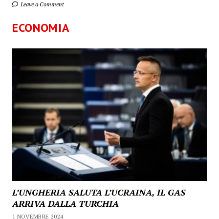
Leave a Comment
ECONOMIA
L’UNGHERIA SALUTA L’UCRAINA, IL GAS
ARRIVA DALLA TURCHIA
1 NOVEMBRE 2024