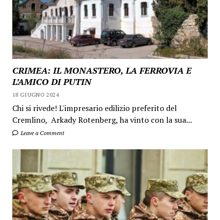
CRIMEA: IL MONASTERO, LA FERROVIA E
L’AMICO DI PUTIN
18 GIUGNO 2024
Chi si rivede! L'impresario edilizio preferito del
Cremlino, Arkady Rotenberg, ha vinto con la sua...
Leave a Comment