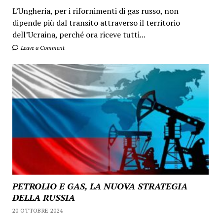
L’Ungheria, per i rifornimenti di gas russo, non
dipende più dal transito attraverso il territorio
dell’Ucraina, perché ora riceve tutti...
Leave a Comment
PETROLIO E GAS, LA NUOVA STRATEGIA
DELLA RUSSIA
20 OTTOBRE 2024