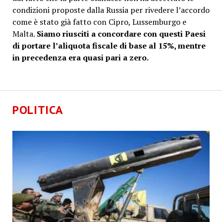
condizioni proposte dalla Russia per rivedere l’accordo
come è stato già fatto con Cipro, Lussemburgo e
Malta.
Siamo riusciti a concordare con questi Paesi
di portare l’aliquota fiscale di base al 15%, mentre
in precedenza era quasi pari a zero.
POLITICA