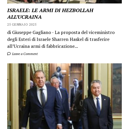
ISRAELE: LE ARMI DI HEZBOLLAH
ALL’UCRAINA
25 GENNAIO 2025
di Giuseppe Gagliano - La proposta del viceministro
degli Esteri di Israele Sharren Haskel di trasferire
all’Ucraina armi di fabbricazione...
Leave a Comment