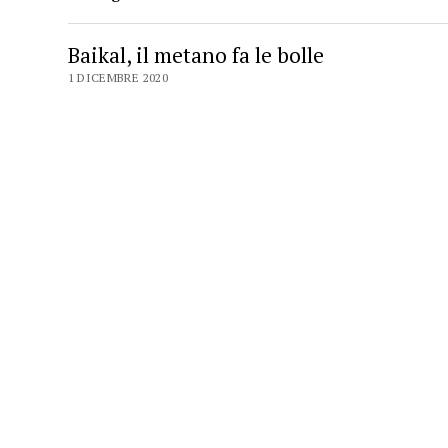
Baikal, il metano fa le bolle
1 DICEMBRE 2020