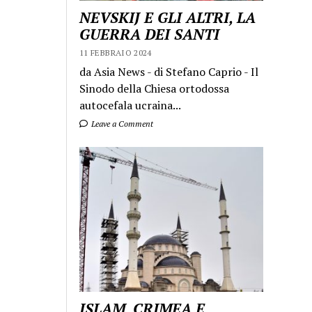
NEVSKIJ E GLI ALTRI, LA
GUERRA DEI SANTI
11 FEBBRAIO 2024
da Asia News - di Stefano Caprio - Il
Sinodo della Chiesa ortodossa
autocefala ucraina...
Leave a Comment
ISLAM, CRIMEA E