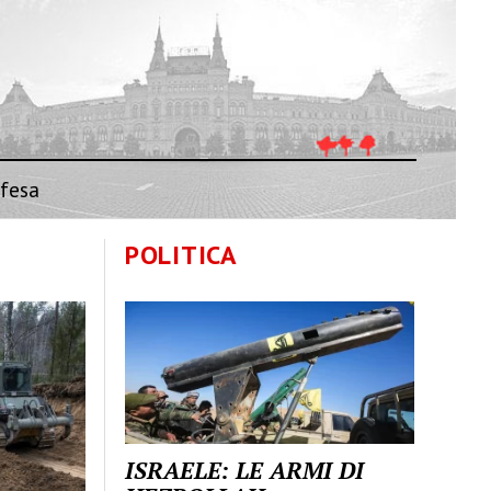
fesa
POLITICA
ISRAELE: LE ARMI DI