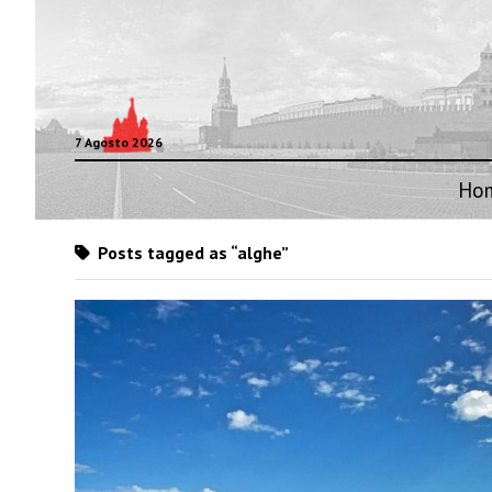
7 Agosto 2026
Ho
Posts tagged as “alghe”