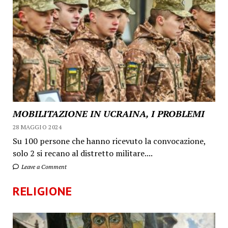
MOBILITAZIONE IN UCRAINA, I PROBLEMI
28 MAGGIO 2024
Su 100 persone che hanno ricevuto la convocazione,
solo 2 si recano al distretto militare....
Leave a Comment
RELIGIONE