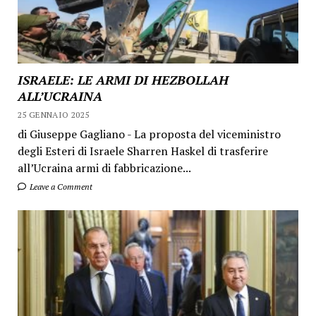
ISRAELE: LE ARMI DI HEZBOLLAH
ALL’UCRAINA
25 GENNAIO 2025
di Giuseppe Gagliano - La proposta del viceministro
degli Esteri di Israele Sharren Haskel di trasferire
all’Ucraina armi di fabbricazione...
Leave a Comment