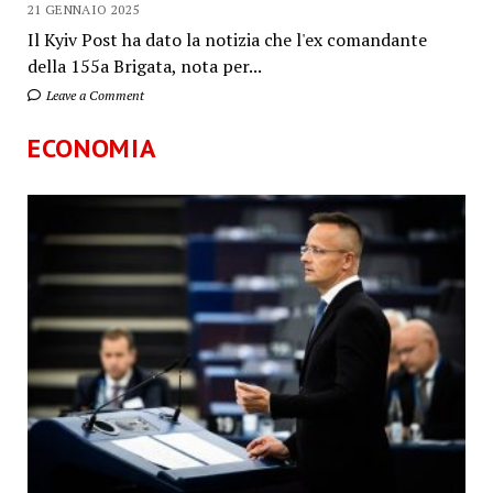
21 GENNAIO 2025
Il Kyiv Post ha dato la notizia che l'ex comandante
della 155a Brigata, nota per...
Leave a Comment
ECONOMIA