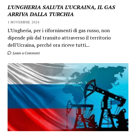
L’UNGHERIA SALUTA L’UCRAINA, IL GAS
ARRIVA DALLA TURCHIA
1 NOVEMBRE 2024
L’Ungheria, per i rifornimenti di gas russo, non
dipende più dal transito attraverso il territorio
dell’Ucraina, perché ora riceve tutti...
Leave a Comment