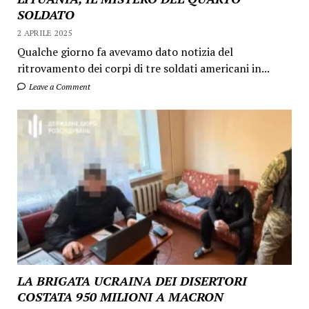
SOLDATO
2 APRILE 2025
Qualche giorno fa avevamo dato notizia del
ritrovamento dei corpi di tre soldati americani in...
Leave a Comment
LA BRIGATA UCRAINA DEI DISERTORI
COSTATA 950 MILIONI A MACRON