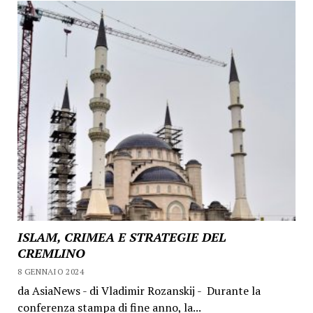
ISLAM, CRIMEA E STRATEGIE DEL
CREMLINO
8 GENNAIO 2024
da AsiaNews - di Vladimir Rozanskij - Durante la
conferenza stampa di fine anno, la...