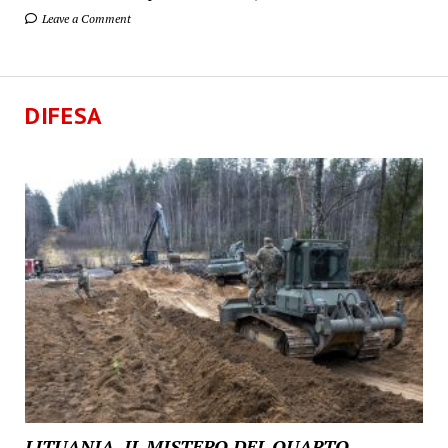
Leave a Comment
DIFESA
LITUANIA, IL MISTERO DEL QUARTO