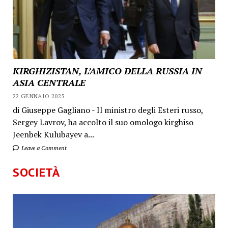
KIRGHIZISTAN, L’AMICO DELLA RUSSIA IN
ASIA CENTRALE
22 GENNAIO 2025
di Giuseppe Gagliano - Il ministro degli Esteri russo,
Sergey Lavrov, ha accolto il suo omologo kirghiso
Jeenbek Kulubayev a...
Leave a Comment
SOCIETÀ