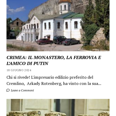
CRIMEA: IL MONASTERO, LA FERROVIA E
L’AMICO DI PUTIN
18 GIUGNO 2024
Chi si rivede! L'impresario edilizio preferito del
Cremlino, Arkady Rotenberg, ha vinto con la sua...
Leave a Comment