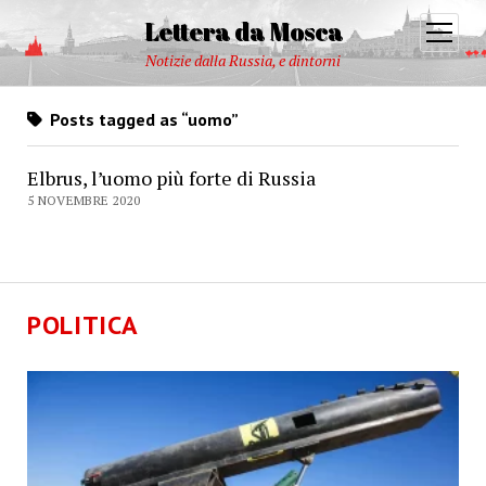
Lettera da Mosca
open
menu
Notizie dalla Russia, e dintorni
Posts tagged as “uomo”
Elbrus, l’uomo più forte di Russia
5 NOVEMBRE 2020
POLITICA