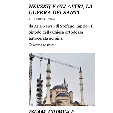
NEVSKIJ E GLI ALTRI, LA
GUERRA DEI SANTI
11 FEBBRAIO 2024
da Asia News - di Stefano Caprio - Il
Sinodo della Chiesa ortodossa
autocefala ucraina...
Leave a Comment
ISLAM, CRIMEA E