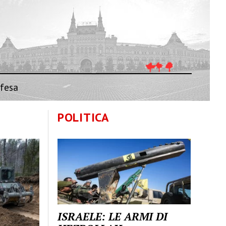
fesa
POLITICA
ISRAELE: LE ARMI DI