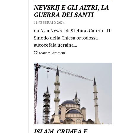
NEVSKIJ E GLI ALTRI, LA
GUERRA DEI SANTI
11 FEBBRAIO 2024
da Asia News - di Stefano Caprio - Il
Sinodo della Chiesa ortodossa
autocefala ucraina...
Leave a Comment
ISLAM, CRIMEA E