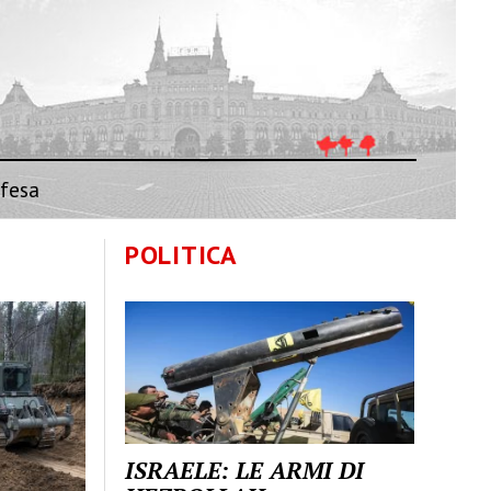
fesa
POLITICA
ISRAELE: LE ARMI DI