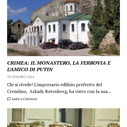
CRIMEA: IL MONASTERO, LA FERROVIA E
L’AMICO DI PUTIN
18 GIUGNO 2024
Chi si rivede! L'impresario edilizio preferito del
Cremlino, Arkady Rotenberg, ha vinto con la sua...
Leave a Comment