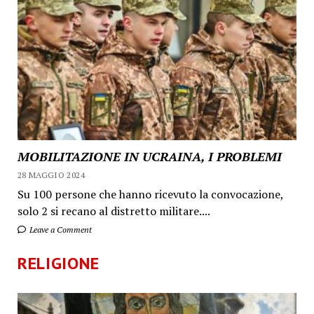
MOBILITAZIONE IN UCRAINA, I PROBLEMI
28 MAGGIO 2024
Su 100 persone che hanno ricevuto la convocazione,
solo 2 si recano al distretto militare....
Leave a Comment
RELIGIONE