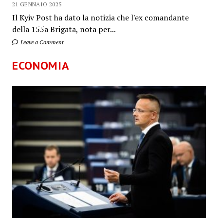
21 GENNAIO 2025
Il Kyiv Post ha dato la notizia che l'ex comandante
della 155a Brigata, nota per...
Leave a Comment
ECONOMIA