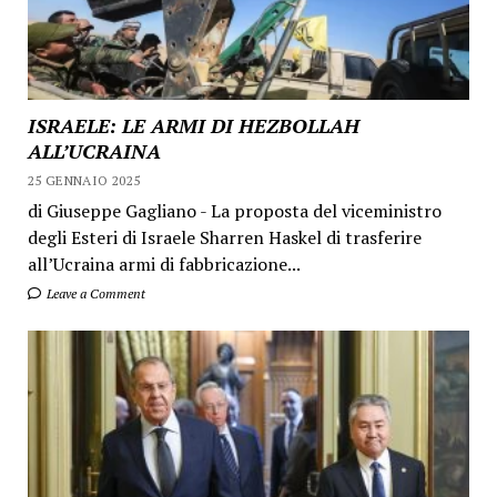
ISRAELE: LE ARMI DI HEZBOLLAH
ALL’UCRAINA
25 GENNAIO 2025
di Giuseppe Gagliano - La proposta del viceministro
degli Esteri di Israele Sharren Haskel di trasferire
all’Ucraina armi di fabbricazione...
Leave a Comment