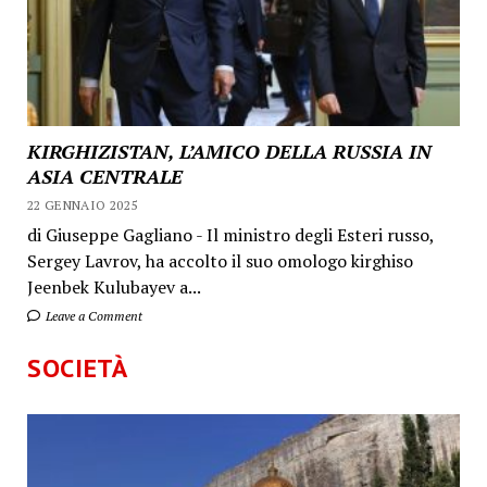
KIRGHIZISTAN, L’AMICO DELLA RUSSIA IN
ASIA CENTRALE
22 GENNAIO 2025
di Giuseppe Gagliano - Il ministro degli Esteri russo,
Sergey Lavrov, ha accolto il suo omologo kirghiso
Jeenbek Kulubayev a...
Leave a Comment
SOCIETÀ