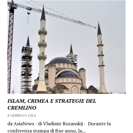
ISLAM, CRIMEA E STRATEGIE DEL
CREMLINO
8 GENNAIO 2024
da AsiaNews - di Vladimir Rozanskij - Durante la
conferenza stampa di fine anno, la...