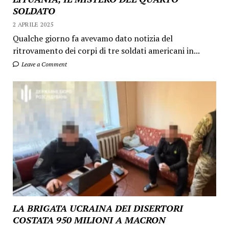
SOLDATO
2 APRILE 2025
Qualche giorno fa avevamo dato notizia del
ritrovamento dei corpi di tre soldati americani in...
Leave a Comment
LA BRIGATA UCRAINA DEI DISERTORI
COSTATA 950 MILIONI A MACRON