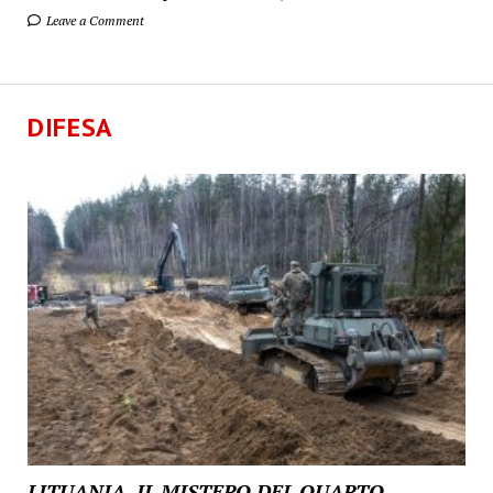
Leave a Comment
DIFESA
LITUANIA, IL MISTERO DEL QUARTO