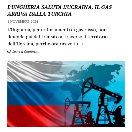
L’UNGHERIA SALUTA L’UCRAINA, IL GAS
ARRIVA DALLA TURCHIA
1 NOVEMBRE 2024
L’Ungheria, per i rifornimenti di gas russo, non
dipende più dal transito attraverso il territorio
dell’Ucraina, perché ora riceve tutti...
Leave a Comment