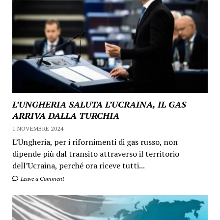
L’UNGHERIA SALUTA L’UCRAINA, IL GAS
ARRIVA DALLA TURCHIA
1 NOVEMBRE 2024
L’Ungheria, per i rifornimenti di gas russo, non
dipende più dal transito attraverso il territorio
dell’Ucraina, perché ora riceve tutti...
Leave a Comment