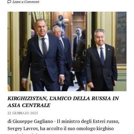
Leave a Comment
KIRGHIZISTAN, L’AMICO DELLA RUSSIA IN
ASIA CENTRALE
22 GENNAIO 2025
di Giuseppe Gagliano - Il ministro degli Esteri russo,
Sergey Lavrov, ha accolto il suo omologo kirghiso