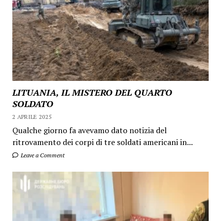
LITUANIA, IL MISTERO DEL QUARTO
SOLDATO
2 APRILE 2025
Qualche giorno fa avevamo dato notizia del
ritrovamento dei corpi di tre soldati americani in...
Leave a Comment