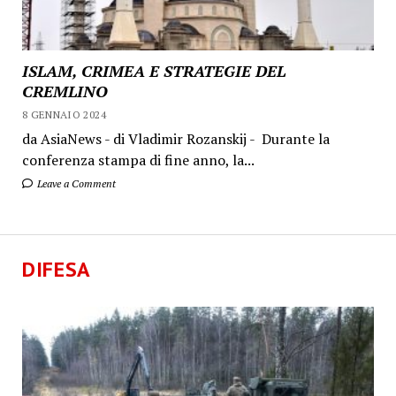
ISLAM, CRIMEA E STRATEGIE DEL
CREMLINO
8 GENNAIO 2024
da AsiaNews - di Vladimir Rozanskij - Durante la
conferenza stampa di fine anno, la...
Leave a Comment
DIFESA