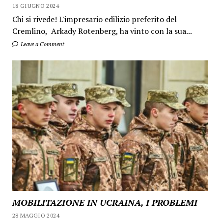
18 GIUGNO 2024
Chi si rivede! L'impresario edilizio preferito del
Cremlino, Arkady Rotenberg, ha vinto con la sua...
Leave a Comment
MOBILITAZIONE IN UCRAINA, I PROBLEMI
28 MAGGIO 2024