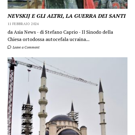
NEVSKIJ E GLI ALTRI, LA GUERRA DEI SANTI
11 FEBBRAIO 2024
da Asia News - di Stefano Caprio - Il Sinodo della
Chiesa ortodossa autocefala ucraina...
Leave a Comment