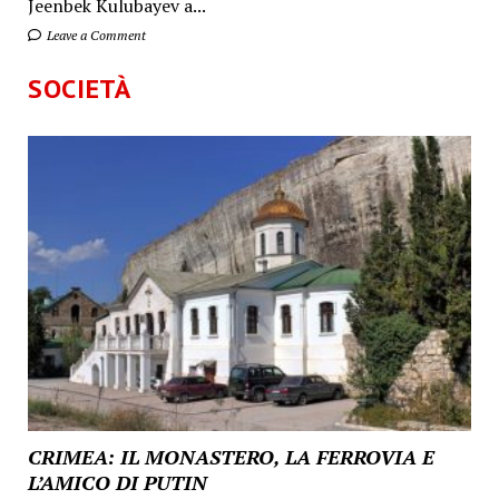
Jeenbek Kulubayev a...
Leave a Comment
SOCIETÀ
CRIMEA: IL MONASTERO, LA FERROVIA E
L’AMICO DI PUTIN