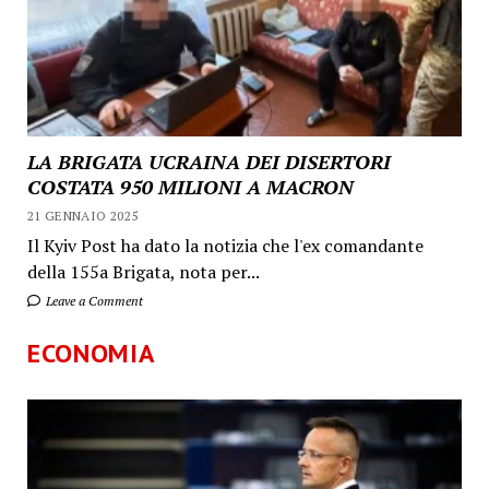
LA BRIGATA UCRAINA DEI DISERTORI
COSTATA 950 MILIONI A MACRON
21 GENNAIO 2025
Il Kyiv Post ha dato la notizia che l'ex comandante
della 155a Brigata, nota per...
Leave a Comment
ECONOMIA