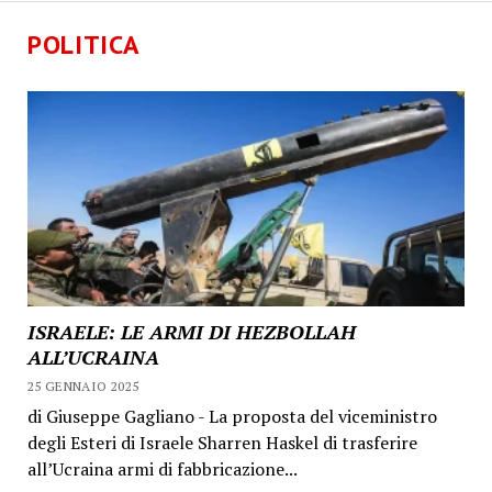
POLITICA
ISRAELE: LE ARMI DI HEZBOLLAH
ALL’UCRAINA
25 GENNAIO 2025
di Giuseppe Gagliano - La proposta del viceministro
degli Esteri di Israele Sharren Haskel di trasferire
all’Ucraina armi di fabbricazione...