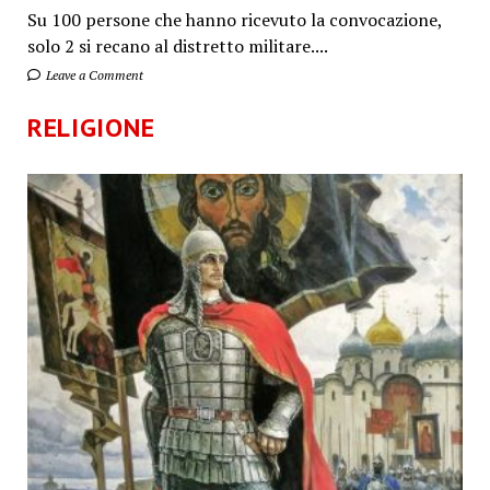
Su 100 persone che hanno ricevuto la convocazione,
solo 2 si recano al distretto militare....
Leave a Comment
RELIGIONE