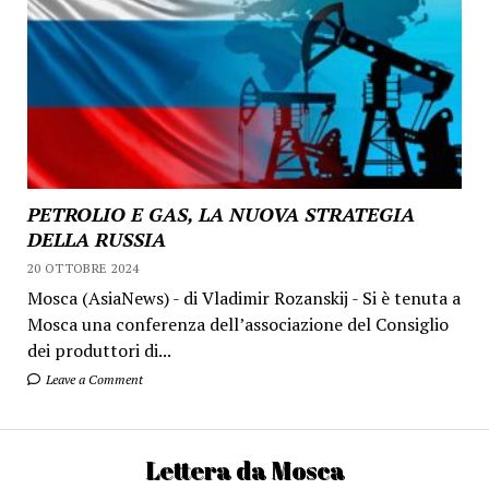
PETROLIO E GAS, LA NUOVA STRATEGIA
DELLA RUSSIA
20 OTTOBRE 2024
Mosca (AsiaNews) - di Vladimir Rozanskij - Si è tenuta a
Mosca una conferenza dell’associazione del Consiglio
dei produttori di...
Leave a Comment
Lettera da Mosca