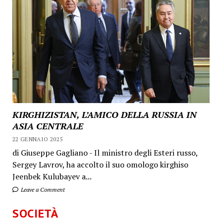
KIRGHIZISTAN, L’AMICO DELLA RUSSIA IN
ASIA CENTRALE
22 GENNAIO 2025
di Giuseppe Gagliano - Il ministro degli Esteri russo,
Sergey Lavrov, ha accolto il suo omologo kirghiso
Jeenbek Kulubayev a...
Leave a Comment
SOCIETÀ