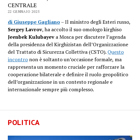
CENTRALE
22 GENNAIO 2025
di Giuseppe Gagliano
– Il ministro degli Esteri russo,
Sergey Lavrov
, ha accolto il suo omologo kirghiso
Jeenbek Kulubayev
a Mosca per discutere l’agenda
della presidenza del Kirghizistan dell’Organizzazione
del Trattato di Sicurezza Collettiva (CSTO).
Questo
incontro
non è soltanto un’occasione formale, ma
rappresenta un momento cruciale per rafforzare la
cooperazione bilaterale e definire il ruolo geopolitico
dell’organizzazione in un contesto regionale e
internazionale sempre più complesso.
POLITICA