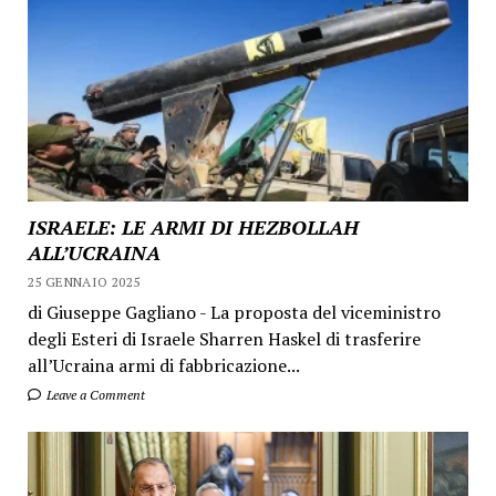
ISRAELE: LE ARMI DI HEZBOLLAH
ALL’UCRAINA
25 GENNAIO 2025
di Giuseppe Gagliano - La proposta del viceministro
degli Esteri di Israele Sharren Haskel di trasferire
all’Ucraina armi di fabbricazione...
Leave a Comment