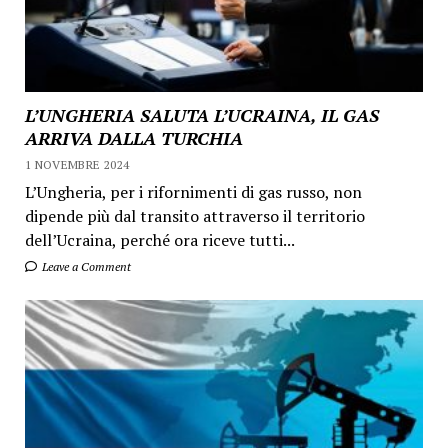
L’UNGHERIA SALUTA L’UCRAINA, IL GAS
ARRIVA DALLA TURCHIA
1 NOVEMBRE 2024
L’Ungheria, per i rifornimenti di gas russo, non
dipende più dal transito attraverso il territorio
dell’Ucraina, perché ora riceve tutti...
Leave a Comment