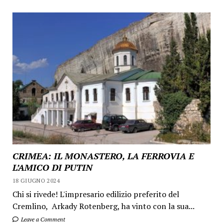
CRIMEA: IL MONASTERO, LA FERROVIA E
L’AMICO DI PUTIN
18 GIUGNO 2024
Chi si rivede! L'impresario edilizio preferito del
Cremlino, Arkady Rotenberg, ha vinto con la sua...
Leave a Comment