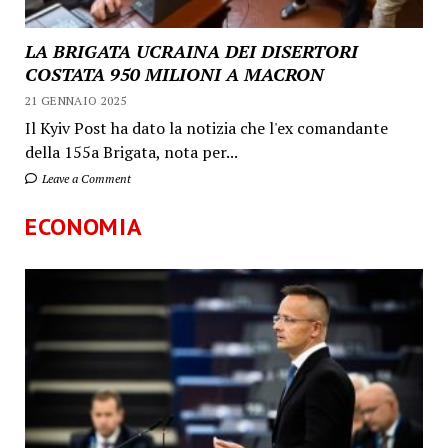
LA BRIGATA UCRAINA DEI DISERTORI
COSTATA 950 MILIONI A MACRON
21 GENNAIO 2025
Il Kyiv Post ha dato la notizia che l'ex comandante
della 155a Brigata, nota per...
Leave a Comment
ECONOMIA