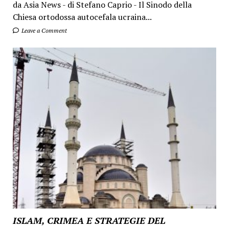
da Asia News - di Stefano Caprio - Il Sinodo della
Chiesa ortodossa autocefala ucraina...
Leave a Comment
ISLAM, CRIMEA E STRATEGIE DEL