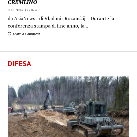
CREMLINO
8 GENNAIO 2024
da AsiaNews - di Vladimir Rozanskij - Durante la
conferenza stampa di fine anno, la...
Leave a Comment
DIFESA