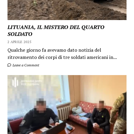
LITUANIA, IL MISTERO DEL QUARTO
SOLDATO
2 APRILE 2025
Qualche giorno fa avevamo dato notizia del
ritrovamento dei corpi di tre soldati americani in...
Leave a Comment