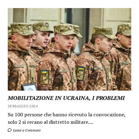
MOBILITAZIONE IN UCRAINA, I PROBLEMI
28 MAGGIO 2024
Su 100 persone che hanno ricevuto la convocazione,
solo 2 si recano al distretto militare....
Leave a Comment