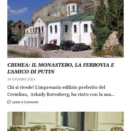
CRIMEA: IL MONASTERO, LA FERROVIA E
L’AMICO DI PUTIN
18 GIUGNO 2024
Chi si rivede! L'impresario edilizio preferito del
Cremlino, Arkady Rotenberg, ha vinto con la sua...
Leave a Comment