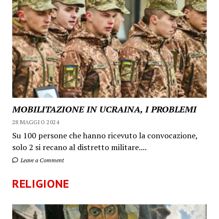
MOBILITAZIONE IN UCRAINA, I PROBLEMI
28 MAGGIO 2024
Su 100 persone che hanno ricevuto la convocazione,
solo 2 si recano al distretto militare....
Leave a Comment
RELIGIONE