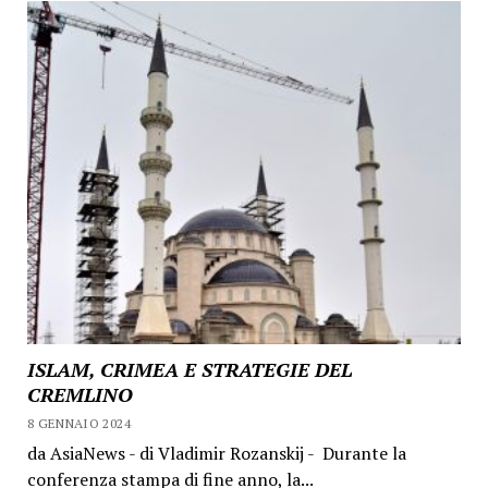
ISLAM, CRIMEA E STRATEGIE DEL
CREMLINO
8 GENNAIO 2024
da AsiaNews - di Vladimir Rozanskij - Durante la
conferenza stampa di fine anno, la...