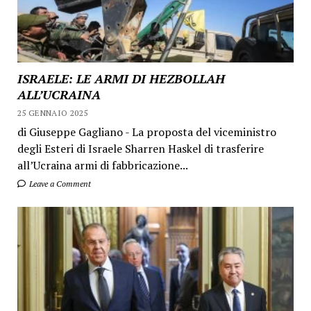
ISRAELE: LE ARMI DI HEZBOLLAH
ALL’UCRAINA
25 GENNAIO 2025
di Giuseppe Gagliano - La proposta del viceministro
degli Esteri di Israele Sharren Haskel di trasferire
all’Ucraina armi di fabbricazione...
Leave a Comment