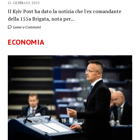
21 GENNAIO 2025
Il Kyiv Post ha dato la notizia che l'ex comandante
della 155a Brigata, nota per...
Leave a Comment
ECONOMIA