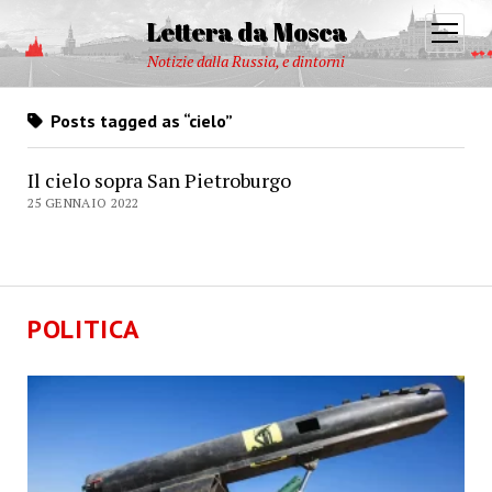
Lettera da Mosca
open
menu
Notizie dalla Russia, e dintorni
Posts tagged as “cielo”
Il cielo sopra San Pietroburgo
25 GENNAIO 2022
POLITICA