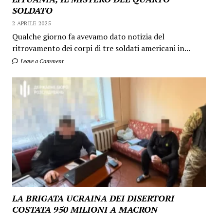
SOLDATO
2 APRILE 2025
Qualche giorno fa avevamo dato notizia del
ritrovamento dei corpi di tre soldati americani in...
Leave a Comment
LA BRIGATA UCRAINA DEI DISERTORI
COSTATA 950 MILIONI A MACRON