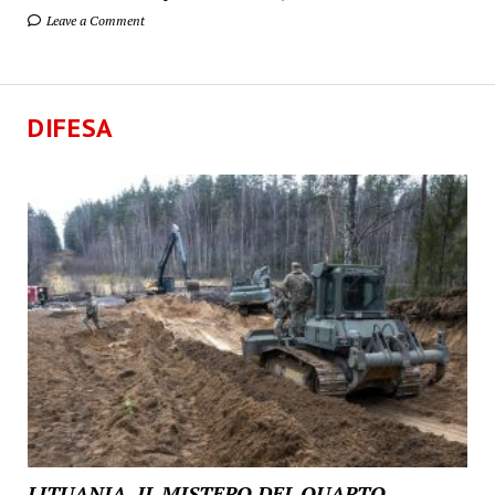
Leave a Comment
DIFESA
LITUANIA, IL MISTERO DEL QUARTO