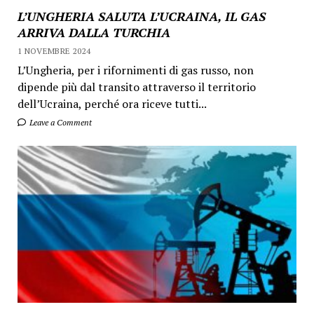
L’UNGHERIA SALUTA L’UCRAINA, IL GAS
ARRIVA DALLA TURCHIA
1 NOVEMBRE 2024
L’Ungheria, per i rifornimenti di gas russo, non
dipende più dal transito attraverso il territorio
dell’Ucraina, perché ora riceve tutti...
Leave a Comment