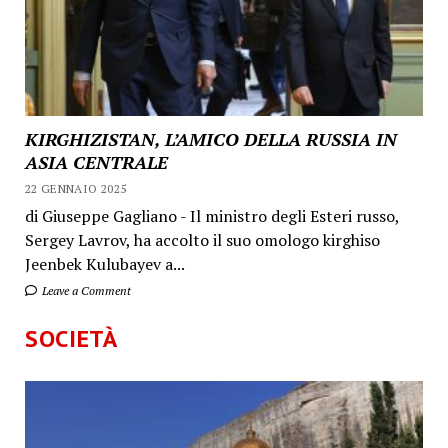
KIRGHIZISTAN, L’AMICO DELLA RUSSIA IN
ASIA CENTRALE
22 GENNAIO 2025
di Giuseppe Gagliano - Il ministro degli Esteri russo,
Sergey Lavrov, ha accolto il suo omologo kirghiso
Jeenbek Kulubayev a...
Leave a Comment
SOCIETÀ