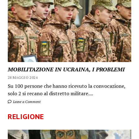
MOBILITAZIONE IN UCRAINA, I PROBLEMI
28 MAGGIO 2024
Su 100 persone che hanno ricevuto la convocazione,
solo 2 si recano al distretto militare....
Leave a Comment
RELIGIONE