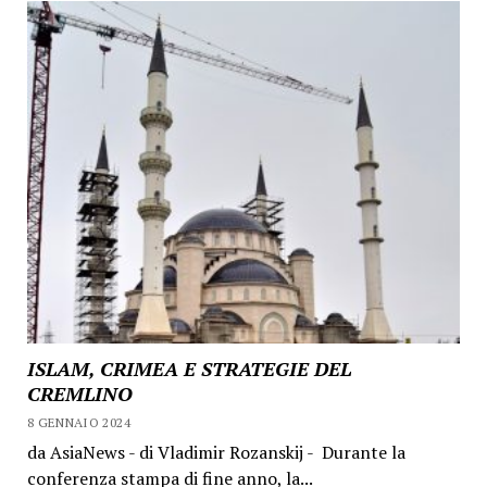
ISLAM, CRIMEA E STRATEGIE DEL
CREMLINO
8 GENNAIO 2024
da AsiaNews - di Vladimir Rozanskij - Durante la
conferenza stampa di fine anno, la...