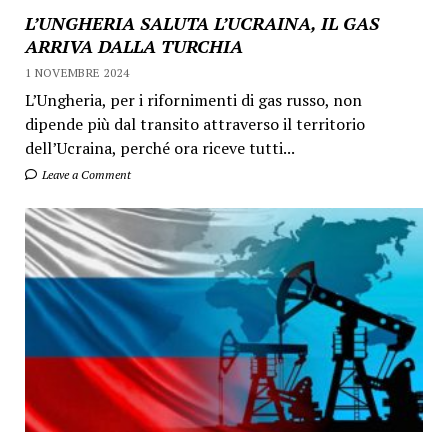
L’UNGHERIA SALUTA L’UCRAINA, IL GAS
ARRIVA DALLA TURCHIA
1 NOVEMBRE 2024
L’Ungheria, per i rifornimenti di gas russo, non
dipende più dal transito attraverso il territorio
dell’Ucraina, perché ora riceve tutti...
Leave a Comment