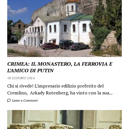
CRIMEA: IL MONASTERO, LA FERROVIA E
L’AMICO DI PUTIN
18 GIUGNO 2024
Chi si rivede! L'impresario edilizio preferito del
Cremlino, Arkady Rotenberg, ha vinto con la sua...
Leave a Comment