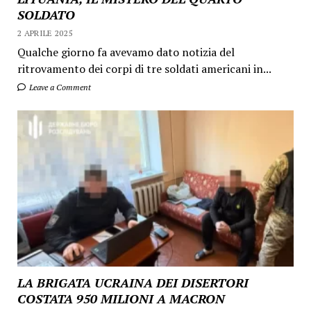
SOLDATO
2 APRILE 2025
Qualche giorno fa avevamo dato notizia del
ritrovamento dei corpi di tre soldati americani in...
Leave a Comment
LA BRIGATA UCRAINA DEI DISERTORI
COSTATA 950 MILIONI A MACRON