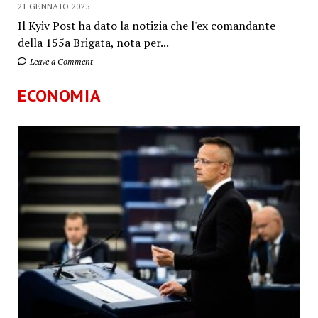
21 GENNAIO 2025
Il Kyiv Post ha dato la notizia che l'ex comandante
della 155a Brigata, nota per...
Leave a Comment
ECONOMIA