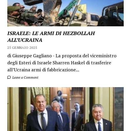
ISRAELE: LE ARMI DI HEZBOLLAH
ALL’UCRAINA
25 GENNAIO 2025
di Giuseppe Gagliano - La proposta del viceministro
degli Esteri di Israele Sharren Haskel di trasferire
all’Ucraina armi di fabbricazione...
Leave a Comment