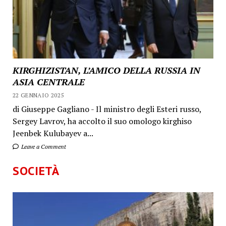
KIRGHIZISTAN, L’AMICO DELLA RUSSIA IN
ASIA CENTRALE
22 GENNAIO 2025
di Giuseppe Gagliano - Il ministro degli Esteri russo,
Sergey Lavrov, ha accolto il suo omologo kirghiso
Jeenbek Kulubayev a...
Leave a Comment
SOCIETÀ