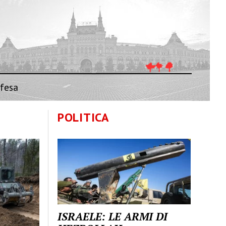
fesa
POLITICA
ISRAELE: LE ARMI DI