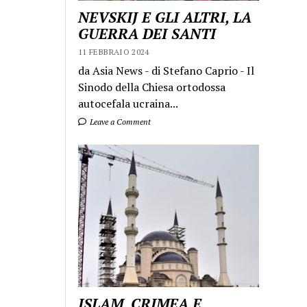
NEVSKIJ E GLI ALTRI, LA
GUERRA DEI SANTI
11 FEBBRAIO 2024
da Asia News - di Stefano Caprio - Il
Sinodo della Chiesa ortodossa
autocefala ucraina...
Leave a Comment
ISLAM, CRIMEA E