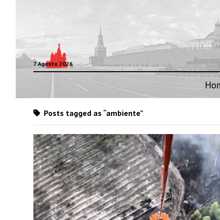
7 Agosto 2026
Ho
Posts tagged as “ambiente”