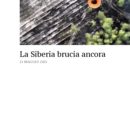
La Siberia brucia ancora
21 MAGGIO 2021