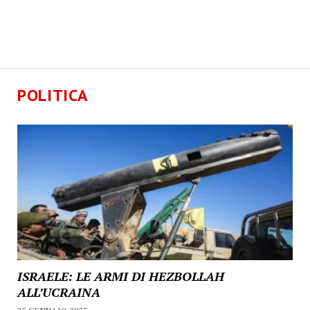
POLITICA
ISRAELE: LE ARMI DI HEZBOLLAH
ALL’UCRAINA