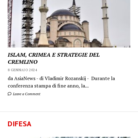
ISLAM, CRIMEA E STRATEGIE DEL
CREMLINO
8 GENNAIO 2024
da AsiaNews - di Vladimir Rozanskij - Durante la
conferenza stampa di fine anno, la...
Leave a Comment
DIFESA