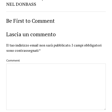
NEL DONBASS
Be First to Comment
Lascia un commento
Il tuo indirizzo email non sarà pubblicato.
I campi obbligatori
sono contrassegnati
*
Comment