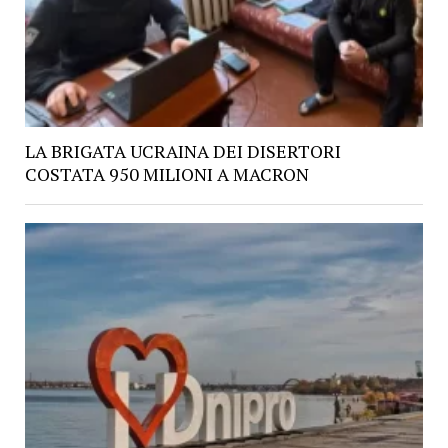
LA BRIGATA UCRAINA DEI DISERTORI
COSTATA 950 MILIONI A MACRON