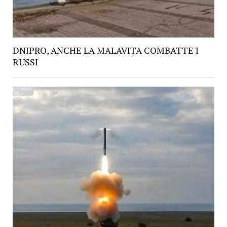
DNIPRO, ANCHE LA MALAVITA COMBATTE I
RUSSI