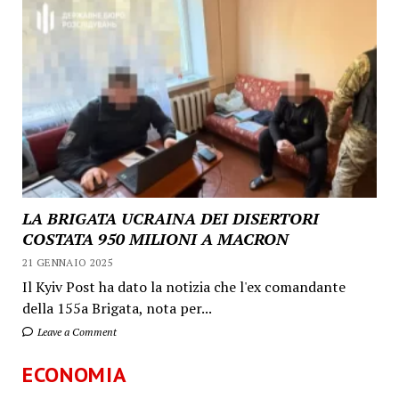
LA BRIGATA UCRAINA DEI DISERTORI
COSTATA 950 MILIONI A MACRON
21 GENNAIO 2025
Il Kyiv Post ha dato la notizia che l'ex comandante
della 155a Brigata, nota per...
Leave a Comment
ECONOMIA