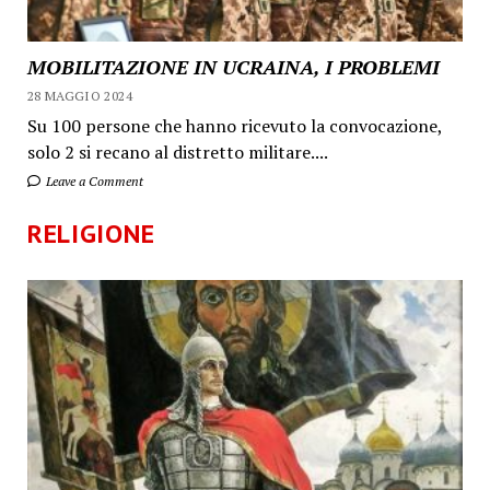
MOBILITAZIONE IN UCRAINA, I PROBLEMI
28 MAGGIO 2024
Su 100 persone che hanno ricevuto la convocazione,
solo 2 si recano al distretto militare....
Leave a Comment
RELIGIONE