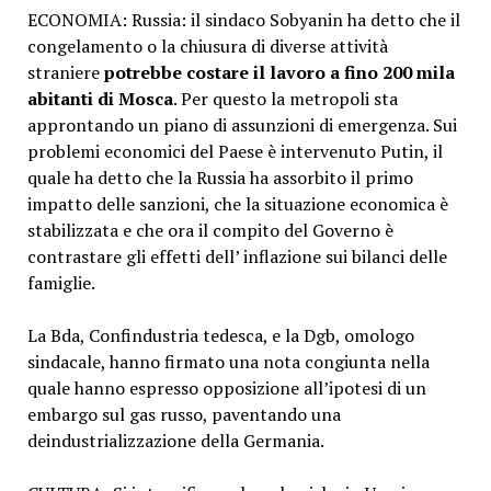
ECONOMIA: Russia: il sindaco Sobyanin ha detto che il
congelamento o la chiusura di diverse attività
straniere
potrebbe costare il lavoro a fino 200 mila
abitanti di Mosca
. Per questo la metropoli sta
approntando un piano di assunzioni di emergenza. Sui
problemi economici del Paese è intervenuto Putin, il
quale ha detto che la Russia ha assorbito il primo
impatto delle sanzioni, che la situazione economica è
stabilizzata e che ora il compito del Governo è
contrastare gli effetti dell’ inflazione sui bilanci delle
famiglie.
La Bda, Confindustria tedesca, e la Dgb, omologo
sindacale, hanno firmato una nota congiunta nella
quale hanno espresso opposizione all’ipotesi di un
embargo sul gas russo, paventando una
deindustrializzazione della Germania.