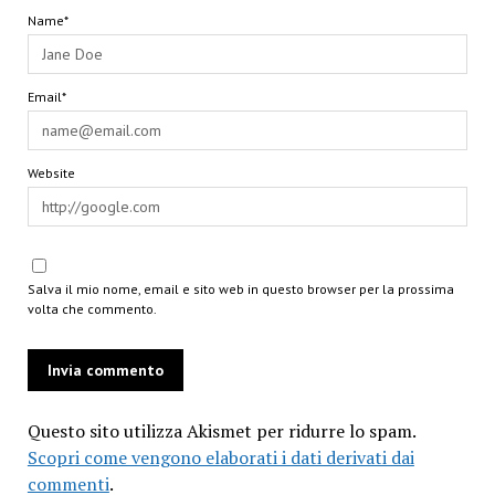
Name*
Email*
Website
Salva il mio nome, email e sito web in questo browser per la prossima
volta che commento.
Questo sito utilizza Akismet per ridurre lo spam.
Scopri come vengono elaborati i dati derivati dai
commenti
.