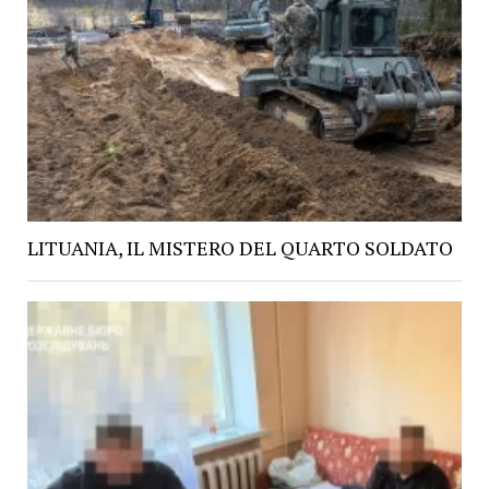
LITUANIA, IL MISTERO DEL QUARTO SOLDATO