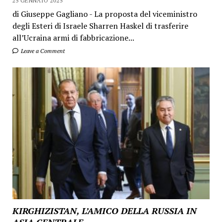
25 GENNAIO 2025
di Giuseppe Gagliano - La proposta del viceministro
degli Esteri di Israele Sharren Haskel di trasferire
all’Ucraina armi di fabbricazione...
Leave a Comment
KIRGHIZISTAN, L’AMICO DELLA RUSSIA IN
ASIA CENTRALE