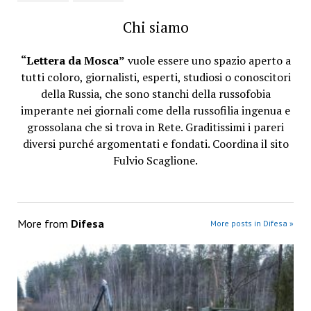
Chi siamo
“Lettera da Mosca”
vuole essere uno spazio aperto a
tutti coloro, giornalisti, esperti, studiosi o conoscitori
della Russia, che sono stanchi della russofobia
imperante nei giornali come della russofilia ingenua e
grossolana che si trova in Rete. Graditissimi i pareri
diversi purché argomentati e fondati. Coordina il sito
Fulvio Scaglione.
More from
Difesa
More posts in Difesa »