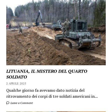
LITUANIA, IL MISTERO DEL QUARTO
SOLDATO
2 APRILE 2025
Qualche giorno fa avevamo dato notizia del
ritrovamento dei corpi di tre soldati americani in...
Leave a Comment