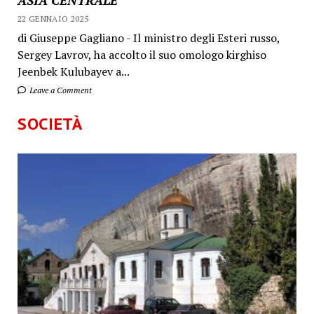
22 GENNAIO 2025
di Giuseppe Gagliano - Il ministro degli Esteri russo,
Sergey Lavrov, ha accolto il suo omologo kirghiso
Jeenbek Kulubayev a...
Leave a Comment
SOCIETÀ