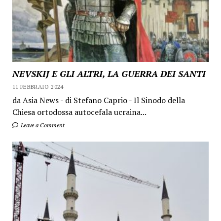
NEVSKIJ E GLI ALTRI, LA GUERRA DEI SANTI
11 FEBBRAIO 2024
da Asia News - di Stefano Caprio - Il Sinodo della
Chiesa ortodossa autocefala ucraina...
Leave a Comment