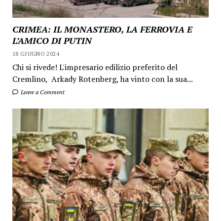
CRIMEA: IL MONASTERO, LA FERROVIA E
L’AMICO DI PUTIN
18 GIUGNO 2024
Chi si rivede! L'impresario edilizio preferito del
Cremlino, Arkady Rotenberg, ha vinto con la sua...
Leave a Comment