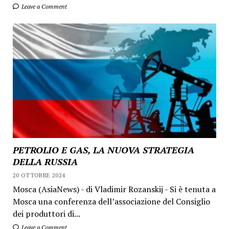
Leave a Comment
PETROLIO E GAS, LA NUOVA STRATEGIA
DELLA RUSSIA
20 OTTOBRE 2024
Mosca (AsiaNews) - di Vladimir Rozanskij - Si è tenuta a
Mosca una conferenza dell’associazione del Consiglio
dei produttori di...
Leave a Comment