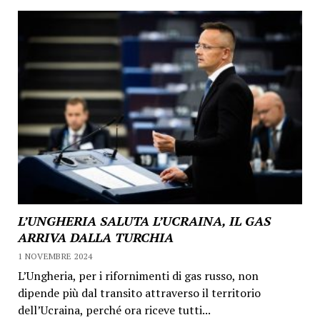
L’UNGHERIA SALUTA L’UCRAINA, IL GAS
ARRIVA DALLA TURCHIA
1 NOVEMBRE 2024
L’Ungheria, per i rifornimenti di gas russo, non
dipende più dal transito attraverso il territorio
dell’Ucraina, perché ora riceve tutti...